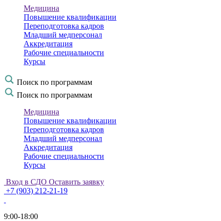
Медицина
Повышение квалификации
Переподготовка кадров
Младший медперсонал
Аккредитация
Рабочие специальности
Курсы
Поиск по программам
Поиск по программам
Медицина
Повышение квалификации
Переподготовка кадров
Младший медперсонал
Аккредитация
Рабочие специальности
Курсы
Вход в СДО
Оставить заявку
+7 (903) 212-21-19
9:00-18:00