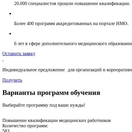
20.000 специалистов прошли повышение квалификации.
Более 400 программ аккредитованных на портале НМО.
6 лет в сфере дополнительного медицинского образовани
Оставить заявку
Индивидуальное предложение для организаций и корпоративн
Получить
Варианты программ обучения
Выбирайте программу под ваши нужды!
Повышение квалификации медицинских работников
Количество программ:
583