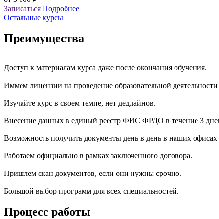
Записаться
Подробнее
Остальные курсы
Преимущества
Доступ к материалам курса даже после окончания обучения.
Иммем лицензии на проведение образовательной деятельности
Изучайте курс в своем темпе, нет дедлайнов.
Внесение данных в единый реестр ФИС ФРДО в течение 3 дне
Возможность получить документы день в день в наших офисах 
Работаем официально в рамках заключенного договора.
Пришлем скан документов, если они нужны срочно.
Большой выбор программ для всех специальностей.
Процесс работы