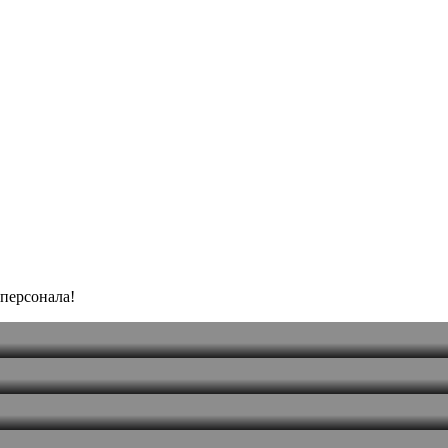
персонала!