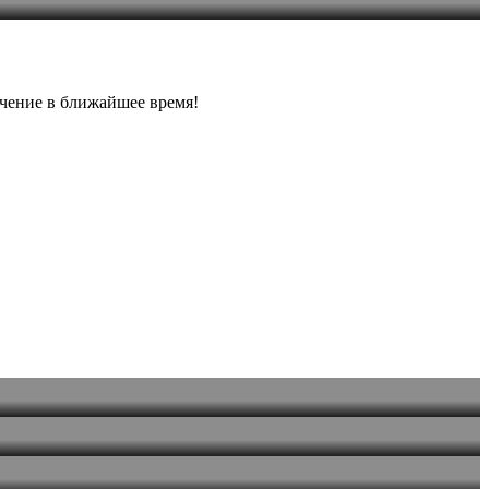
учение в ближайшее время!