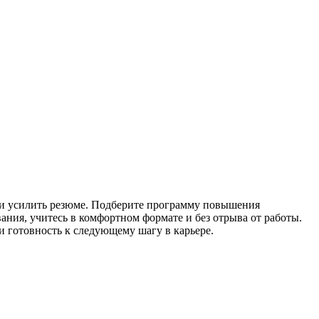
и усилить резюме. Подберите программу повышения
ия, учитесь в комфортном формате и без отрыва от работы.
 готовность к следующему шагу в карьере.