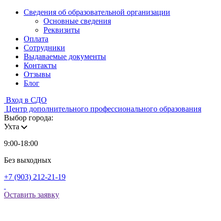
Сведения об образовательной организации
Основные сведения
Реквизиты
Оплата
Сотрудники
Выдаваемые документы
Контакты
Отзывы
Блог
Вход в СДО
Центр дополнительного профессионального образования
Выбор города:
Ухта
9:00-18:00
Без выходных
+7 (903) 212-21-19
Оставить заявку