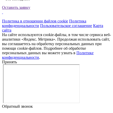
Оставить заявку
Политика в отношении файлов cookie
Политика
конфиденциальности
Пользовательское соглашение
Карта
сайта
На сайте используются cookie-файлы, в том числе сервиса веб-
аналитики «Яндекс. Метрика». Продолжая использовать сайт,
вы соглашаетесь на обработку персональных данных при
помощи cookie-файлов. Подробнее об обработке
персональных данных вы можете узнать в
Политике
конфиденциальности
.
Принять
Обратный звонок