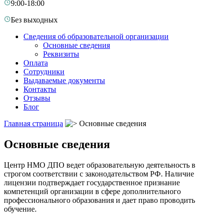
9:00-18:00
Без выходных
Сведения об образовательной организации
Основные сведения
Реквизиты
Оплата
Сотрудники
Выдаваемые документы
Контакты
Отзывы
Блог
Главная страница
Основные сведения
Основные сведения
Центр НМО ДПО ведет образовательную деятельность в
строгом соответствии с законодательством РФ. Наличие
лицензии подтверждает государственное признание
компетенций организации в сфере дополнительного
профессионального образования и дает право проводить
обучение.