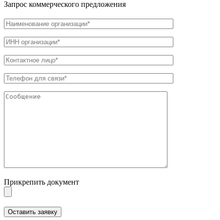
Запрос коммерческого предложения
Прикрепить документ