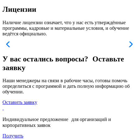
Лицензии
Наличие лицензии означает, что у нас есть утверждённые
программы, кадровые и материальные условия, и обучение
ведётся официально.
У вас остались вопросы? Оставьте
заявку
Наши менеджеры на связи в рабочие часы, готовы помочь
определиться с программой и дать полную информацию об
обучении.
Оставить заявку
Индивидуальное предложение для организаций и
корпоративных заявок
Получить