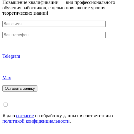
Повышение квалификации — вид профессионального
обучения работников, с целью повышение уровня
теоретических знаний
Telegram
Max
Я даю
согласие
на обработку данных в соответствии с
политикой конфиденциальности
.