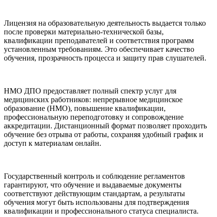
Лицензия на образовательную деятельность выдается только
после проверки материально‑технической базы,
квалификации преподавателей и соответствия программ
установленным требованиям. Это обеспечивает качество
обучения, прозрачность процесса и защиту прав слушателей.
НМО ДПО предоставляет полный спектр услуг для
медицинских работников: непрерывное медицинское
образование (НМО), повышение квалификации,
профессиональную переподготовку и сопровождение
аккредитации. Дистанционный формат позволяет проходить
обучение без отрыва от работы, сохраняя удобный график и
доступ к материалам онлайн.
Государственный контроль и соблюдение регламентов
гарантируют, что обучение и выдаваемые документы
соответствуют действующим стандартам, а результаты
обучения могут быть использованы для подтверждения
квалификации и профессионального статуса специалиста.