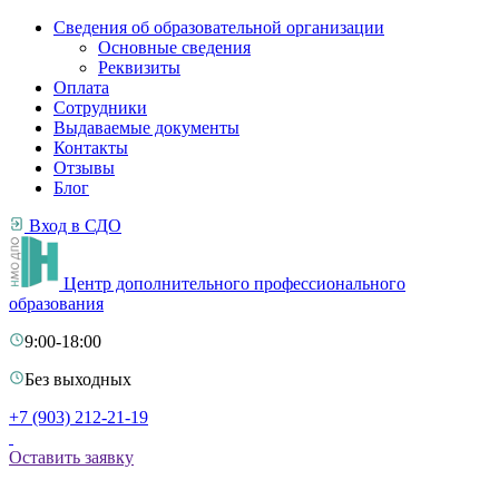
Сведения об образовательной организации
Основные сведения
Реквизиты
Оплата
Сотрудники
Выдаваемые документы
Контакты
Отзывы
Блог
Вход в СДО
Центр дополнительного профессионального
образования
9:00-18:00
Без выходных
+7 (903) 212-21-19
Оставить заявку