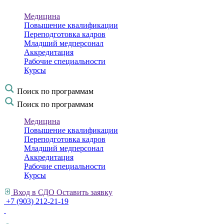
Медицина
Повышение квалификации
Переподготовка кадров
Младший медперсонал
Аккредитация
Рабочие специальности
Курсы
Поиск по программам
Поиск по программам
Медицина
Повышение квалификации
Переподготовка кадров
Младший медперсонал
Аккредитация
Рабочие специальности
Курсы
Вход в СДО
Оставить заявку
+7 (903) 212-21-19