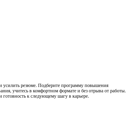
и усилить резюме. Подберите программу повышения
ия, учитесь в комфортном формате и без отрыва от работы.
 готовность к следующему шагу в карьере.