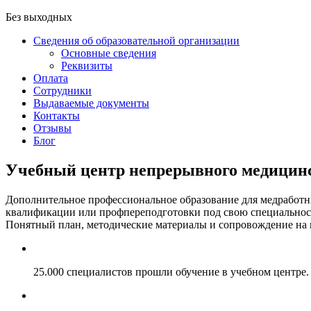
Без выходных
Сведения об образовательной организации
Основные сведения
Реквизиты
Оплата
Сотрудники
Выдаваемые документы
Контакты
Отзывы
Блог
Учебный центр непрерывного медицин
Дополнительное профессиональное образование для медработ
квалификации или профпереподготовки под свою специальность
Понятный план, методические материалы и сопровождение на к
25.000 специалистов прошли обучение в учебном центре.