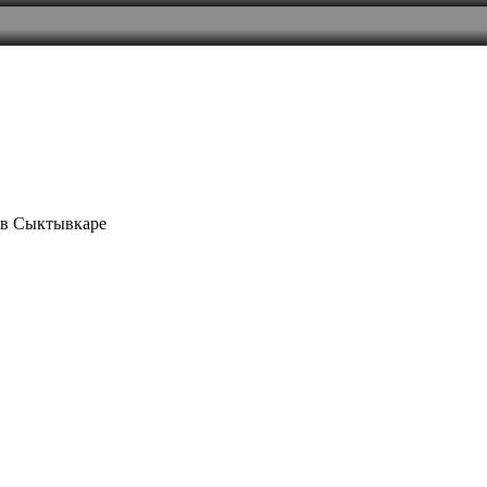
 в Сыктывкаре