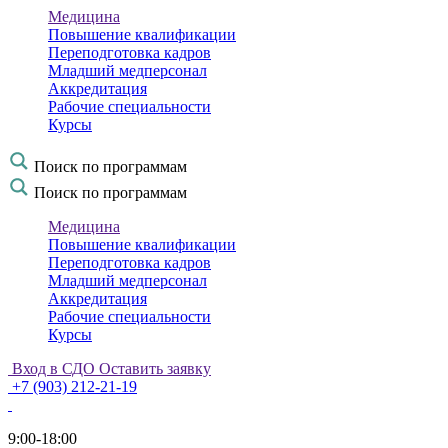
Медицина
Повышение квалификации
Переподготовка кадров
Младший медперсонал
Аккредитация
Рабочие специальности
Курсы
Поиск по программам
Поиск по программам
Медицина
Повышение квалификации
Переподготовка кадров
Младший медперсонал
Аккредитация
Рабочие специальности
Курсы
Вход в СДО
Оставить заявку
+7 (903) 212-21-19
9:00-18:00