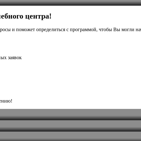
ебного центра!
росы и поможет определиться с программой, чтобы Вы могли на
ых заявок
чению!