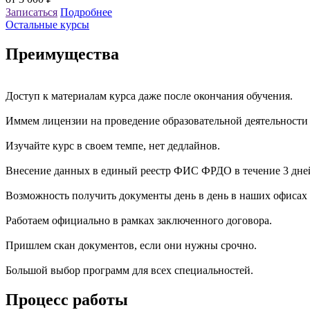
Записаться
Подробнее
Остальные курсы
Преимущества
Доступ к материалам курса даже после окончания обучения.
Иммем лицензии на проведение образовательной деятельности
Изучайте курс в своем темпе, нет дедлайнов.
Внесение данных в единый реестр ФИС ФРДО в течение 3 дне
Возможность получить документы день в день в наших офисах 
Работаем официально в рамках заключенного договора.
Пришлем скан документов, если они нужны срочно.
Большой выбор программ для всех специальностей.
Процесс работы