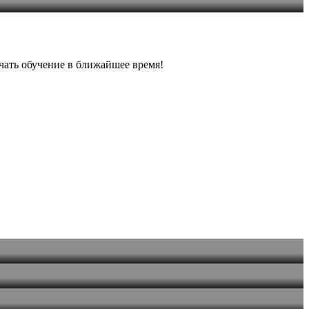
чать обучение в ближайшее время!