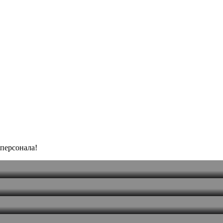
персонала!