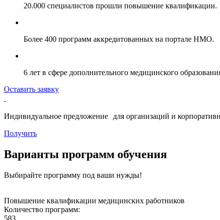
20.000 специалистов прошли повышение квалификации.
Более 400 программ аккредитованных на портале НМО.
6 лет в сфере дополнительного медицинского образовани
Оставить заявку
Индивидуальное предложение для организаций и корпоративн
Получить
Варианты программ обучения
Выбирайте программу под ваши нужды!
Повышение квалификации медицинских работников
Количество программ:
583