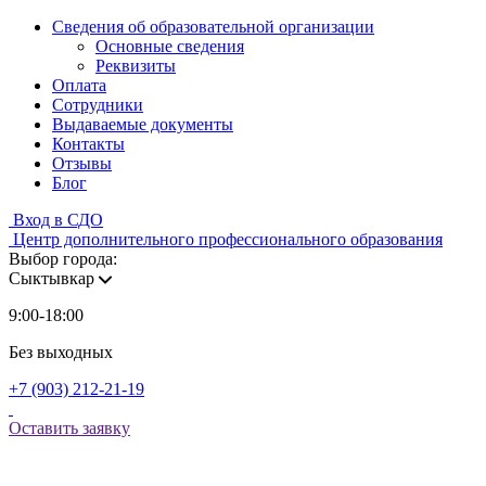
Сведения об образовательной организации
Основные сведения
Реквизиты
Оплата
Сотрудники
Выдаваемые документы
Контакты
Отзывы
Блог
Вход в СДО
Центр дополнительного профессионального образования
Выбор города:
Сыктывкар
9:00-18:00
Без выходных
+7 (903) 212-21-19
Оставить заявку