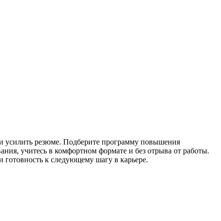
и усилить резюме. Подберите программу повышения
ия, учитесь в комфортном формате и без отрыва от работы.
 готовность к следующему шагу в карьере.