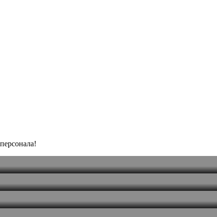
персонала!