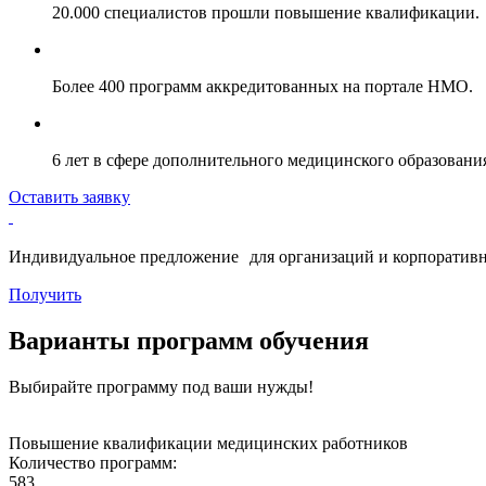
20.000 специалистов прошли повышение квалификации.
Более 400 программ аккредитованных на портале НМО.
6 лет в сфере дополнительного медицинского образовани
Оставить заявку
Индивидуальное предложение для организаций и корпоративн
Получить
Варианты программ обучения
Выбирайте программу под ваши нужды!
Повышение квалификации медицинских работников
Количество программ:
583