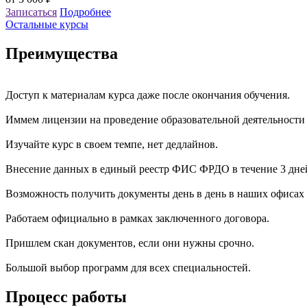
Записаться
Подробнее
Остальные курсы
Преимущества
Доступ к материалам курса даже после окончания обучения.
Иммем лицензии на проведение образовательной деятельности
Изучайте курс в своем темпе, нет дедлайнов.
Внесение данных в единый реестр ФИС ФРДО в течение 3 дне
Возможность получить документы день в день в наших офисах 
Работаем официально в рамках заключенного договора.
Пришлем скан документов, если они нужны срочно.
Большой выбор программ для всех специальностей.
Процесс работы