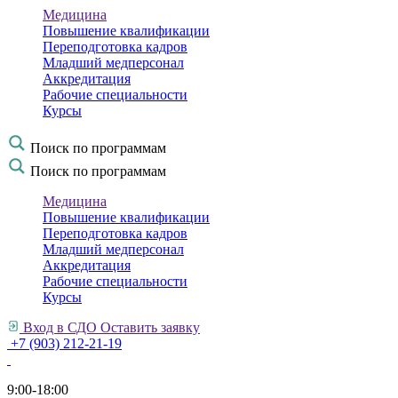
Медицина
Повышение квалификации
Переподготовка кадров
Младший медперсонал
Аккредитация
Рабочие специальности
Курсы
Поиск по программам
Поиск по программам
Медицина
Повышение квалификации
Переподготовка кадров
Младший медперсонал
Аккредитация
Рабочие специальности
Курсы
Вход в СДО
Оставить заявку
+7 (903) 212-21-19
9:00-18:00