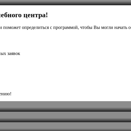
ебного центра!
и поможет определиться с программой, чтобы Вы могли начать о
ых заявок
чению!