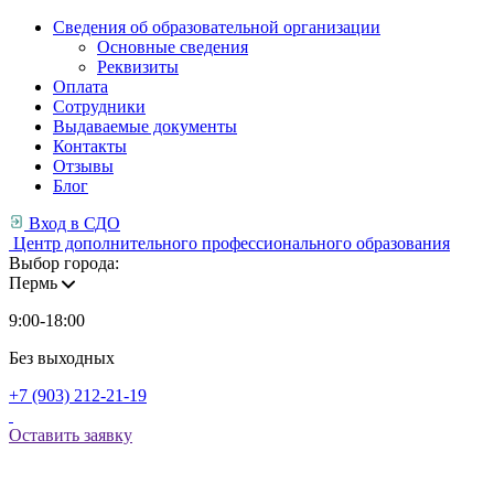
Сведения об образовательной организации
Основные сведения
Реквизиты
Оплата
Сотрудники
Выдаваемые документы
Контакты
Отзывы
Блог
Вход в СДО
Центр дополнительного профессионального образования
Выбор города:
Пермь
9:00-18:00
Без выходных
+7 (903) 212-21-19
Оставить заявку