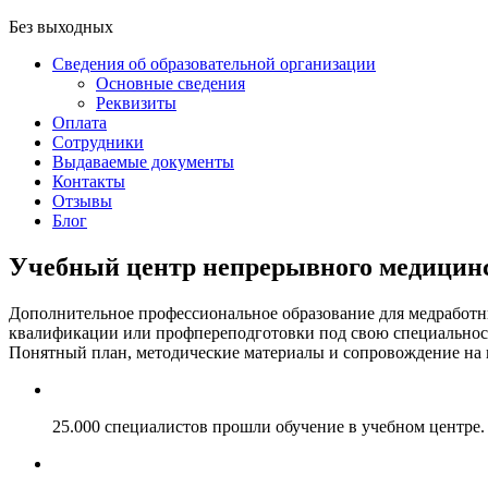
Без выходных
Сведения об образовательной организации
Основные сведения
Реквизиты
Оплата
Сотрудники
Выдаваемые документы
Контакты
Отзывы
Блог
Учебный центр непрерывного медицинс
Дополнительное профессиональное образование для медработ
квалификации или профпереподготовки под свою специальность
Понятный план, методические материалы и сопровождение на к
25.000 специалистов прошли обучение в учебном центре.