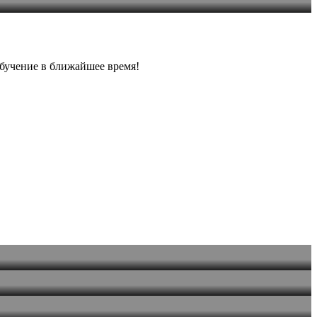
бучение в ближайшее время!