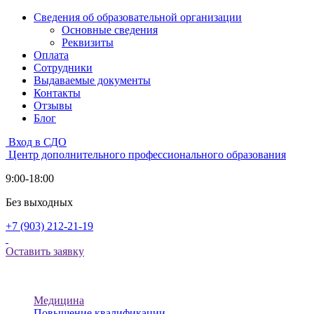
Сведения об образовательной организации
Основные сведения
Реквизиты
Оплата
Сотрудники
Выдаваемые документы
Контакты
Отзывы
Блог
Вход в СДО
Центр дополнительного профессионального образования
9:00-18:00
Без выходных
+7 (903) 212-21-19
Оставить заявку
Медицина
Повышение квалификации