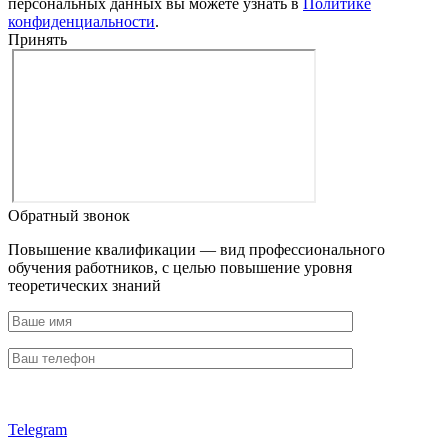
персональных данных вы можете узнать в
Политике
конфиденциальности
.
Принять
Обратный звонок
Повышение квалификации — вид профессионального
обучения работников, с целью повышение уровня
теоретических знаний
Telegram