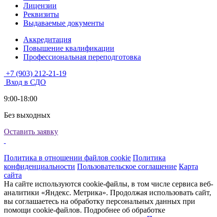
Лицензии
Реквизиты
Выдаваемые документы
Аккредитация
Повышение квалификации
Профессиональная переподготовка
+7 (903) 212-21-19
Вход в СДО
9:00-18:00
Без выходных
Оставить заявку
Политика в отношении файлов cookie
Политика
конфиденциальности
Пользовательское соглашение
Карта
сайта
На сайте используются cookie-файлы, в том числе сервиса веб-
аналитики «Яндекс. Метрика». Продолжая использовать сайт,
вы соглашаетесь на обработку персональных данных при
помощи cookie-файлов. Подробнее об обработке