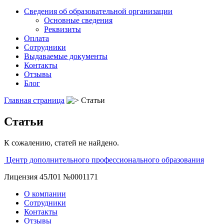
Сведения об образовательной организации
Основные сведения
Реквизиты
Оплата
Сотрудники
Выдаваемые документы
Контакты
Отзывы
Блог
Главная страница
Статьи
Статьи
К сожалению, статей не найдено.
Центр дополнительного профессионального образования
Лицензия 45Л01 №0001171
О компании
Сотрудники
Контакты
Отзывы