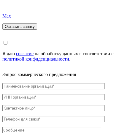
Max
Я даю
согласие
на обработку данных в соответствии с
политикой конфиденциальности
.
Запрос коммерческого предложения