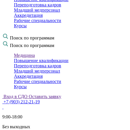
Переподготовка кадров
Младший медперсонал
Аккредитация
Рабочие специальности
Курсы
Поиск по программам
Поиск по программам
Медицина
Повышение квалификации
Переподготовка кадров
Младший медперсонал
Аккредитация
Рабочие специальности
Курсы
Вход в СДО
Оставить заявку
+7 (903) 212-21-19
9:00-18:00
Без выходных