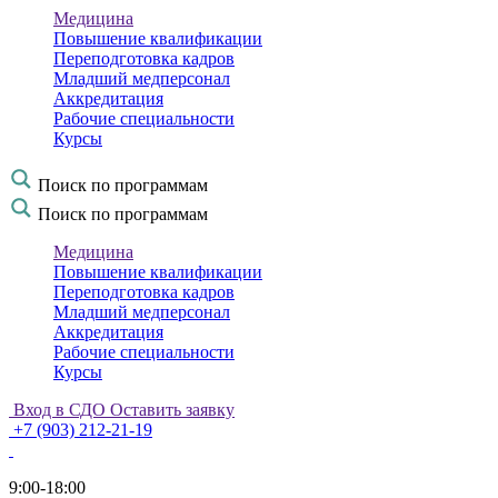
Медицина
Повышение квалификации
Переподготовка кадров
Младший медперсонал
Аккредитация
Рабочие специальности
Курсы
Поиск по программам
Поиск по программам
Медицина
Повышение квалификации
Переподготовка кадров
Младший медперсонал
Аккредитация
Рабочие специальности
Курсы
Вход в СДО
Оставить заявку
+7 (903) 212-21-19
9:00-18:00