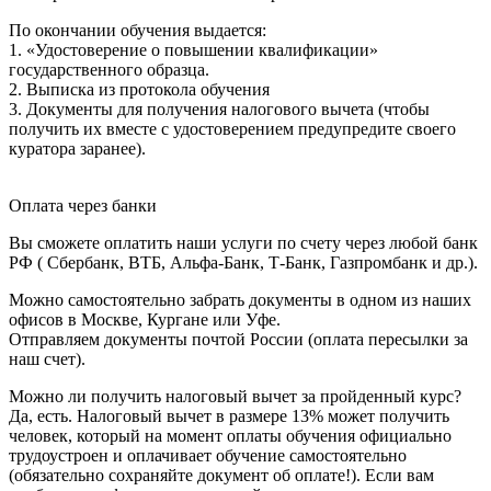
По окончании обучения выдается:
1. «Удостоверение о повышении квалификации»
государственного образца.
2. Выписка из протокола обучения
3. Документы для получения налогового вычета (чтобы
получить их вместе с удостоверением предупредите своего
куратора заранее).
Оплата через банки
Вы сможете оплатить наши услуги по счету через любой банк
РФ ( Сбербанк, ВТБ, Альфа-Банк, Т-Банк, Газпромбанк и др.).
Можно самостоятельно забрать документы в одном из наших
офисов в Москве, Кургане или Уфе.
Отправляем документы почтой России (оплата пересылки за
наш счет).
Можно ли получить налоговый вычет за пройденный курс?
Да, есть. Налоговый вычет в размере 13% может получить
человек, который на момент оплаты обучения официально
трудоустроен и оплачивает обучение самостоятельно
(обязательно сохраняйте документ об оплате!). Если вам