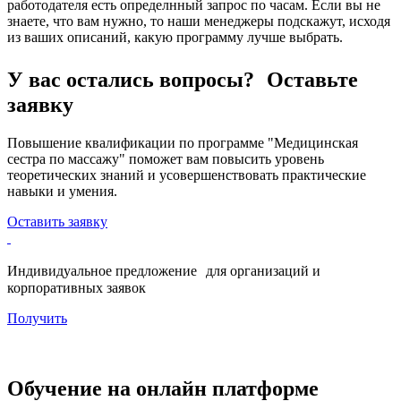
работодателя есть определнный запрос по часам. Если вы не
знаете, что вам нужно, то наши менеджеры подскажут, исходя
из ваших описаний, какую программу лучше выбрать.
У вас остались вопросы? Оставьте
заявку
Повышение квалификации по программе "Медицинская
сестра по массажу" поможет вам повысить уровень
теоретических знаний и усовершенствовать практические
навыки и умения.
Оставить заявку
Индивидуальное предложение для организаций и
корпоративных заявок
Получить
Обучение на онлайн платформе