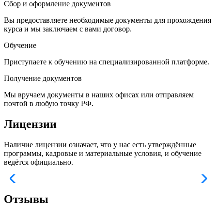
Сбор и оформление документов
Вы предоставляете необходимые документы для прохождения
курса и мы заключаем с вами договор.
Обучение
Приступаете к обучению на специализированной платформе.
Получение документов
Мы вручаем документы в наших офисах или отправляем
почтой в любую точку РФ.
Лицензии
Наличие лицензии означает, что у нас есть утверждённые
программы, кадровые и материальные условия, и обучение
ведётся официально.
Отзывы