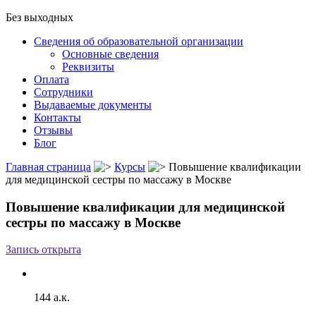
Без выходных
Сведения об образовательной организации
Основные сведения
Реквизиты
Оплата
Сотрудники
Выдаваемые документы
Контакты
Отзывы
Блог
Главная страница
Курсы
Повышение квалификации
для медицинской сестры по массажу в Москве
Повышение квалификации для медицинской
сестры по массажу в Москве
Запись открыта
144 а.к.