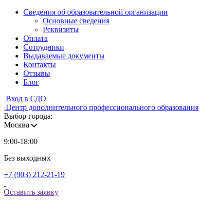
Сведения об образовательной организации
Основные сведения
Реквизиты
Оплата
Сотрудники
Выдаваемые документы
Контакты
Отзывы
Блог
Вход в СДО
Центр дополнительного профессионального образования
Выбор города:
Москва
9:00-18:00
Без выходных
+7 (903) 212-21-19
Оставить заявку