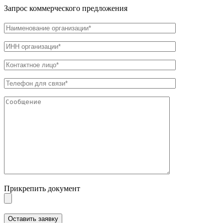
Запрос коммерческого предложения
Прикрепить документ