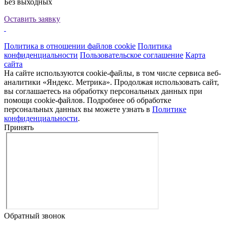
Без выходных
Оставить заявку
Политика в отношении файлов cookie
Политика
конфиденциальности
Пользовательское соглашение
Карта
сайта
На сайте используются cookie-файлы, в том числе сервиса веб-
аналитики «Яндекс. Метрика». Продолжая использовать сайт,
вы соглашаетесь на обработку персональных данных при
помощи cookie-файлов. Подробнее об обработке
персональных данных вы можете узнать в
Политике
конфиденциальности
.
Принять
Обратный звонок