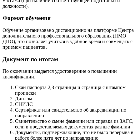
массажа (при наличии соответствующей подготовки и
должности).
Формат обучения
Обучение организовано дистанционно на платформе Центра
дополнительного профессионального образования (НМО
ДПО), что позволяет учиться в удобное время и совмещать с
приемом пациентов.
Документ по итогам
По окончании выдается удостоверение о повышении
квалификации.
Скан паспорта 2,3 страницы и страница с штампом
прописки
Диплом
СНИЛС
Сертификат или свидетельство об аккредитации по
направлению
Свидетельство о смене фамилии или справка из ЗАГС,
если в предоставляемых документах разные фамилии
Документы, подтверждающие, что не было перерыва в
работе более пяти лет по направлению