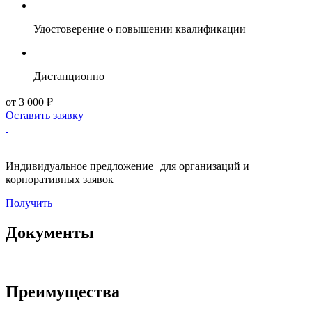
Удостоверение о повышении квалификации
Дистанционно
от 3 000 ₽
Оставить заявку
Индивидуальное предложение для организаций и
корпоративных заявок
Получить
Документы
Преимущества