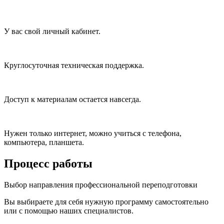
У вас свой личный кабинет.
Круглосуточная техническая поддержка.
Доступ к материалам остается навсегда.
Нужен только интернет, можно учиться с телефона,
компьютера, планшета.
Процесс работы
Выбор направления профессиональной переподготовки
Вы выбираете для себя нужную программу самостоятельно
или с помощью наших специалистов.