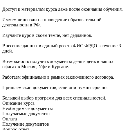
Доступ к материалам курса даже после окончания обучения.
Иммем лицензии на проведение образовательной
деятельности в РФ.
Изучайте курс в своем темпе, нет дедлайнов.
Внесение данных в единый реестр ФИС ФРДО в течение 3
дней.
Возможность получить документы день в день в наших
офисах в Москве, Уфе и Кургане.
Работаем официально в рамках заключенного договора.
Пришлем скан документов, если они нужны срочно.
Большой выбор программ для всех специальностей.
Описание курса
Необходимые документы
Получаемые документы
Оплата
Получение документов
Вопрос-ответ