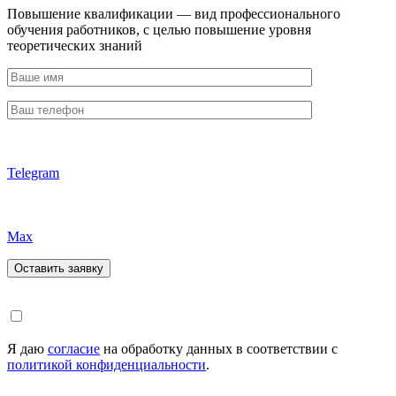
Повышение квалификации — вид профессионального
обучения работников, с целью повышение уровня
теоретических знаний
Telegram
Max
Я даю
согласие
на обработку данных в соответствии с
политикой конфиденциальности
.