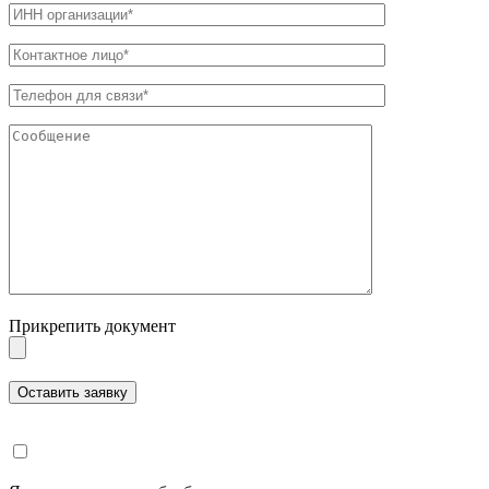
Прикрепить документ