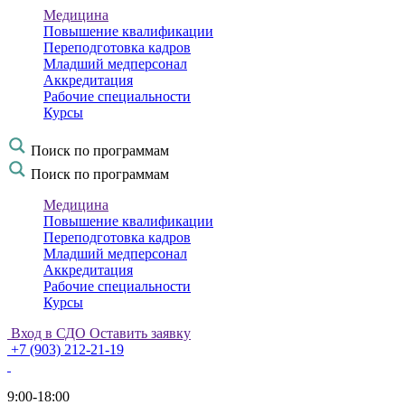
Медицина
Повышение квалификации
Переподготовка кадров
Младший медперсонал
Аккредитация
Рабочие специальности
Курсы
Поиск по программам
Поиск по программам
Медицина
Повышение квалификации
Переподготовка кадров
Младший медперсонал
Аккредитация
Рабочие специальности
Курсы
Вход в СДО
Оставить заявку
+7 (903) 212-21-19
9:00-18:00