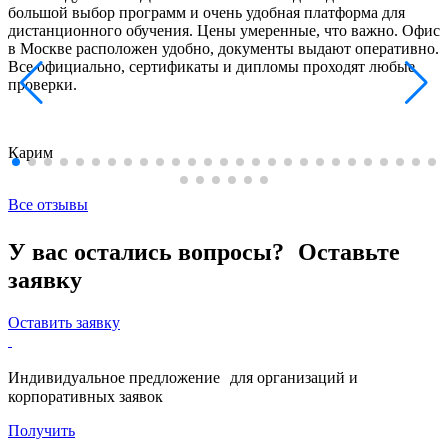
большой выбор программ и очень удобная платформа для
дистанционного обучения. Цены умеренные, что важно. Офис
в Москве расположен удобно, документы выдают оперативно.
Все официально, сертификаты и дипломы проходят любые
проверки.
Карим
Все отзывы
У вас остались вопросы? Оставьте
заявку
Оставить заявку
Индивидуальное предложение для организаций и
корпоративных заявок
Получить