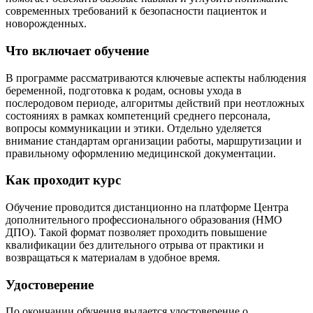
современных требований к безопасности пациенток и
новорожденных.
Что включает обучение
В программе рассматриваются ключевые аспекты наблюдения
беременной, подготовка к родам, основы ухода в
послеродовом периоде, алгоритмы действий при неотложных
состояниях в рамках компетенций среднего персонала,
вопросы коммуникации и этики. Отдельно уделяется
внимание стандартам организации работы, маршрутизации и
правильному оформлению медицинской документации.
Как проходит курс
Обучение проводится дистанционно на платформе Центра
дополнительного профессионального образования (НМО
ДПО). Такой формат позволяет проходить повышение
квалификации без длительного отрыва от практики и
возвращаться к материалам в удобное время.
Удостоверение
По окончании обучения выдается удостоверение о