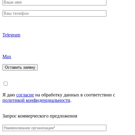
Telegram
Max
Я даю
согласие
на обработку данных в соответствии с
политикой конфиденциальности
.
Запрос коммерческого предложения