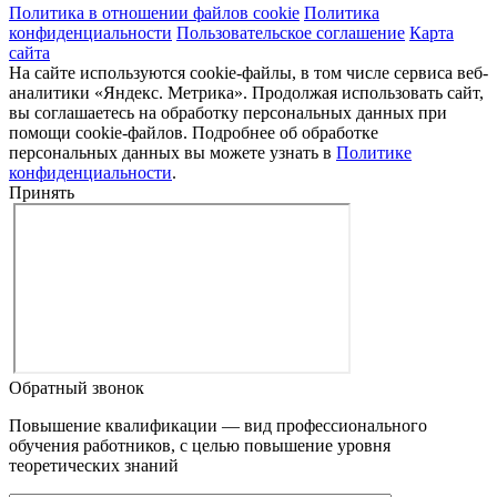
Политика в отношении файлов cookie
Политика
конфиденциальности
Пользовательское соглашение
Карта
сайта
На сайте используются cookie-файлы, в том числе сервиса веб-
аналитики «Яндекс. Метрика». Продолжая использовать сайт,
вы соглашаетесь на обработку персональных данных при
помощи cookie-файлов. Подробнее об обработке
персональных данных вы можете узнать в
Политике
конфиденциальности
.
Принять
Обратный звонок
Повышение квалификации — вид профессионального
обучения работников, с целью повышение уровня
теоретических знаний