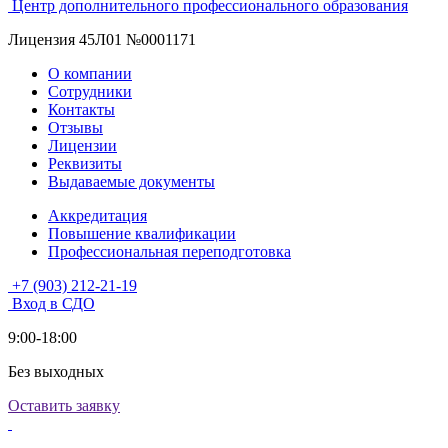
Центр дополнительного профессионального образования
Лицензия 45Л01 №0001171
О компании
Сотрудники
Контакты
Отзывы
Лицензии
Реквизиты
Выдаваемые документы
Аккредитация
Повышение квалификации
Профессиональная переподготовка
+7 (903) 212-21-19
Вход в СДО
9:00-18:00
Без выходных
Оставить заявку