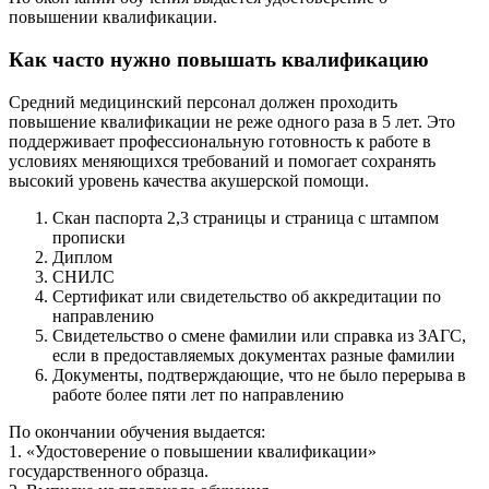
повышении квалификации.
Как часто нужно повышать квалификацию
Средний медицинский персонал должен проходить
повышение квалификации не реже одного раза в 5 лет. Это
поддерживает профессиональную готовность к работе в
условиях меняющихся требований и помогает сохранять
высокий уровень качества акушерской помощи.
Скан паспорта 2,3 страницы и страница с штампом
прописки
Диплом
СНИЛС
Сертификат или свидетельство об аккредитации по
направлению
Свидетельство о смене фамилии или справка из ЗАГС,
если в предоставляемых документах разные фамилии
Документы, подтверждающие, что не было перерыва в
работе более пяти лет по направлению
По окончании обучения выдается:
1. «Удостоверение о повышении квалификации»
государственного образца.