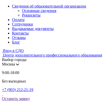
Сведения об образовательной организации
Основные сведения
Реквизиты
Оплата
Сотрудники
Выдаваемые документы
Контакты
Отзывы
Блог
Вход в СДО
Центр дополнительного профессионального образования
Выбор города:
Москва
9:00-18:00
Без выходных
+7 (903) 212-21-19
Оставить заявку