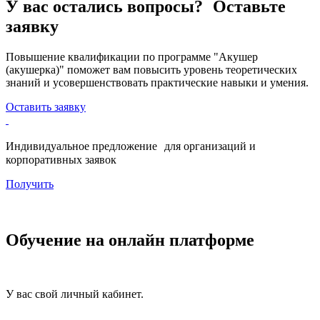
У вас остались вопросы? Оставьте
заявку
Повышение квалификации по программе "Акушер
(акушерка)" поможет вам повысить уровень теоретических
знаний и усовершенствовать практические навыки и умения.
Оставить заявку
Индивидуальное предложение для организаций и
корпоративных заявок
Получить
Обучение на онлайн платформе
У вас свой личный кабинет.