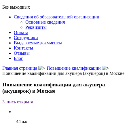
Без выходных
Сведения об образовательной организации
Основные сведения
Реквизиты
Оплата
Сотрудники
Выдаваемые документы
Контакты
Отзывы
Блог
Главная страница
Повышение квалификации
Повышение квалификации для акушера (акушерок) в Москве
Повышение квалификации для акушера
(акушерок) в Москве
Запись открыта
144 а.к.