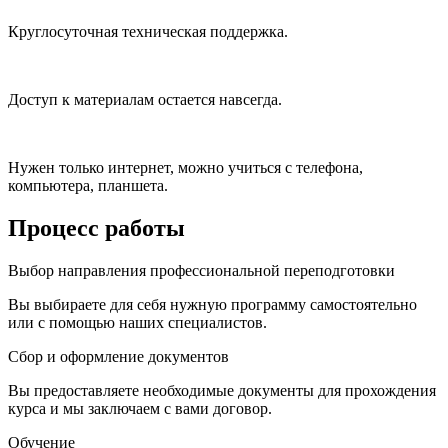
Круглосуточная техническая поддержка.
Доступ к материалам остается навсегда.
Нужен только интернет, можно учиться с телефона,
компьютера, планшета.
Процесс работы
Выбор направления профессиональной переподготовки
Вы выбираете для себя нужную программу самостоятельно
или с помощью наших специалистов.
Сбор и оформление документов
Вы предоставляете необходимые документы для прохождения
курса и мы заключаем с вами договор.
Обучение