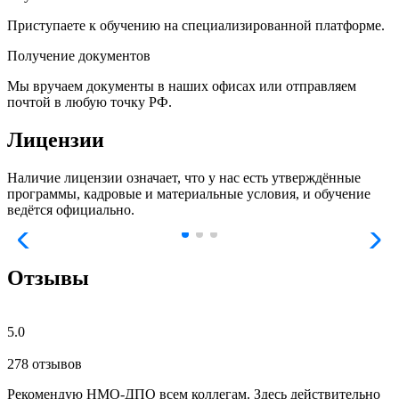
Приступаете к обучению на специализированной платформе.
Получение документов
Мы вручаем документы в наших офисах или отправляем
почтой в любую точку РФ.
Лицензии
Наличие лицензии означает, что у нас есть утверждённые
программы, кадровые и материальные условия, и обучение
ведётся официально.
Отзывы
5.0
278 отзывов
Рекомендую НМО-ДПО всем коллегам. Здесь действительно