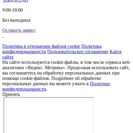
9:00-18:00
Без выходных
Оставить заявку
Политика в отношении файлов cookie
Политика
конфиденциальности
Пользовательское соглашение
Карта
сайта
На сайте используются cookie-файлы, в том числе сервиса веб-
аналитики «Яндекс. Метрика». Продолжая использовать сайт,
вы соглашаетесь на обработку персональных данных при
помощи cookie-файлов. Подробнее об обработке
персональных данных вы можете узнать в
Политике
конфиденциальности
.
Принять