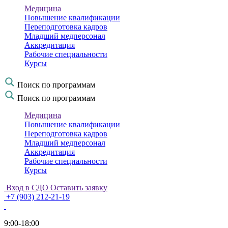
Медицина
Повышение квалификации
Переподготовка кадров
Младший медперсонал
Аккредитация
Рабочие специальности
Курсы
Поиск по программам
Поиск по программам
Медицина
Повышение квалификации
Переподготовка кадров
Младший медперсонал
Аккредитация
Рабочие специальности
Курсы
Вход в СДО
Оставить заявку
+7 (903) 212-21-19
9:00-18:00