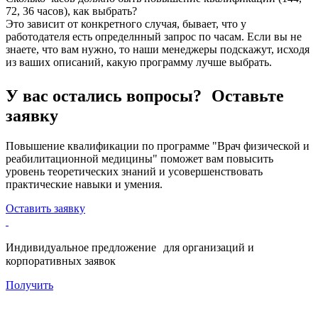
72, 36 часов), как выбрать?
Это зависит от конкретного случая, бывает, что у
работодателя есть определнный запрос по часам. Если вы не
знаете, что вам нужно, то наши менеджеры подскажут, исходя
из ваших описаний, какую программу лучше выбрать.
У вас остались вопросы? Оставьте
заявку
Повышение квалификации по программе "Врач физической и
реабилитационной медицины" поможет вам повысить
уровень теоретических знаний и усовершенствовать
практические навыки и умения.
Оставить заявку
Индивидуальное предложение для организаций и
корпоративных заявок
Получить