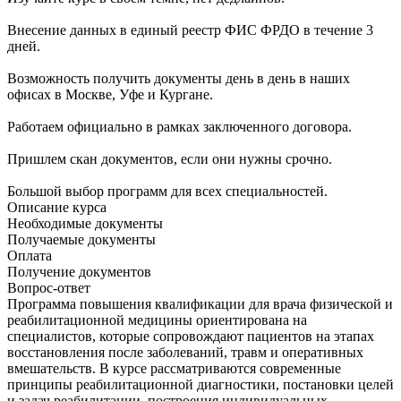
Внесение данных в единый реестр ФИС ФРДО в течение 3
дней.
Возможность получить документы день в день в наших
офисах в Москве, Уфе и Кургане.
Работаем официально в рамках заключенного договора.
Пришлем скан документов, если они нужны срочно.
Большой выбор программ для всех специальностей.
Описание курса
Необходимые документы
Получаемые документы
Оплата
Получение документов
Вопрос-ответ
Программа повышения квалификации для врача физической и
реабилитационной медицины ориентирована на
специалистов, которые сопровождают пациентов на этапах
восстановления после заболеваний, травм и оперативных
вмешательств. В курсе рассматриваются современные
принципы реабилитационной диагностики, постановки целей
и задач реабилитации, построения индивидуальных