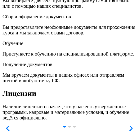
Вы выбираете для себя нужную программу самостоятельно
или с помощью наших специалистов.
Сбор и оформление документов
Вы предоставляете необходимые документы для прохождения
курса и мы заключаем с вами договор.
Обучение
Приступаете к обучению на специализированной платформе.
Получение документов
Мы вручаем документы в наших офисах или отправляем
почтой в любую точку РФ.
Лицензии
Наличие лицензии означает, что у нас есть утверждённые
программы, кадровые и материальные условия, и обучение
ведётся официально.