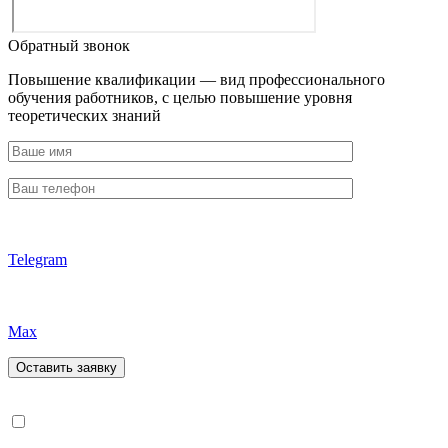
Обратный звонок
Повышение квалификации — вид профессионального
обучения работников, с целью повышение уровня
теоретических знаний
Telegram
Max