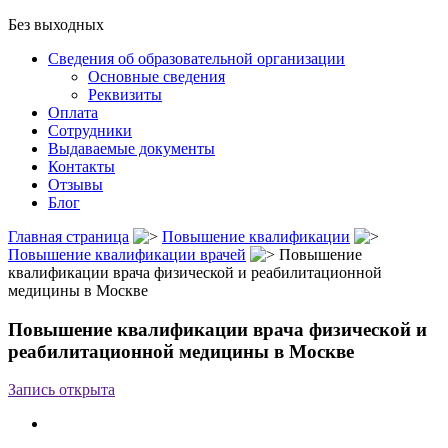
Без выходных
Сведения об образовательной организации
Основные сведения
Реквизиты
Оплата
Сотрудники
Выдаваемые документы
Контакты
Отзывы
Блог
Главная страница
Повышение квалификации
Повышение квалификации врачей
Повышение
квалификации врача физической и реабилитационной
медицины в Москве
Повышение квалификации врача физической и
реабилитационной медицины в Москве
Запись открыта