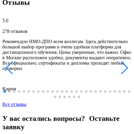
Отзывы
5.0
278 отзывов
Рекомендую НМО-ДПО всем коллегам. Здесь действительно
большой выбор программ и очень удобная платформа для
дистанционного обучения. Цены умеренные, что важно. Офис
в Москве расположен удобно, документы выдают оперативно.
Все официально, сертификаты и дипломы проходят любые
проверки.
Карим
Все отзывы
У вас остались вопросы? Оставьте
заявку