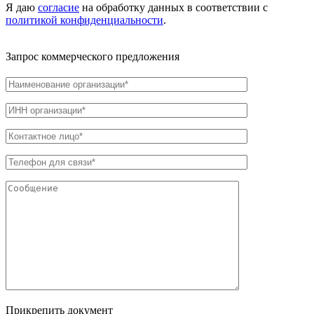
Я даю
согласие
на обработку данных в соответствии с
политикой конфиденциальности
.
Запрос коммерческого предложения
Прикрепить документ