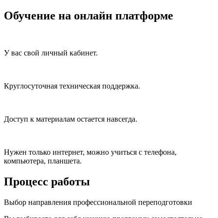
Обучение на онлайн платформе
У вас свой личный кабинет.
Круглосуточная техническая поддержка.
Доступ к материалам остается навсегда.
Нужен только интернет, можно учиться с телефона,
компьютера, планшета.
Процесс работы
Выбор направления профессиональной переподготовки