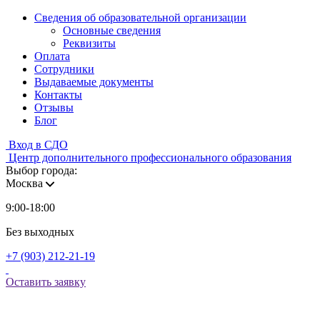
Сведения об образовательной организации
Основные сведения
Реквизиты
Оплата
Сотрудники
Выдаваемые документы
Контакты
Отзывы
Блог
Вход в СДО
Центр дополнительного профессионального образования
Выбор города:
Москва
9:00-18:00
Без выходных
+7 (903) 212-21-19
Оставить заявку