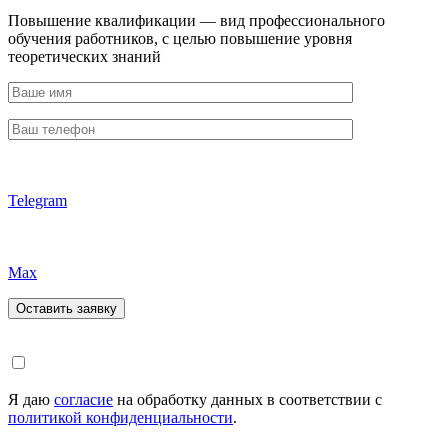
Повышение квалификации — вид профессионального
обучения работников, с целью повышение уровня
теоретических знаний
Telegram
Max
Я даю
согласие
на обработку данных в соответствии с
политикой конфиденциальности
.