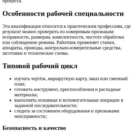
процесса.
Особенности рабочей специальности
Эта квалификация относится к практическим профессиям, где
результат можно проверить по измеримым признакам:
исправности, размерам, комплектности, чистоте обработки
или соблюдению режима. Работник применяет станки,
аппараты, приводы, контрольно-измерительные средства,
заготовки и технические схемы.
Типовой рабочий цикл
изучать чертёж, маршрутную карту, заказ или сменный
план;
готовить инструмент, приспособления и расходные
материалы;
выполнять основные и вспомогательные операции в
заданной последовательности;
следить за состоянием оборудования и признаками
неисправности;
Безопасность и качество