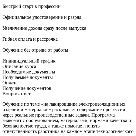
Быстрый старт в профессии
Официальное удостоверение и разряд
Увеличение дохода сразу после выпуска
Гибкая оплата и рассрочка
Обучение без отрыва от работы
Индивидуальный график
Описание курса
Необходимые документы
Получаемые документы
Оплата
Получение документов
Вопрос-ответ
Обучение по теме «на лакировщика электроизоляционных
изделий и материалов» раскрывает содержание профессии
через реальные производственные задачи. Программа
знакомит с оборудованием, материалами, нормами качества и
безопасностью труда, а также помогает понять
ответственность работника на каждом этапе технологического