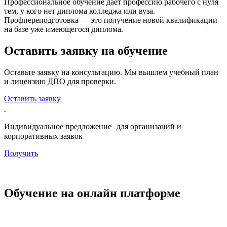
Профессиональное обучение дает профессию рабочего с нуля
тем, у кого нет диплома колледжа или вуза.
Профпереподготовка — это получение новой квалификации
на базе уже имеющегося диплома.
Оставить заявку на обучение
Оставьте заявку на консультацию. Мы вышлем учебный план
и лицензию ДПО для проверки.
Оставить заявку
Индивидуальное предложение для организаций и
корпоративных заявок
Получить
Обучение на онлайн платформе