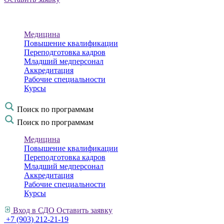
Медицина
Повышение квалификации
Переподготовка кадров
Младший медперсонал
Аккредитация
Рабочие специальности
Курсы
Поиск по программам
Поиск по программам
Медицина
Повышение квалификации
Переподготовка кадров
Младший медперсонал
Аккредитация
Рабочие специальности
Курсы
Вход в СДО
Оставить заявку
+7 (903) 212-21-19