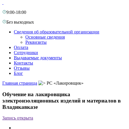
9:00-18:00
Без выходных
Сведения об образовательной организации
Основные сведения
Реквизиты
Оплата
Сотрудники
Выдаваемые документы
Контакты
Отзывы
Блог
Главная страница
РС «Лакировщик»
Обучение на лакировщика
электроизоляционных изделий и материалов в
Владикавказе
Запись открыта