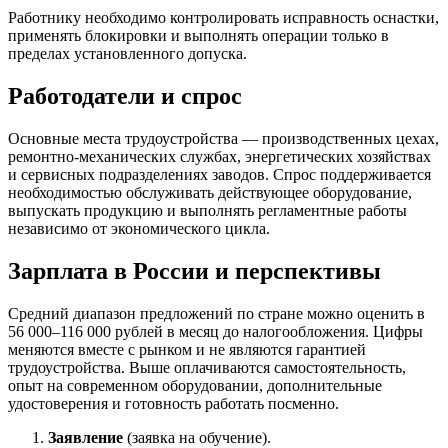
Работнику необходимо контролировать исправность оснастки,
применять блокировки и выполнять операции только в
пределах установленного допуска.
Работодатели и спрос
Основные места трудоустройства — производственных цехах,
ремонтно-механических службах, энергетических хозяйствах
и сервисных подразделениях заводов. Спрос поддерживается
необходимостью обслуживать действующее оборудование,
выпускать продукцию и выполнять регламентные работы
независимо от экономического цикла.
Зарплата в России и перспективы
Средний диапазон предложений по стране можно оценить в
56 000–116 000 рублей в месяц до налогообложения. Цифры
меняются вместе с рынком и не являются гарантией
трудоустройства. Выше оплачиваются самостоятельность,
опыт на современном оборудовании, дополнительные
удостоверения и готовность работать посменно.
Заявление
(заявка на обучение).