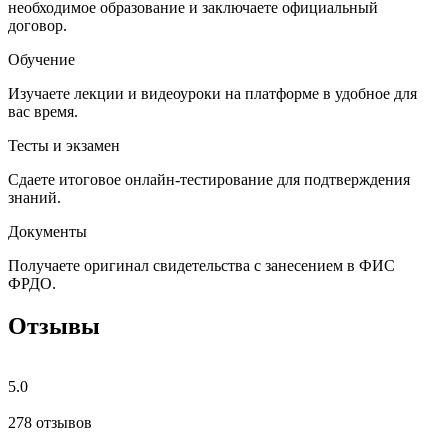
необходимое образование и заключаете официальный
договор.
Обучение
Изучаете лекции и видеоуроки на платформе в удобное для
вас время.
Тесты и экзамен
Сдаете итоговое онлайн-тестирование для подтверждения
знаний.
Документы
Получаете оригинал свидетельства с занесением в ФИС
ФРДО.
Отзывы
5.0
278 отзывов