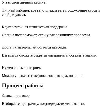
У вас свой личный кабинет.
Личный кабинет, где вы отслеживаете прохождение курса и
свой результат.
Круглосуточная техническая поддержка.
Специалист поможет, если у вас возникнут проблемы.
Доступ к материалам остается навсегда.
Вы всегда сможете открыть материалы и освежить знания.
Нужен только интернет.
Можно учиться с телефона, компьютера, планшета.
Процесс работы
Заявка и договор
Выбираете программу, подтверждаете минимально