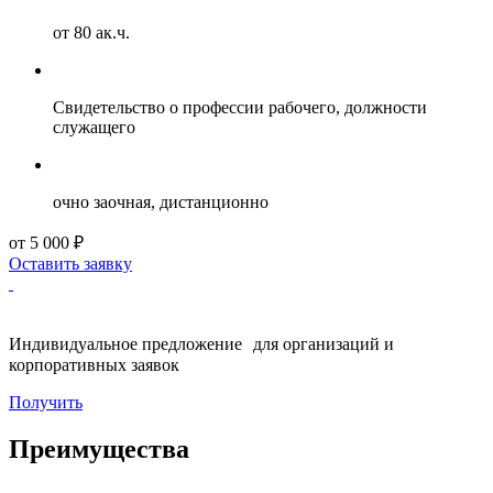
от 80 ак.ч.
Свидетельство о профессии рабочего, должности
служащего
очно заочная, дистанционно
от 5 000 ₽
Оставить заявку
Индивидуальное предложение для организаций и
корпоративных заявок
Получить
Преимущества