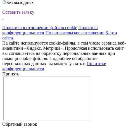
Без выходных
Оставить заявку
Политика в отношении файлов cookie
Политика
конфиденциальности
Пользовательское соглашение
Карта
сайта
На сайте используются cookie-файлы, в том числе сервиса веб-
аналитики «Яндекс. Метрика». Продолжая использовать сайт,
вы соглашаетесь на обработку персональных данных при
помощи cookie-файлов. Подробнее об обработке
персональных данных вы можете узнать в
Политике
конфиденциальности
.
Принять
Обратный звонок