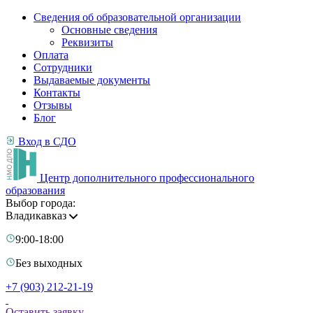
Сведения об образовательной организации
Основные сведения
Реквизиты
Оплата
Сотрудники
Выдаваемые документы
Контакты
Отзывы
Блог
Вход в СДО
Центр дополнительного профессионального
образования
Выбор города:
Владикавказ
9:00-18:00
Без выходных
+7 (903) 212-21-19
Оставить заявку