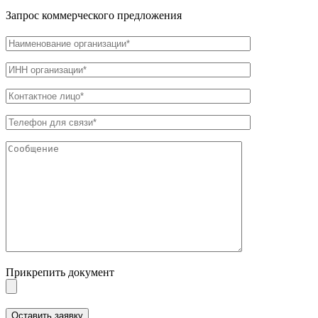
Запрос коммерческого предложения
Прикрепить документ