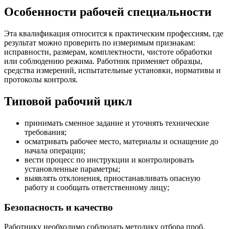
Особенности рабочей специальности
Эта квалификация относится к практическим профессиям, где
результат можно проверить по измеримым признакам:
исправности, размерам, комплектности, чистоте обработки
или соблюдению режима. Работник применяет образцы,
средства измерений, испытательные установки, нормативы и
протоколы контроля.
Типовой рабочий цикл
принимать сменное задание и уточнять технические
требования;
осматривать рабочее место, материалы и оснащение до
начала операции;
вести процесс по инструкции и контролировать
установленные параметры;
выявлять отклонения, приостанавливать опасную
работу и сообщать ответственному лицу;
Безопасность и качество
Работнику необходимо соблюдать методику отбора проб,