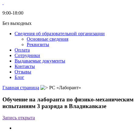
9:00-18:00
Без выходных
Сведения об образовательной организации
Основные сведения
Реквизиты
Оплата
Сотрудники
Выдаваемые документы
Контакты
Отзывы
Блог
Главная страница
РС «Лаборант»
Обучение на лаборанта по физико-механическим
испытаниям 3 разряда в Владикавказе
Запись открыта