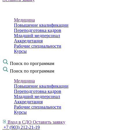
Медицина
Повышение квалификации
Переподготовка кадров
Младший медперсонал
Аккредитация
Рабочие специальности
Курсы
Поиск по программам
Поиск по программам
Медицина
Повышение квалификации
Переподготовка кадров
Младший медперсонал
Аккредитация
Рабочие специальности
Курсы
Вход в СДО
Оставить заявку
+7 (903) 212-21-19