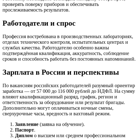
проверять поверку приборов и обеспечивать
прослеживаемость результатов.
Работодатели и спрос
Профессия востребована в производственных лабораториях,
отделах технического контроля, испытательных центрах и
службах качества. Работодателю особенно важны
подтверждённая квалификация, аккуратность, соблюдение
сроков и способность работать без постоянных напоминаний.
Зарплата в России и перспективы
По вакансиям российских работодателей разумный ориентир
заработка — от 57 000 до 116 000 рублей до НДФЛ. На сумму
влияют квалификационный разряд, график, регион и
ответственность за оборудование или результат бригады.
Дополнительно могут оплачиваться ночные смены,
сверхурочные часы, вредность и вахтовый режим.
Заявление
(заявка на обучение).
Паспорт
.
Диплом
о высшем или среднем профессиональном