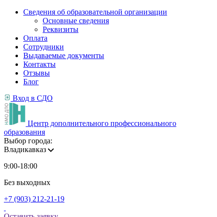
Сведения об образовательной организации
Основные сведения
Реквизиты
Оплата
Сотрудники
Выдаваемые документы
Контакты
Отзывы
Блог
Вход в СДО
Центр дополнительного профессионального
образования
Выбор города:
Владикавказ
9:00-18:00
Без выходных
+7 (903) 212-21-19
Оставить заявку