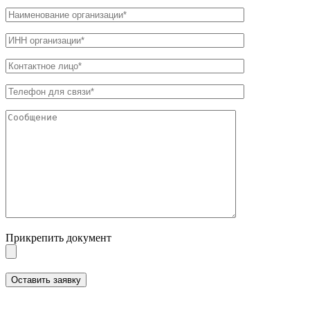
Прикрепить документ