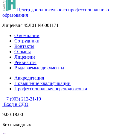
Центр дополнительного профессионального
образования
Лицензия 45Л01 №0001171
О компании
Сотрудники
Контакты
Отзывы
Лицензии
Реквизиты
Выдаваемые документы
Аккредитация
Повышение квалификации
Профессиональная переподготовка
+7 (903) 212-21-19
Вход в СДО
9:00-18:00
Без выходных