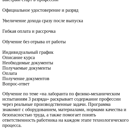
Официальное удостоверение и разряд
Увеличение дохода сразу после выпуска
Гибкая оплата и рассрочка
Обучение без отрыва от работы
Индивидуальный график
Описание курса
Необходимые документы
Получаемые документы
Оплата
Получение документов
Вопрос-ответ
Обучение по теме «на лаборанта по физико-механическим
испытаниям 3 разряда» раскрывает содержание профессии
через реальные производственные задачи. Программа
знакомит с оборудованием, материалами, нормами качества и
безопасностью труда, а также помогает понять
ответственность работника на каждом этапе технологического
процесса.