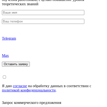
теоретических знаний
Telegram
Max
Я даю
согласие
на обработку данных в соответствии с
политикой конфиденциальности
.
Запрос коммерческого предложения