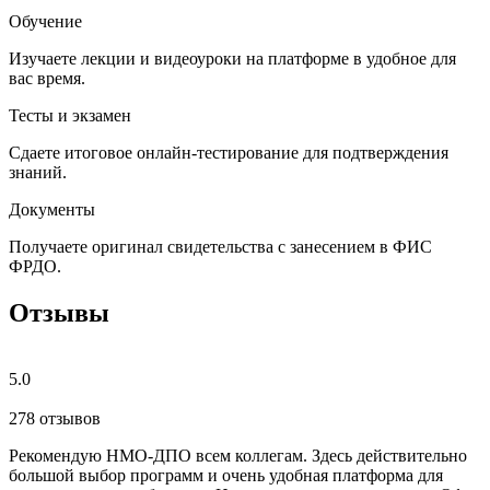
Обучение
Изучаете лекции и видеоуроки на платформе в удобное для
вас время.
Тесты и экзамен
Сдаете итоговое онлайн-тестирование для подтверждения
знаний.
Документы
Получаете оригинал свидетельства с занесением в ФИС
ФРДО.
Отзывы
5.0
278 отзывов
Рекомендую НМО-ДПО всем коллегам. Здесь действительно
Б
большой выбор программ и очень удобная платформа для
с