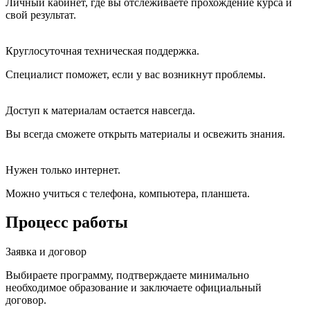
Личный кабинет, где вы отслеживаете прохождение курса и
свой результат.
Круглосуточная техническая поддержка.
Специалист поможет, если у вас возникнут проблемы.
Доступ к материалам остается навсегда.
Вы всегда сможете открыть материалы и освежить знания.
Нужен только интернет.
Можно учиться с телефона, компьютера, планшета.
Процесс работы
Заявка и договор
Выбираете программу, подтверждаете минимально
необходимое образование и заключаете официальный
договор.