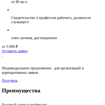
от 80 ак.ч.
Свидетельство о профессии рабочего, должности
служащего
очно заочная, дистанционно
от 5 000 ₽
Оставить заявку
Индивидуальное предложение для организаций и
корпоративных заявок
Получить
Преимущества
Быстрый старт в профессии