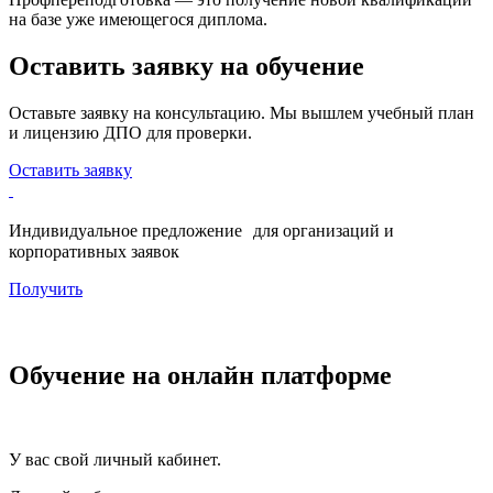
на базе уже имеющегося диплома.
Оставить заявку на обучение
Оставьте заявку на консультацию. Мы вышлем учебный план
и лицензию ДПО для проверки.
Оставить заявку
Индивидуальное предложение для организаций и
корпоративных заявок
Получить
Обучение на онлайн платформе
У вас свой личный кабинет.