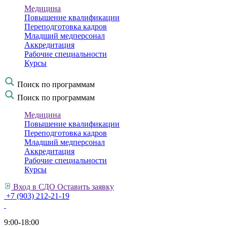
Медицина
Повышение квалификации
Переподготовка кадров
Младший медперсонал
Аккредитация
Рабочие специальности
Курсы
Поиск по программам
Поиск по программам
Медицина
Повышение квалификации
Переподготовка кадров
Младший медперсонал
Аккредитация
Рабочие специальности
Курсы
Вход в СДО
Оставить заявку
+7 (903) 212-21-19
9:00-18:00