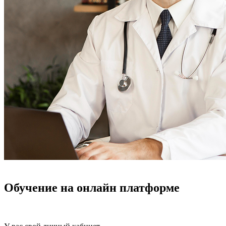
Обучение на онлайн платформе