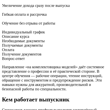
Увеличение дохода сразу после выпуска
Гибкая оплата и рассрочка
Обучение без отрыва от работы
Индивидуальный график
Описание курса
Необходимые документы
Получаемые документы
Оплата
Получение документов
Вопрос-ответ
Направление «на комплектовщика моделей» даёт системное
представление о профессии и её практической стороне. В
центре обучения — рабочие операции, чтение инструкций,
обращение с инструментом и предупреждение рисков. Эти
навыки нужны для аккуратной, производительной и
безопасной работы по специальности.
Кем работает выпускник
Специалист данного профиля выполняет закреплённый