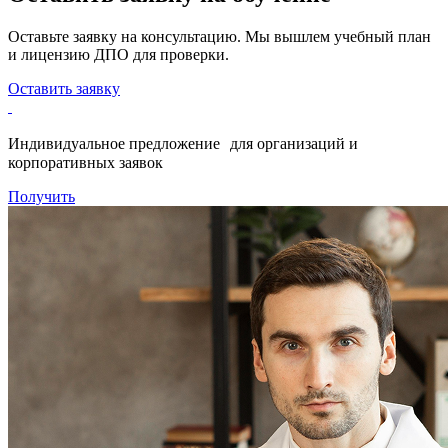
Оставьте заявку на консультацию. Мы вышлем учебный план
и лицензию ДПО для проверки.
Оставить заявку
Индивидуальное предложение для организаций и
корпоративных заявок
Получить