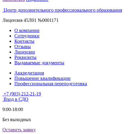
Центр дополнительного профессионального образования
Лицензия 45Л01 №0001171
О компании
Сотрудники
Контакты
Отзывы
Лицензии
Реквизиты
Выдаваемые документы
Аккредитация
Повышение квалификации
Профессиональная переподготовка
+7 (903) 212-21-19
Вход в СДО
9:00-18:00
Без выходных
Оставить заявку