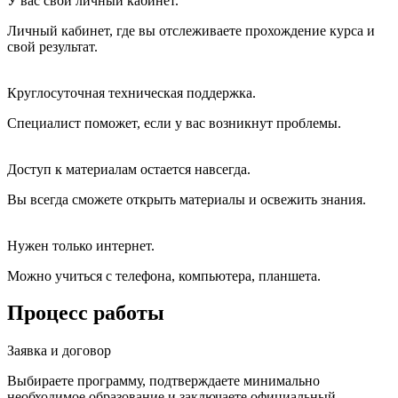
У вас свой личный кабинет.
Личный кабинет, где вы отслеживаете прохождение курса и
свой результат.
Круглосуточная техническая поддержка.
Специалист поможет, если у вас возникнут проблемы.
Доступ к материалам остается навсегда.
Вы всегда сможете открыть материалы и освежить знания.
Нужен только интернет.
Можно учиться с телефона, компьютера, планшета.
Процесс работы
Заявка и договор
Выбираете программу, подтверждаете минимально
необходимое образование и заключаете официальный