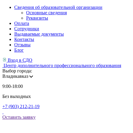
Сведения об образовательной организации
Основные сведения
Реквизиты
Оплата
Сотрудники
Выдаваемые документы
Контакты
Отзывы
Блог
Вход в СДО
Центр дополнительного профессионального образования
Выбор города:
Владикавказ
9:00-18:00
Без выходных
+7 (903) 212-21-19
Оставить заявку