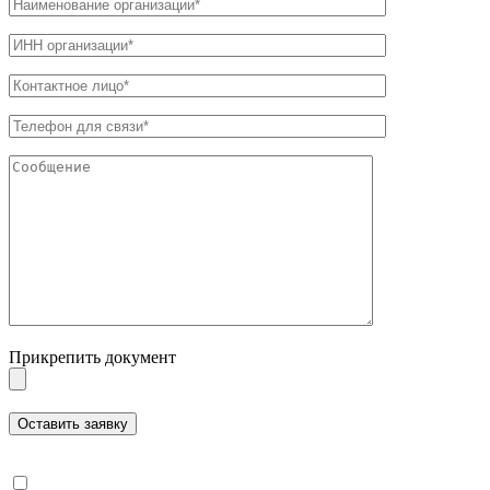
Прикрепить документ