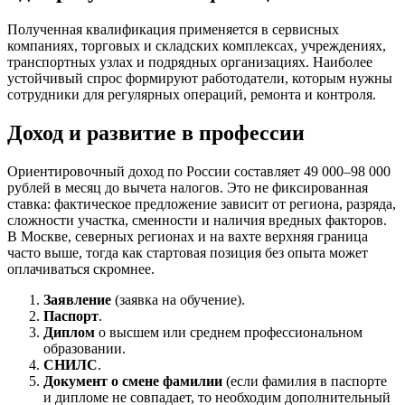
Полученная квалификация применяется в сервисных
компаниях, торговых и складских комплексах, учреждениях,
транспортных узлах и подрядных организациях. Наиболее
устойчивый спрос формируют работодатели, которым нужны
сотрудники для регулярных операций, ремонта и контроля.
Доход и развитие в профессии
Ориентировочный доход по России составляет 49 000–98 000
рублей в месяц до вычета налогов. Это не фиксированная
ставка: фактическое предложение зависит от региона, разряда,
сложности участка, сменности и наличия вредных факторов.
В Москве, северных регионах и на вахте верхняя граница
часто выше, тогда как стартовая позиция без опыта может
оплачиваться скромнее.
Заявление
(заявка на обучение).
Паспорт
.
Диплом
о высшем или среднем профессиональном
образовании.
СНИЛС
.
Документ о смене фамилии
(если фамилия в паспорте
и дипломе не совпадает, то необходим дополнительный