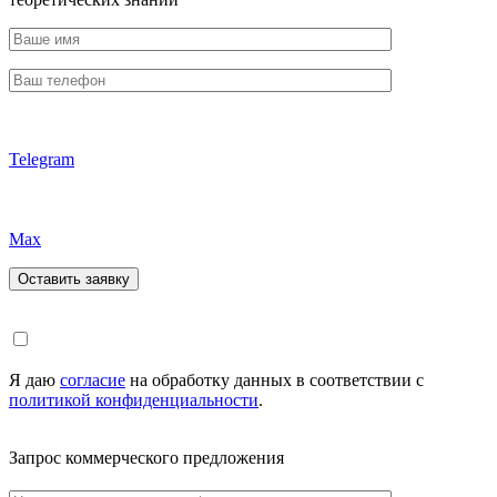
Telegram
Max
Я даю
согласие
на обработку данных в соответствии с
политикой конфиденциальности
.
Запрос коммерческого предложения