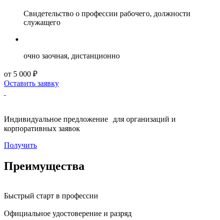
Свидетельство о профессии рабочего, должности
служащего
очно заочная, дистанционно
от 5 000 ₽
Оставить заявку
Индивидуальное предложение для организаций и
корпоративных заявок
Получить
Преимущества
Быстрый старт в профессии
Официальное удостоверение и разряд