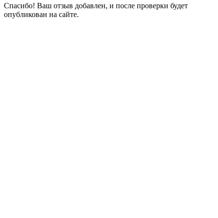
Спасибо! Ваш отзыв добавлен, и после проверки будет
опубликован на сайте.