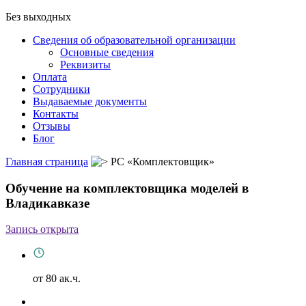
Без выходных
Сведения об образовательной организации
Основные сведения
Реквизиты
Оплата
Сотрудники
Выдаваемые документы
Контакты
Отзывы
Блог
Главная страница
РС «Комплектовщик»
Обучение на комплектовщика моделей в
Владикавказе
Запись открыта
от 80 ак.ч.