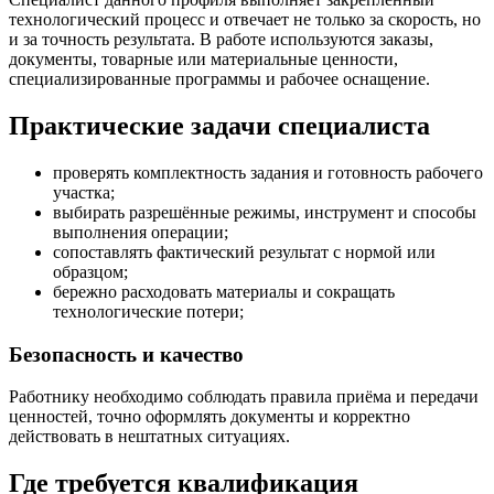
технологический процесс и отвечает не только за скорость, но
и за точность результата. В работе используются заказы,
документы, товарные или материальные ценности,
специализированные программы и рабочее оснащение.
Практические задачи специалиста
проверять комплектность задания и готовность рабочего
участка;
выбирать разрешённые режимы, инструмент и способы
выполнения операции;
сопоставлять фактический результат с нормой или
образцом;
бережно расходовать материалы и сокращать
технологические потери;
Безопасность и качество
Работнику необходимо соблюдать правила приёма и передачи
ценностей, точно оформлять документы и корректно
действовать в нештатных ситуациях.
Где требуется квалификация