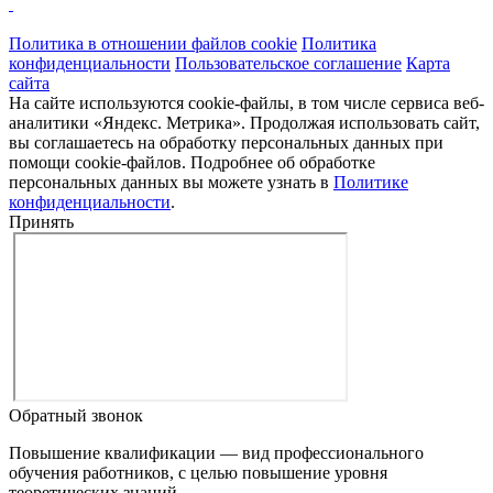
Политика в отношении файлов cookie
Политика
конфиденциальности
Пользовательское соглашение
Карта
сайта
На сайте используются cookie-файлы, в том числе сервиса веб-
аналитики «Яндекс. Метрика». Продолжая использовать сайт,
вы соглашаетесь на обработку персональных данных при
помощи cookie-файлов. Подробнее об обработке
персональных данных вы можете узнать в
Политике
конфиденциальности
.
Принять
Обратный звонок
Повышение квалификации — вид профессионального
обучения работников, с целью повышение уровня
теоретических знаний