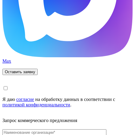
Max
Я даю
согласие
на обработку данных в соответствии с
политикой конфиденциальности
.
Запрос коммерческого предложения