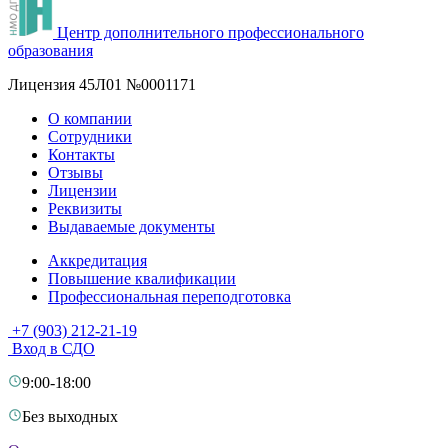
Центр дополнительного профессионального
образования
Лицензия 45Л01 №0001171
О компании
Сотрудники
Контакты
Отзывы
Лицензии
Реквизиты
Выдаваемые документы
Аккредитация
Повышение квалификации
Профессиональная переподготовка
+7 (903) 212-21-19
Вход в СДО
9:00-18:00
Без выходных