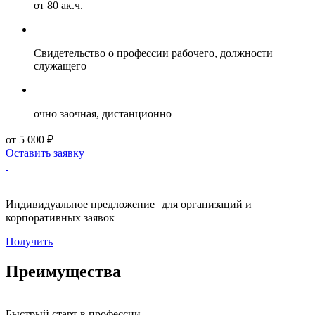
от 80 ак.ч.
Свидетельство о профессии рабочего, должности
служащего
очно заочная, дистанционно
от 5 000 ₽
Оставить заявку
Индивидуальное предложение для организаций и
корпоративных заявок
Получить
Преимущества
Быстрый старт в профессии