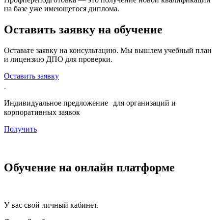
на базе уже имеющегося диплома.
Оставить заявку на обучение
Оставьте заявку на консультацию. Мы вышлем учебный план
и лицензию ДПО для проверки.
Оставить заявку
Индивидуальное предложение для организаций и
корпоративных заявок
Получить
Обучение на онлайн платформе
У вас свой личный кабинет.