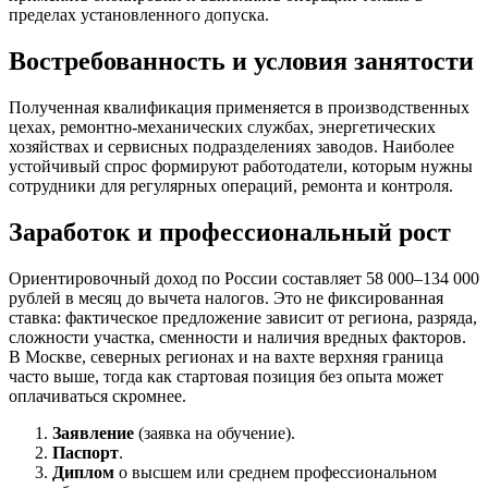
пределах установленного допуска.
Востребованность и условия занятости
Полученная квалификация применяется в производственных
цехах, ремонтно-механических службах, энергетических
хозяйствах и сервисных подразделениях заводов. Наиболее
устойчивый спрос формируют работодатели, которым нужны
сотрудники для регулярных операций, ремонта и контроля.
Заработок и профессиональный рост
Ориентировочный доход по России составляет 58 000–134 000
рублей в месяц до вычета налогов. Это не фиксированная
ставка: фактическое предложение зависит от региона, разряда,
сложности участка, сменности и наличия вредных факторов.
В Москве, северных регионах и на вахте верхняя граница
часто выше, тогда как стартовая позиция без опыта может
оплачиваться скромнее.
Заявление
(заявка на обучение).
Паспорт
.
Диплом
о высшем или среднем профессиональном