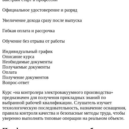
Официальное удостоверение и разряд
Увеличение дохода сразу после выпуска
Гибкая оплата и рассрочка
Обучение без отрыва от работы
Индивидуальный график
Описание курса
Необходимые документы
Получаемые документы
Оплата
Получение документов
Вопрос-ответ
Курс «на контролера электровакуумного производства»
предназначен для получения прикладных знаний по
выбранной рабочей квалификации. Слушатель изучает
технологическую последовательность, назначение оснащения,
правила контроля качества и безопасные методы труда, чтобы
уверенно выполнять типовые операции на реальном объекте.