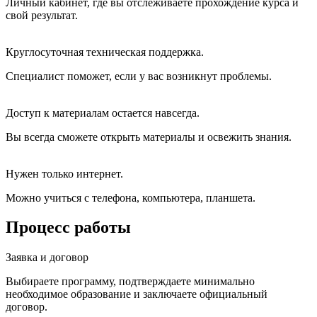
Личный кабинет, где вы отслеживаете прохождение курса и
свой результат.
Круглосуточная техническая поддержка.
Специалист поможет, если у вас возникнут проблемы.
Доступ к материалам остается навсегда.
Вы всегда сможете открыть материалы и освежить знания.
Нужен только интернет.
Можно учиться с телефона, компьютера, планшета.
Процесс работы
Заявка и договор
Выбираете программу, подтверждаете минимально
необходимое образование и заключаете официальный
договор.