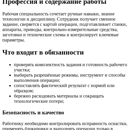
Профессия и содержание работы
Рабочая специальность сочетает ручные навыки, знание
технологии и дисциплину. Сотрудник получает сменное
задание, сверяется с картой операции, подготавливает станки,
аппараты, приводы, контрольно-измерительные средства,
заготовки и технические схемы и контролирует ключевые
параметры.
Что входит в обязанности
проверять комплектность задания и готовность рабочего
участка;
выбирать разрешённые режимы, инструмент и способы
выполнения операции;
сопоставлять фактический результат с нормой или
образцом;
бережно расходовать материалы и сокращать
технологические потери;
Безопасность и качество
Работнику необходимо контролировать исправность оснастки,
применять блокировки и выполнять операции только в