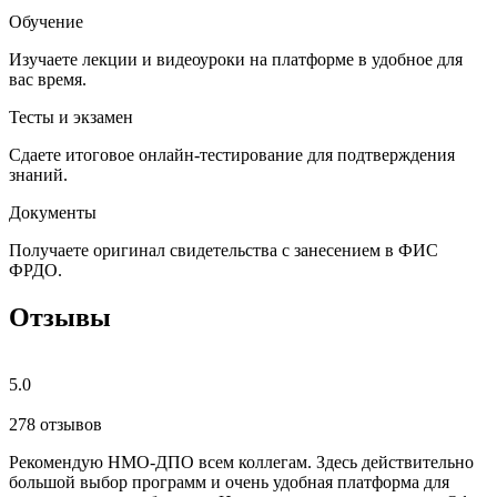
Обучение
Изучаете лекции и видеоуроки на платформе в удобное для
вас время.
Тесты и экзамен
Сдаете итоговое онлайн-тестирование для подтверждения
знаний.
Документы
Получаете оригинал свидетельства с занесением в ФИС
ФРДО.
Отзывы
5.0
278 отзывов
Рекомендую НМО-ДПО всем коллегам. Здесь действительно
Б
большой выбор программ и очень удобная платформа для
с