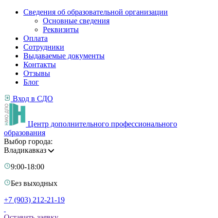
Сведения об образовательной организации
Основные сведения
Реквизиты
Оплата
Сотрудники
Выдаваемые документы
Контакты
Отзывы
Блог
Вход в СДО
Центр дополнительного профессионального
образования
Выбор города:
Владикавказ
9:00-18:00
Без выходных
+7 (903) 212-21-19
Оставить заявку