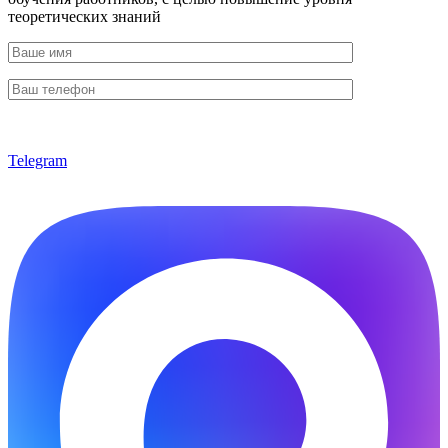
теоретических знаний
Telegram