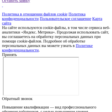
Оставить заявку
Политика в отношении файлов cookie
Политика
конфиденциальности
Пользовательское соглашение
Карта
сайта
На сайте используются cookie-файлы, в том числе сервиса веб-
аналитики «Яндекс. Метрика». Продолжая использовать сайт,
вы соглашаетесь на обработку персональных данных при
помощи cookie-файлов. Подробнее об обработке
персональных данных вы можете узнать в
Политике
конфиденциальности
.
Принять
Обратный звонок
Повышение квалификации — вид профессионального
обучения работников, с целью повышение уровня