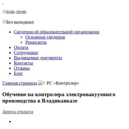
9:00-18:00
Без выходных
Сведения об образовательной организации
Основные сведения
Реквизиты
Оплата
Сотрудники
Выдаваемые документы
Контакты
Отзывы
Блог
Главная страница
РС «Контролер»
Обучение на контролера электровакуумного
производства в Владикавказе
Запись открыта