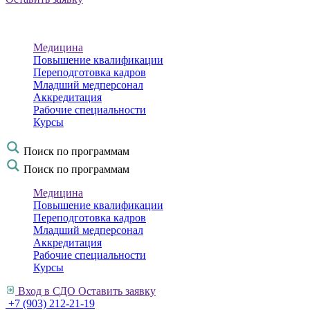
Медицина
Повышение квалификации
Переподготовка кадров
Младший медперсонал
Аккредитация
Рабочие специальности
Курсы
Поиск по программам
Поиск по программам
Медицина
Повышение квалификации
Переподготовка кадров
Младший медперсонал
Аккредитация
Рабочие специальности
Курсы
Вход в СДО
Оставить заявку
+7 (903) 212-21-19