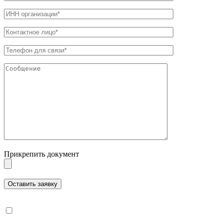
Прикрепить документ