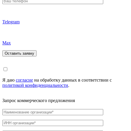
Telegram
Max
Я даю
согласие
на обработку данных в соответствии с
политикой конфиденциальности
.
Запрос коммерческого предложения