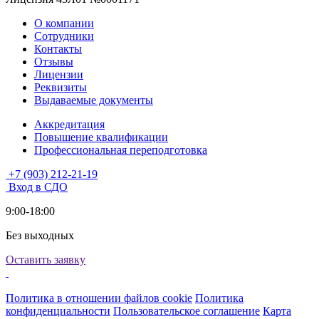
О компании
Сотрудники
Контакты
Отзывы
Лицензии
Реквизиты
Выдаваемые документы
Аккредитация
Повышение квалификации
Профессиональная переподготовка
+7 (903) 212-21-19
Вход в СДО
9:00-18:00
Без выходных
Оставить заявку
Политика в отношении файлов cookie
Политика
конфиденциальности
Пользовательское соглашение
Карта