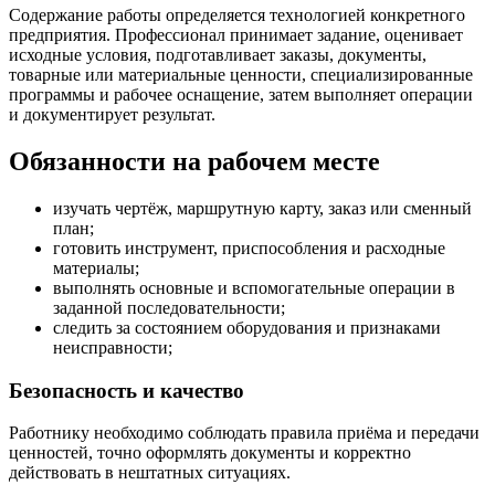
Содержание работы определяется технологией конкретного
предприятия. Профессионал принимает задание, оценивает
исходные условия, подготавливает заказы, документы,
товарные или материальные ценности, специализированные
программы и рабочее оснащение, затем выполняет операции
и документирует результат.
Обязанности на рабочем месте
изучать чертёж, маршрутную карту, заказ или сменный
план;
готовить инструмент, приспособления и расходные
материалы;
выполнять основные и вспомогательные операции в
заданной последовательности;
следить за состоянием оборудования и признаками
неисправности;
Безопасность и качество
Работнику необходимо соблюдать правила приёма и передачи
ценностей, точно оформлять документы и корректно
действовать в нештатных ситуациях.