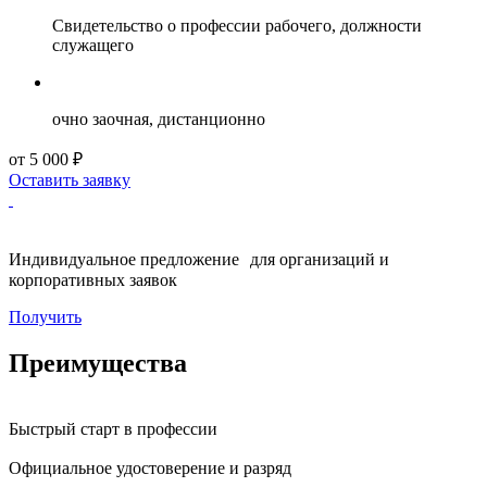
Свидетельство о профессии рабочего, должности
служащего
очно заочная, дистанционно
от 5 000 ₽
Оставить заявку
Индивидуальное предложение для организаций и
корпоративных заявок
Получить
Преимущества
Быстрый старт в профессии
Официальное удостоверение и разряд