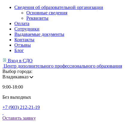
Сведения об образовательной организации
Основные сведения
Реквизиты
Оплата
Сотрудники
Выдаваемые документы
Контакты
Отзывы
Блог
Вход в СДО
Центр дополнительного профессионального образования
Выбор города:
Владикавказ
9:00-18:00
Без выходных
+7 (903) 212-21-19
Оставить заявку