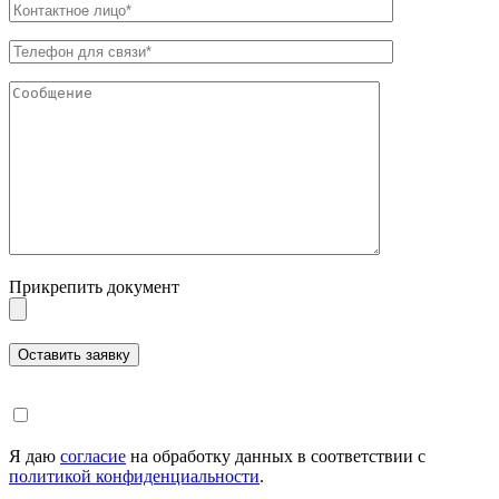
Прикрепить документ
Я даю
согласие
на обработку данных в соответствии с
политикой конфиденциальности
.