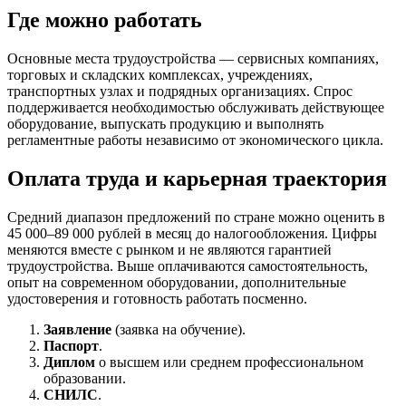
Где можно работать
Основные места трудоустройства — сервисных компаниях,
торговых и складских комплексах, учреждениях,
транспортных узлах и подрядных организациях. Спрос
поддерживается необходимостью обслуживать действующее
оборудование, выпускать продукцию и выполнять
регламентные работы независимо от экономического цикла.
Оплата труда и карьерная траектория
Средний диапазон предложений по стране можно оценить в
45 000–89 000 рублей в месяц до налогообложения. Цифры
меняются вместе с рынком и не являются гарантией
трудоустройства. Выше оплачиваются самостоятельность,
опыт на современном оборудовании, дополнительные
удостоверения и готовность работать посменно.
Заявление
(заявка на обучение).
Паспорт
.
Диплом
о высшем или среднем профессиональном
образовании.
СНИЛС
.