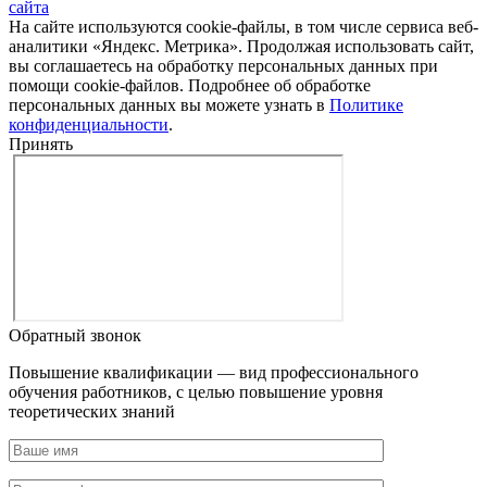
сайта
На сайте используются cookie-файлы, в том числе сервиса веб-
аналитики «Яндекс. Метрика». Продолжая использовать сайт,
вы соглашаетесь на обработку персональных данных при
помощи cookie-файлов. Подробнее об обработке
персональных данных вы можете узнать в
Политике
конфиденциальности
.
Принять
Обратный звонок
Повышение квалификации — вид профессионального
обучения работников, с целью повышение уровня
теоретических знаний