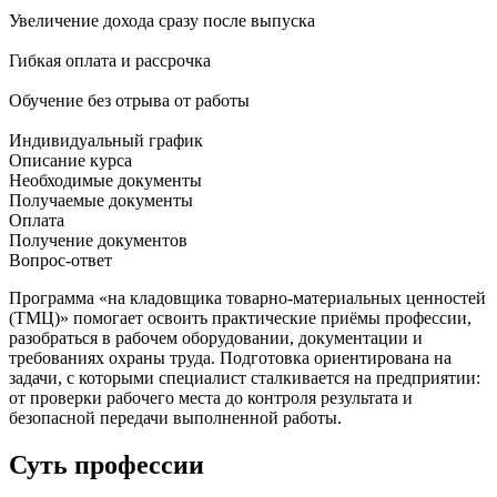
Увеличение дохода сразу после выпуска
Гибкая оплата и рассрочка
Обучение без отрыва от работы
Индивидуальный график
Описание курса
Необходимые документы
Получаемые документы
Оплата
Получение документов
Вопрос-ответ
Программа «на кладовщика товарно-материальных ценностей
(ТМЦ)» помогает освоить практические приёмы профессии,
разобраться в рабочем оборудовании, документации и
требованиях охраны труда. Подготовка ориентирована на
задачи, с которыми специалист сталкивается на предприятии:
от проверки рабочего места до контроля результата и
безопасной передачи выполненной работы.
Суть профессии