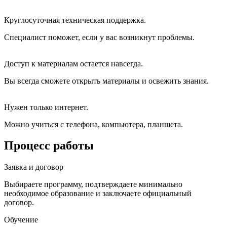
Круглосуточная техническая поддержка.
Специалист поможет, если у вас возникнут проблемы.
Доступ к материалам остается навсегда.
Вы всегда сможете открыть материалы и освежить знания.
Нужен только интернет.
Можно учиться с телефона, компьютера, планшета.
Процесс работы
Заявка и договор
Выбираете программу, подтверждаете минимально
необходимое образование и заключаете официальный
договор.
Обучение