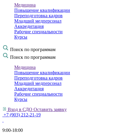
Медицина
Повышение квалификации
Переподготовка кадров
Младший медперсонал
Аккредитация
Рабочие специальности
Курсы
Поиск по программам
Поиск по программам
Медицина
Повышение квалификации
Переподготовка кадров
Младший медперсонал
Аккредитация
Рабочие специальности
Курсы
Вход в СДО
Оставить заявку
+7 (903) 212-21-19
9:00-18:00