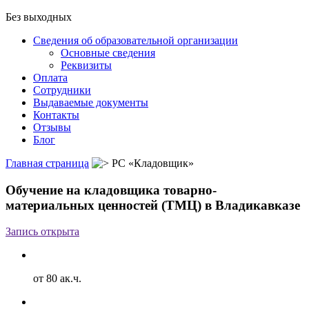
Без выходных
Сведения об образовательной организации
Основные сведения
Реквизиты
Оплата
Сотрудники
Выдаваемые документы
Контакты
Отзывы
Блог
Главная страница
РС «Кладовщик»
Обучение на кладовщика товарно-
материальных ценностей (ТМЦ) в Владикавказе
Запись открыта
от 80 ак.ч.