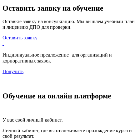
Оставить заявку на обучение
Оставьте заявку на консультацию. Мы вышлем учебный план
и лицензию ДПО для проверки.
Оставить заявку
Индивидуальное предложение для организаций и
корпоративных заявок
Получить
Обучение на онлайн платформе
У вас свой личный кабинет.
Личный кабинет, где вы отслеживаете прохождение курса и
свой результат.