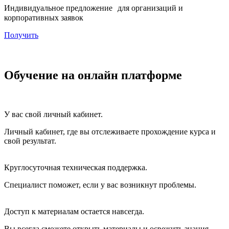
Индивидуальное предложение для организаций и
корпоративных заявок
Получить
Обучение на онлайн платформе
У вас свой личный кабинет.
Личный кабинет, где вы отслеживаете прохождение курса и
свой результат.
Круглосуточная техническая поддержка.
Специалист поможет, если у вас возникнут проблемы.
Доступ к материалам остается навсегда.
Вы всегда сможете открыть материалы и освежить знания.