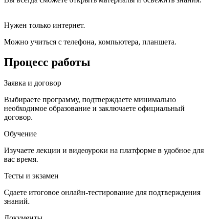
Нужен только интернет.
Можно учиться с телефона, компьютера, планшета.
Процесс работы
Заявка и договор
Выбираете программу, подтверждаете минимально
необходимое образование и заключаете официальный
договор.
Обучение
Изучаете лекции и видеоуроки на платформе в удобное для
вас время.
Тесты и экзамен
Сдаете итоговое онлайн-тестирование для подтверждения
знаний.
Документы