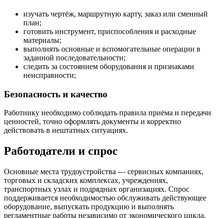
изучать чертёж, маршрутную карту, заказ или сменный
план;
готовить инструмент, приспособления и расходные
материалы;
выполнять основные и вспомогательные операции в
заданной последовательности;
следить за состоянием оборудования и признаками
неисправности;
Безопасность и качество
Работнику необходимо соблюдать правила приёма и передачи
ценностей, точно оформлять документы и корректно
действовать в нештатных ситуациях.
Работодатели и спрос
Основные места трудоустройства — сервисных компаниях,
торговых и складских комплексах, учреждениях,
транспортных узлах и подрядных организациях. Спрос
поддерживается необходимостью обслуживать действующее
оборудование, выпускать продукцию и выполнять
регламентные работы независимо от экономического цикла.