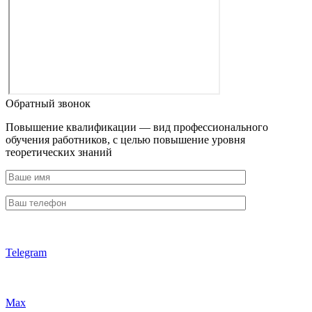
Обратный звонок
Повышение квалификации — вид профессионального
обучения работников, с целью повышение уровня
теоретических знаний
Telegram
Max