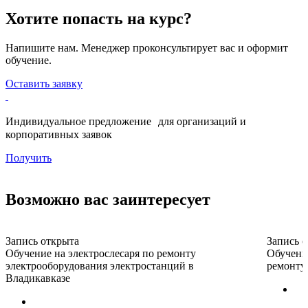
Хотите попасть на курс?
Напишите нам. Менеджер проконсультирует вас и оформит
обучение.
Оставить заявку
Индивидуальное предложение для организаций и
корпоративных заявок
Получить
Возможно вас заинтересует
Запись открыта
Запись 
Обучение на электрослесаря по ремонту
Обучени
электрооборудования электростанций в
ремонту
Владикавказе