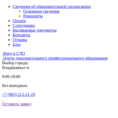
Сведения об образовательной организации
Основные сведения
Реквизиты
Оплата
Сотрудники
Выдаваемые документы
Контакты
Отзывы
Блог
Вход в СДО
Центр дополнительного профессионального образования
Выбор города:
Владикавказ
9:00-18:00
Без выходных
+7 (903) 212-21-19
Оставить заявку