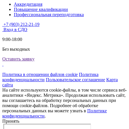
Аккредитация
Повышение квалификации
Профессиональная переподготовка
+7 (903) 212-21-19
Вход в СДО
9:00-18:00
Без выходных
Оставить заявку
Политика в отношении файлов cookie
Политика
конфиденциальности
Пользовательское соглашение
Карта
сайта
На сайте используются cookie-файлы, в том числе сервиса веб-
аналитики «Яндекс. Метрика». Продолжая использовать сайт,
вы соглашаетесь на обработку персональных данных при
помощи cookie-файлов. Подробнее об обработке
персональных данных вы можете узнать в
Политике
конфиденциальности
.
Принять