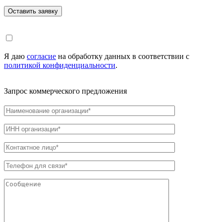
Я даю
согласие
на обработку данных в соответствии с
политикой конфиденциальности
.
Запрос коммерческого предложения