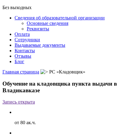
Без выходных
Сведения об образовательной организации
Основные сведения
Реквизиты
Оплата
Сотрудники
Выдаваемые документы
Контакты
Отзывы
Блог
Главная страница
РС «Кладовщик»
Обучение на кладовщика пункта выдачи в
Владикавказе
Запись открыта
от 80 ак.ч.