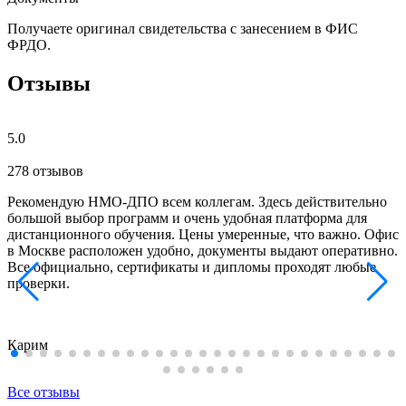
Получаете оригинал свидетельства с занесением в ФИС
ФРДО.
Отзывы
5.0
278 отзывов
Рекомендую НМО-ДПО всем коллегам. Здесь действительно
большой выбор программ и очень удобная платформа для
дистанционного обучения. Цены умеренные, что важно. Офис
в Москве расположен удобно, документы выдают оперативно.
Все официально, сертификаты и дипломы проходят любые
проверки.
Карим
Все отзывы