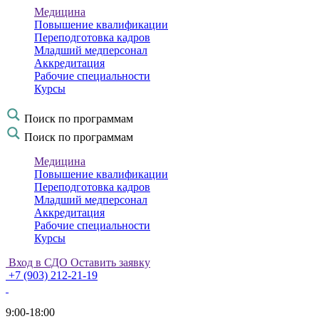
Медицина
Повышение квалификации
Переподготовка кадров
Младший медперсонал
Аккредитация
Рабочие специальности
Курсы
Поиск по программам
Поиск по программам
Медицина
Повышение квалификации
Переподготовка кадров
Младший медперсонал
Аккредитация
Рабочие специальности
Курсы
Вход в СДО
Оставить заявку
+7 (903) 212-21-19
9:00-18:00