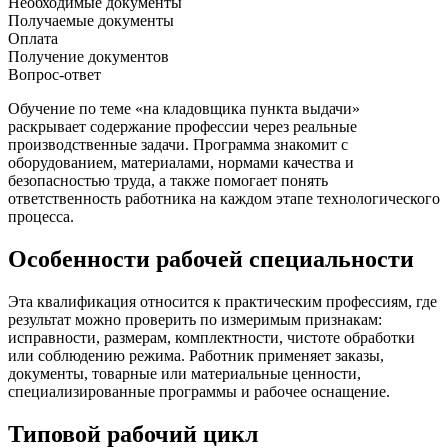
Необходимые документы
Получаемые документы
Оплата
Получение документов
Вопрос-ответ
Обучение по теме «на кладовщика пункта выдачи»
раскрывает содержание профессии через реальные
производственные задачи. Программа знакомит с
оборудованием, материалами, нормами качества и
безопасностью труда, а также помогает понять
ответственность работника на каждом этапе технологического
процесса.
Особенности рабочей специальности
Эта квалификация относится к практическим профессиям, где
результат можно проверить по измеримым признакам:
исправности, размерам, комплектности, чистоте обработки
или соблюдению режима. Работник применяет заказы,
документы, товарные или материальные ценности,
специализированные программы и рабочее оснащение.
Типовой рабочий цикл