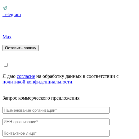
Telegram
Max
Я даю
согласие
на обработку данных в соответствии с
политикой конфиденциальности
.
Запрос коммерческого предложения