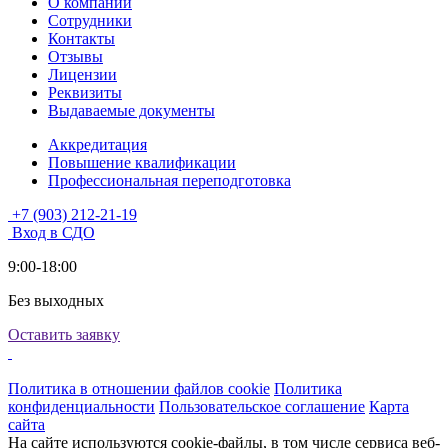
О компании
Сотрудники
Контакты
Отзывы
Лицензии
Реквизиты
Выдаваемые документы
Аккредитация
Повышение квалификации
Профессиональная переподготовка
+7 (903) 212-21-19
Вход в СДО
9:00-18:00
Без выходных
Оставить заявку
Политика в отношении файлов cookie
Политика
конфиденциальности
Пользовательское соглашение
Карта
сайта
На сайте используются cookie-файлы, в том числе сервиса веб-