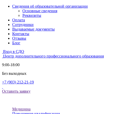
Сведения об образовательной организации
Основные сведения
Реквизиты
Оплата
Сотрудники
Выдаваемые документы
Контакты
Отзывы
Блог
Вход в СДО
Центр дополнительного профессионального образования
9:00-18:00
Без выходных
+7 (903) 212-21-19
Оставить заявку
Медицина
Повышение квалификации