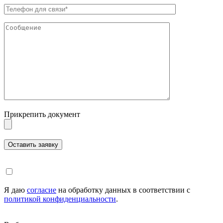
Прикрепить документ
Я даю
согласие
на обработку данных в соответствии с
политикой конфиденциальности
.