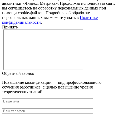
аналитики «Яндекс. Метрика». Продолжая использовать сайт,
вы соглашаетесь на обработку персональных данных при
помощи cookie-файлов. Подробнее об обработке
персональных данных вы можете узнать в
Политике
конфиденциальности
.
Принять
Обратный звонок
Повышение квалификации — вид профессионального
обучения работников, с целью повышение уровня
теоретических знаний