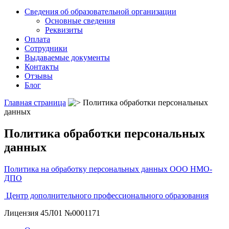
Сведения об образовательной организации
Основные сведения
Реквизиты
Оплата
Сотрудники
Выдаваемые документы
Контакты
Отзывы
Блог
Главная страница
Политика обработки персональных
данных
Политика обработки персональных
данных
Политика на обработку персональных данных ООО НМО-
ДПО
Центр дополнительного профессионального образования
Лицензия 45Л01 №0001171