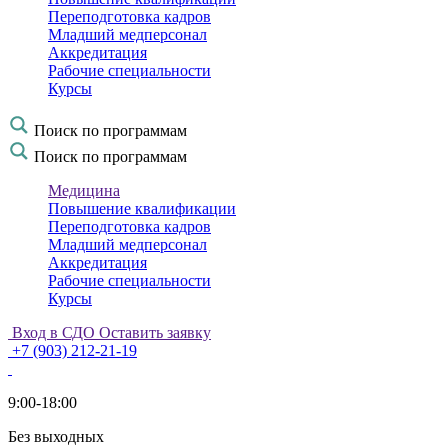
Переподготовка кадров
Младший медперсонал
Аккредитация
Рабочие специальности
Курсы
Поиск по программам
Поиск по программам
Медицина
Повышение квалификации
Переподготовка кадров
Младший медперсонал
Аккредитация
Рабочие специальности
Курсы
Вход в СДО
Оставить заявку
+7 (903) 212-21-19
9:00-18:00
Без выходных