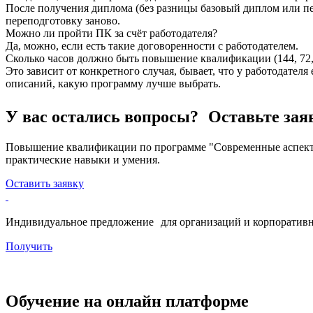
После получения диплома (без разницы базовый диплом или пе
переподготовку заново.
Можно ли пройти ПК за счёт работодателя?
Да, можно, если есть такие договоренности с работодателем.
Сколько часов должно быть повышение квалификации (144, 72, 
Это зависит от конкретного случая, бывает, что у работодател
описаний, какую программу лучше выбрать.
У вас остались вопросы? Оставьте зая
Повышение квалификации по программе "Современные аспекты 
практические навыки и умения.
Оставить заявку
Индивидуальное предложение для организаций и корпоративн
Получить
Обучение на онлайн платформе