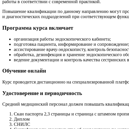
работы в соответствии с современной практикой.
Повышение квалификации по данному направлению могут прой
и диагностических подразделений при соответствующем функц
Программа курса включает
организация работы эндоскопического кабинета;
подготовка пациента, информирование и сопровождение
ассистирование врачу-эндоскописту, контроль безопаснос
обработка, дезинфекция и хранение эндоскопического об
ведение документации и контроль качества сестринских 
Обучение онлайн
Курс проводится дистанционно на специализированной платфо
Удостоверение и периодичность
Средний медицинский персонал должен повышать квалификацию
Скан паспорта 2,3 страницы и страница с штампом проп
Диплом
СНИЛС