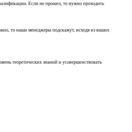
валификации. Если не прошел, то нужно проходить
 нужно, то наши менеджеры подскажут, исходя из ваших
вень теоретических знаний и усовершенствовать