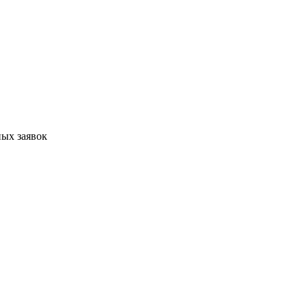
ых заявок