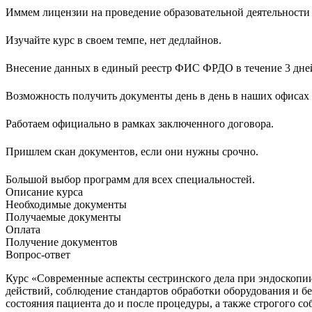
Иммем лицензии на проведение образовательной деятельности
Изучайте курс в своем темпе, нет дедлайнов.
Внесение данных в единый реестр ФИС ФРДО в течение 3 дне
Возможность получить документы день в день в наших офисах 
Работаем официально в рамках заключенного договора.
Пришлем скан документов, если они нужны срочно.
Большой выбор программ для всех специальностей.
Описание курса
Необходимые документы
Получаемые документы
Оплата
Получение документов
Вопрос-ответ
Курс «Современные аспекты сестринского дела при эндоскопии
действий, соблюдение стандартов обработки оборудования и б
состояния пациента до и после процедуры, а также строгого 