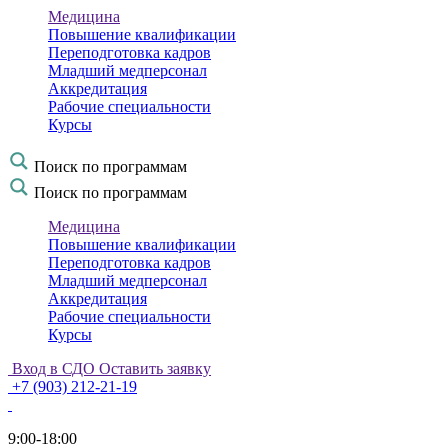
Медицина
Повышение квалификации
Переподготовка кадров
Младший медперсонал
Аккредитация
Рабочие специальности
Курсы
Поиск по программам
Поиск по программам
Медицина
Повышение квалификации
Переподготовка кадров
Младший медперсонал
Аккредитация
Рабочие специальности
Курсы
Вход в СДО
Оставить заявку
+7 (903) 212-21-19
9:00-18:00