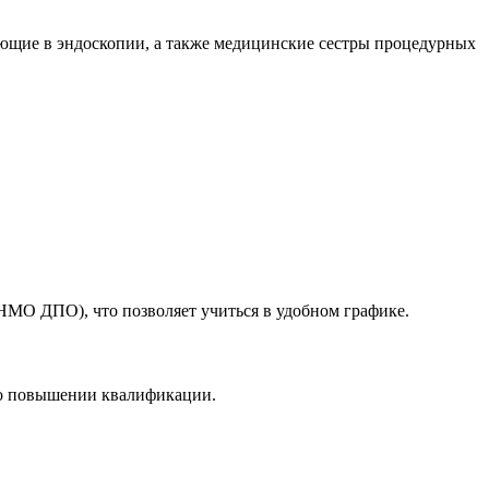
ющие в эндоскопии, а также медицинские сестры процедурных
МО ДПО), что позволяет учиться в удобном графике.
 о повышении квалификации.