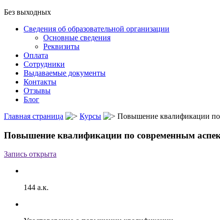
Без выходных
Сведения об образовательной организации
Основные сведения
Реквизиты
Оплата
Сотрудники
Выдаваемые документы
Контакты
Отзывы
Блог
Главная страница
Курсы
Повышение квалификации по 
Повышение квалификации по современным аспект
Запись открыта
144 а.к.