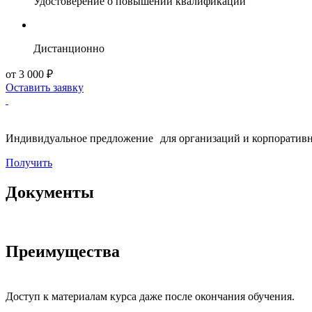
Удостоверение о повышении квалификации
Дистанционно
от 3 000 ₽
Оставить заявку
Индивидуальное предложение для организаций и корпоративн
Получить
Документы
Преимущества
Доступ к материалам курса даже после окончания обучения.