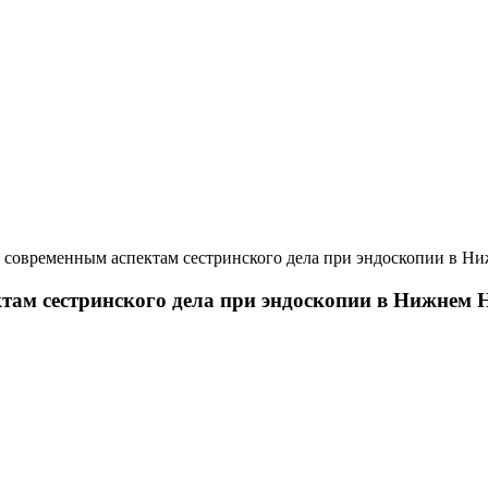
современным аспектам сестринского дела при эндоскопии в Н
ам сестринского дела при эндоскопии в Нижнем 