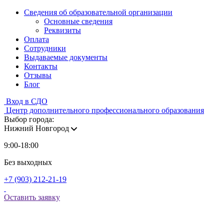
Сведения об образовательной организации
Основные сведения
Реквизиты
Оплата
Сотрудники
Выдаваемые документы
Контакты
Отзывы
Блог
Вход в СДО
Центр дополнительного профессионального образования
Выбор города:
Нижний Новгород
9:00-18:00
Без выходных
+7 (903) 212-21-19
Оставить заявку