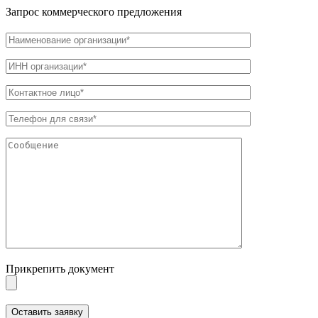
Запрос коммерческого предложения
Прикрепить документ