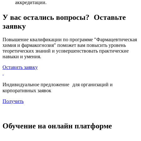
аккредитации.
У вас остались вопросы? Оставьте
заявку
Повышение квалификации по программе "Фармацевтическая
химия и фармакогнозия" поможет вам повысить уровень
теоретических знаний и усовершенствовать практические
навыки и умения.
Оставить заявку
Индивидуальное предложение для организаций и
корпоративных заявок
Получить
Обучение на онлайн платформе