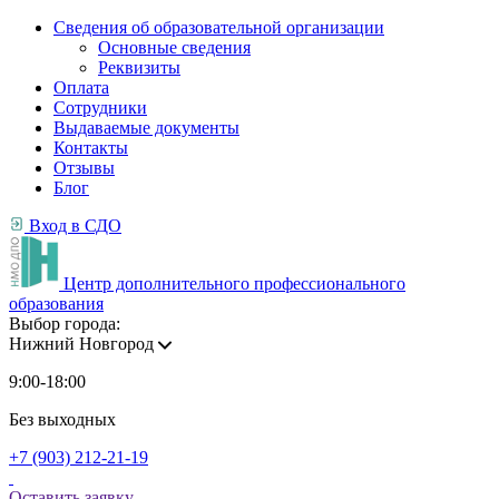
Сведения об образовательной организации
Основные сведения
Реквизиты
Оплата
Сотрудники
Выдаваемые документы
Контакты
Отзывы
Блог
Вход в СДО
Центр дополнительного профессионального
образования
Выбор города:
Нижний Новгород
9:00-18:00
Без выходных
+7 (903) 212-21-19
Оставить заявку