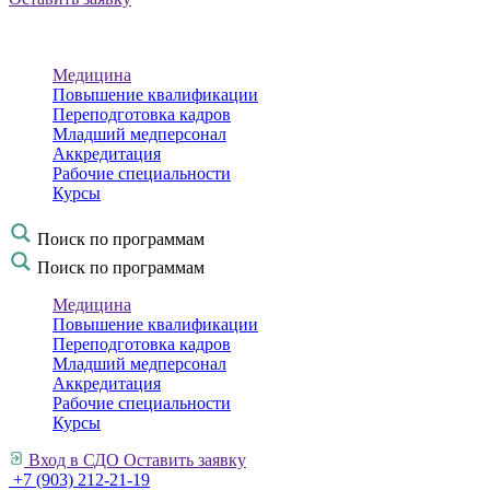
Медицина
Повышение квалификации
Переподготовка кадров
Младший медперсонал
Аккредитация
Рабочие специальности
Курсы
Поиск по программам
Поиск по программам
Медицина
Повышение квалификации
Переподготовка кадров
Младший медперсонал
Аккредитация
Рабочие специальности
Курсы
Вход в СДО
Оставить заявку
+7 (903) 212-21-19