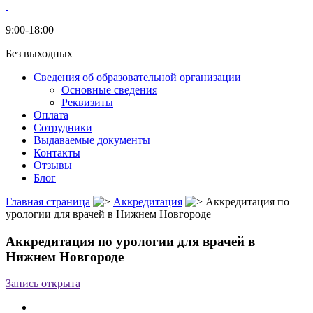
9:00-18:00
Без выходных
Сведения об образовательной организации
Основные сведения
Реквизиты
Оплата
Сотрудники
Выдаваемые документы
Контакты
Отзывы
Блог
Главная страница
Аккредитация
Аккредитация по
урологии для врачей в Нижнем Новгороде
Аккредитация по урологии для врачей в
Нижнем Новгороде
Запись открыта