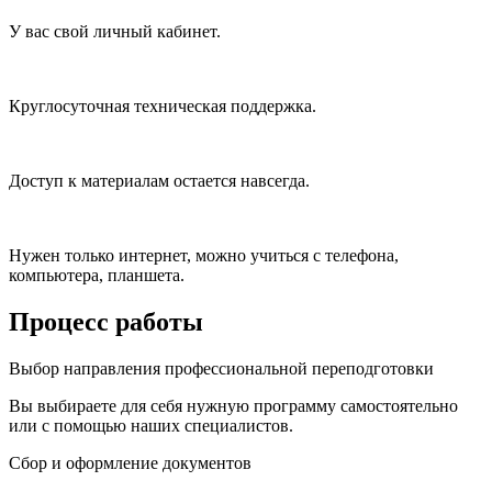
У вас свой личный кабинет.
Круглосуточная техническая поддержка.
Доступ к материалам остается навсегда.
Нужен только интернет, можно учиться с телефона,
компьютера, планшета.
Процесс работы
Выбор направления профессиональной переподготовки
Вы выбираете для себя нужную программу самостоятельно
или с помощью наших специалистов.
Сбор и оформление документов