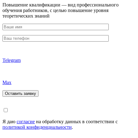
Повышение квалификации — вид профессионального
обучения работников, с целью повышение уровня
теоретических знаний
Telegram
Max
Я даю
согласие
на обработку данных в соответствии с
политикой конфиденциальности
.