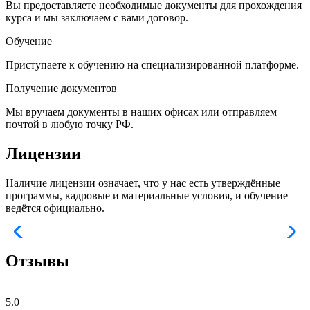
Вы предоставляете необходимые документы для прохождения
курса и мы заключаем с вами договор.
Обучение
Приступаете к обучению на специализированной платформе.
Получение документов
Мы вручаем документы в наших офисах или отправляем
почтой в любую точку РФ.
Лицензии
Наличие лицензии означает, что у нас есть утверждённые
программы, кадровые и материальные условия, и обучение
ведётся официально.
Отзывы
5.0