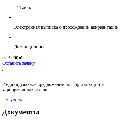
144 ак.ч.
Электронная выписка о прохождении аккредитации
Дистанционно
от 3 000 ₽
Оставить заявку
Индивидуальное предложение для организаций и
корпоративных заявок
Получить
Документы