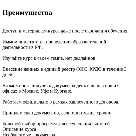
Преимущества
Доступ к материалам курса даже после окончания обучения.
Иммем лицензии на проведение образовательной
деятельности в РФ.
Изучайте курс в своем темпе, нет дедлайнов.
Внесение данных в единый реестр ФИС ФРДО в течение 3
дней.
Возможность получить документы день в день в наших
офисах в Москве, Уфе и Кургане.
Работаем официально в рамках заключенного договора.
Пришлем скан документов, если они нужны срочно.
Большой выбор программ для всех специальностей.
Описание курса
Необходимые документы