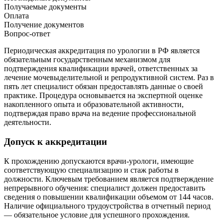
Получаемые документы
Оплата
Получение документов
Вопрос-ответ
Периодическая аккредитация по урологии в РФ является
обязательным государственным механизмом для
подтверждения квалификации врачей, ответственных за
лечение мочевыделительной и репродуктивной систем. Раз в
пять лет специалист обязан предоставлять данные о своей
практике. Процедура основывается на экспертной оценке
накопленного опыта и образовательной активности,
подтверждая право врача на ведение профессиональной
деятельности.
Допуск к аккредитации
К прохождению допускаются врачи-урологи, имеющие
соответствующую специализацию и стаж работы в
должности. Ключевым требованием является подтверждение
непрерывного обучения: специалист должен предоставить
сведения о повышении квалификации объемом от 144 часов.
Наличие официального трудоустройства в отчетный период
— обязательное условие для успешного прохождения.