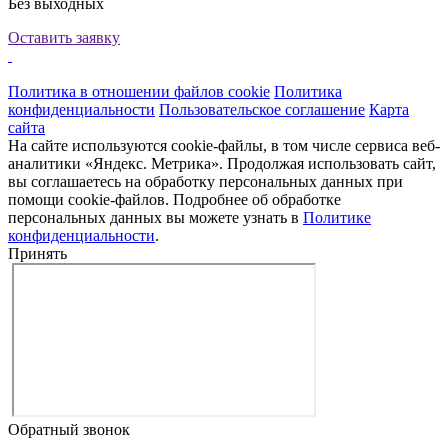
Без выходных
Оставить заявку
Политика в отношении файлов cookie
Политика
конфиденциальности
Пользовательское соглашение
Карта
сайта
На сайте используются cookie-файлы, в том числе сервиса веб-
аналитики «Яндекс. Метрика». Продолжая использовать сайт,
вы соглашаетесь на обработку персональных данных при
помощи cookie-файлов. Подробнее об обработке
персональных данных вы можете узнать в
Политике
конфиденциальности
.
Принять
Обратный звонок