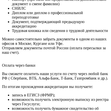
документ о смене фамилии)
СНИЛС
Диплом или диплом о профессиональной
переподготовке
Документ, подтверждающий предыдущую
аккредитацию
Трудовая книжка или сведения о трудовой деятельности
Можно самостоятельно забрать документы в одном из наших
офисов в Москве, Кургане или Уфе.
Отправляем документы почтой России (оплата пересылки за
наш счет).
Оплата через банки
Вы сможете оплатить наши услуги по счету через любой банк
РФ ( Сбербанк, ВТБ, Альфа-Банк, Т-Банк, Газпромбанк и др.).
По итогам прохождения аккредитации вы получаете:
запись в ЕГИСЗ (ФРМР);
возможность получить электронную выписку из реестра
через Госуслуги;
возможность получить бумажное свидетельство об