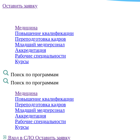
Оставить заявку
Медицина
Повышение квалификации
Переподготовка кадров
Младший медперсонал
Аккредитация
Рабочие специальности
Курсы
Поиск по программам
Поиск по программам
Медицина
Повышение квалификации
Переподготовка кадров
Младший медперсонал
Аккредитация
Рабочие специальности
Курсы
Вход в СДО
Оставить заявку