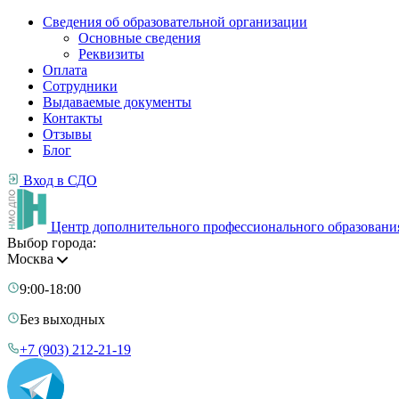
Сведения об образовательной организации
Основные сведения
Реквизиты
Оплата
Сотрудники
Выдаваемые документы
Контакты
Отзывы
Блог
Вход в СДО
Центр дополнительного профессионального образовани
Выбор города:
Москва
9:00-18:00
Без выходных
+7 (903) 212-21-19