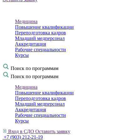
Медицина
Повышение квалификации
Переподготовка кадров
Младший медперсонал
Аккредитация
Рабочие специальности
Курсы
Поиск по программам
Поиск по программам
Медицина
Повышение квалификации
Переподготовка кадров
Младший медперсонал
Аккредитация
Рабочие специальности
Курсы
Вход в СДО
Оставить заявку
+7 (903) 212-21-19