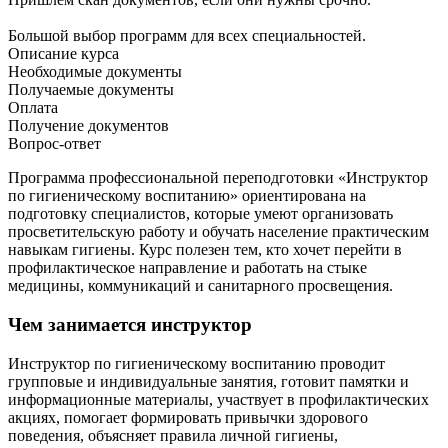
Большой выбор программ для всех специальностей.
Описание курса
Необходимые документы
Получаемые документы
Оплата
Получение документов
Вопрос-ответ
Программа профессиональной переподготовки «Инструктор
по гигиеническому воспитанию» ориентирована на
подготовку специалистов, которые умеют организовать
просветительскую работу и обучать население практическим
навыкам гигиены. Курс полезен тем, кто хочет перейти в
профилактическое направление и работать на стыке
медицины, коммуникаций и санитарного просвещения.
Чем занимается инструктор
Инструктор по гигиеническому воспитанию проводит
групповые и индивидуальные занятия, готовит памятки и
информационные материалы, участвует в профилактических
акциях, помогает формировать привычки здорового
поведения, объясняет правила личной гигиены,