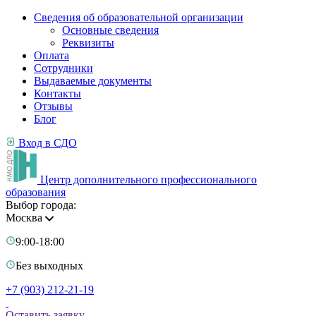
Сведения об образовательной организации
Основные сведения
Реквизиты
Оплата
Сотрудники
Выдаваемые документы
Контакты
Отзывы
Блог
Вход в СДО
Центр дополнительного профессионального
образования
Выбор города:
Москва
9:00-18:00
Без выходных
+7 (903) 212-21-19
Оставить заявку