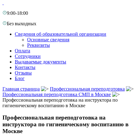
9:00-18:00
Без выходных
Сведения об образовательной организации
Основные сведения
Реквизиты
Оплата
Сотрудники
Выдаваемые документы
Контакты
Отзывы
Блог
Главная страница
Профессиональная переподготовка
Профессиональная переподготовка СМП в Москве
Профессиональная переподготовка на инструктора по
гигиеническому воспитанию в Москве
Профессиональная переподготовка на
инструктора по гигиеническому воспитанию в
Москве