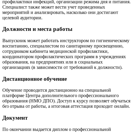
профилактики инфекций, организации режима дня и питания.
Специалист также может вести учет проведенных
мероприятий и анализировать, насколько они достигают
целевой аудитории.
Должности и места работы
Выпускник может работать инструктором по гигиеническому
воспитанию, специалистом по санитарному просвещению,
сотрудником кабинета медицинской профилактики,
координатором профилактических программ в учреждениях
образования, на предприятиях или в социальных
организациях (в зависимости от требований к должности).
Дистанционное обучение
Обучение проводится дистанционно на специальной
платформе Центра дополнительного профессионального
образования (НМО ДПО). Доступ к курсу позволяет обучаться
без отрыва от работы, а итоговая аттестация проходит онлайн.
Документ
По окончании выдается диплом о профессиональной