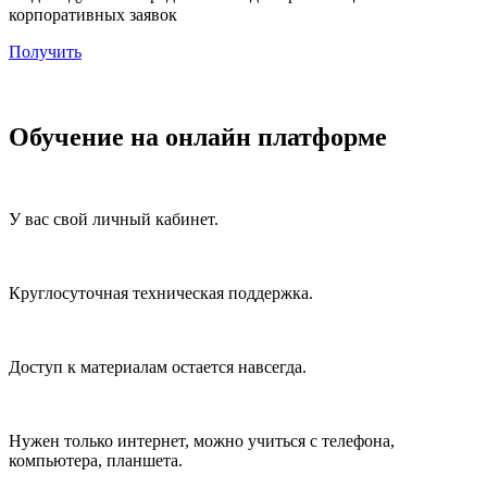
корпоративных заявок
Получить
Обучение на онлайн платформе
У вас свой личный кабинет.
Круглосуточная техническая поддержка.
Доступ к материалам остается навсегда.
Нужен только интернет, можно учиться с телефона,
компьютера, планшета.