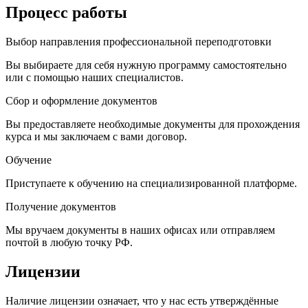
Процесс работы
Выбор направления профессиональной переподготовки
Вы выбираете для себя нужную программу самостоятельно
или с помощью наших специалистов.
Сбор и оформление документов
Вы предоставляете необходимые документы для прохождения
курса и мы заключаем с вами договор.
Обучение
Приступаете к обучению на специализированной платформе.
Получение документов
Мы вручаем документы в наших офисах или отправляем
почтой в любую точку РФ.
Лицензии
Наличие лицензии означает, что у нас есть утверждённые