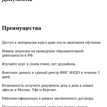
Преимущества
Доступ к материалам курса даже после окончания обучения.
Иммем лицензии на проведение образовательной
деятельности в РФ.
Изучайте курс в своем темпе, нет дедлайнов.
Внесение данных в единый реестр ФИС ФРДО в течение 3
дней.
Возможность получить документы день в день в наших
офисах в Москве, Уфе и Кургане.
Работаем официально в рамках заключенного договора.
Пришлем скан документов, если они нужны срочно.