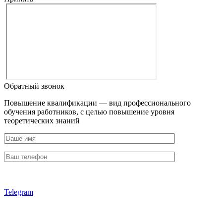
Обратный звонок
Повышение квалификации — вид профессионального
обучения работников, с целью повышение уровня
теоретических знаний
Telegram