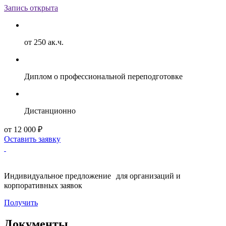
Запись открыта
от 250 ак.ч.
Диплом о профессиональной переподготовке
Дистанционно
от 12 000 ₽
Оставить заявку
Индивидуальное предложение для организаций и
корпоративных заявок
Получить
Документы