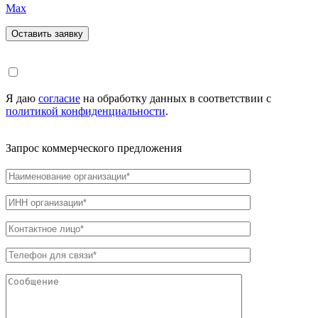
Max
Я даю
согласие
на обработку данных в соответствии с
политикой конфиденциальности
.
Запрос коммерческого предложения