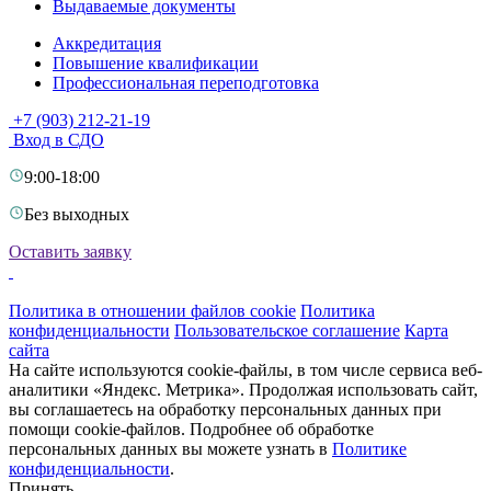
Выдаваемые документы
Аккредитация
Повышение квалификации
Профессиональная переподготовка
+7 (903) 212-21-19
Вход в СДО
9:00-18:00
Без выходных
Оставить заявку
Политика в отношении файлов cookie
Политика
конфиденциальности
Пользовательское соглашение
Карта
сайта
На сайте используются cookie-файлы, в том числе сервиса веб-
аналитики «Яндекс. Метрика». Продолжая использовать сайт,
вы соглашаетесь на обработку персональных данных при
помощи cookie-файлов. Подробнее об обработке
персональных данных вы можете узнать в
Политике
конфиденциальности
.
Принять