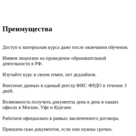
Преимущества
Доступ к материалам курса даже после окончания обучения.
Иммем лицензии на проведение образовательной
деятельности в РФ.
Изучайте курс в своем темпе, нет дедлайнов.
Внесение данных в единый реестр ФИС ФРДО в течение 3
дней.
Возможность получить документы день в день в наших
офисах в Москве, Уфе и Кургане.
Работаем официально в рамках заключенного договора.
Пришлем скан документов, если они нужны срочно.