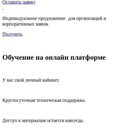
Оставить заявку
Индивидуальное предложение для организаций и
корпоративных заявок
Получить
Обучение на онлайн платформе
У вас свой личный кабинет.
Круглосуточная техническая поддержка.
Доступ к материалам остается навсегда.