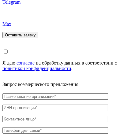
Telegram
Max
Я даю
согласие
на обработку данных в соответствии с
политикой конфиденциальности
.
Запрос коммерческого предложения