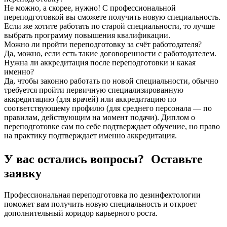
Не можно, а скорее, нужно! С профессиональной
переподготовкой вы сможете получить новую специальность.
Если же хотите работать по старой специальности, то лучше
выбрать программу повышения квалификации.
Можно ли пройти переподготовку за счёт работодателя?
Да, можно, если есть такие договоренности с работодателем.
Нужна ли аккредитация после переподготовки и какая
именно?
Да, чтобы законно работать по новой специальности, обычно
требуется пройти первичную специализированную
аккредитацию (для врачей) или аккредитацию по
соответствующему профилю (для среднего персонала — по
правилам, действующим на момент подачи). Диплом о
переподготовке сам по себе подтверждает обучение, но право
на практику подтверждает именно аккредитация.
У вас остались вопросы? Оставьте
заявку
Профессиональная переподготовка по дезинфектологии
поможет вам получить новую специальность и откроет
дополнительный коридор карьерного роста.