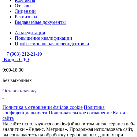
Контакты
Отзывы
Лицензии
Реквизиты
Выдаваемые документы
Аккредитация
Повышение квалификации
Профессиональная переподготовка
+7 (903) 212-21-19
Вход в СДО
9:00-18:00
Без выходных
Оставить заявку
Политика в отношении файлов cookie
Политика
конфиденциальности
Пользовательское соглашение
Карта
сайта
На сайте используются cookie-файлы, в том числе сервиса веб-
аналитики «Яндекс. Метрика». Продолжая использовать сайт,
вы соглашаетесь на обработку персональных данных при