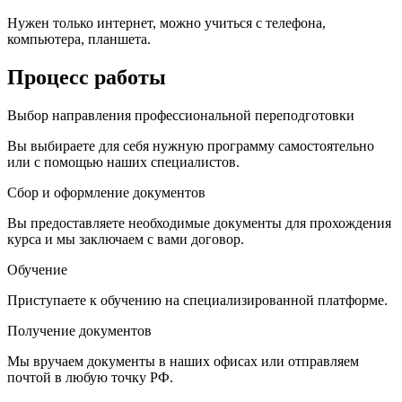
Нужен только интернет, можно учиться с телефона,
компьютера, планшета.
Процесс работы
Выбор направления профессиональной переподготовки
Вы выбираете для себя нужную программу самостоятельно
или с помощью наших специалистов.
Сбор и оформление документов
Вы предоставляете необходимые документы для прохождения
курса и мы заключаем с вами договор.
Обучение
Приступаете к обучению на специализированной платформе.
Получение документов
Мы вручаем документы в наших офисах или отправляем
почтой в любую точку РФ.