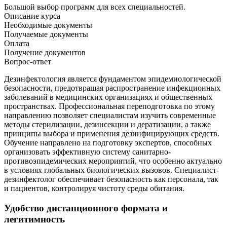
Большой выбор программ для всех специальностей.
Описание курса
Необходимые документы
Получаемые документы
Оплата
Получение документов
Вопрос-ответ
Дезинфектология является фундаментом эпидемиологической
безопасности, предотвращая распространение инфекционных
заболеваний в медицинских организациях и общественных
пространствах. Профессиональная переподготовка по этому
направлению позволяет специалистам изучить современные
методы стерилизации, дезинсекции и дератизации, а также
принципы выбора и применения дезинфицирующих средств.
Обучение направлено на подготовку экспертов, способных
организовать эффективную систему санитарно-
противоэпидемических мероприятий, что особенно актуально
в условиях глобальных биологических вызовов. Специалист-
дезинфектолог обеспечивает безопасность как персонала, так
и пациентов, контролируя чистоту среды обитания.
Удобство дистанционного формата и
легитимность