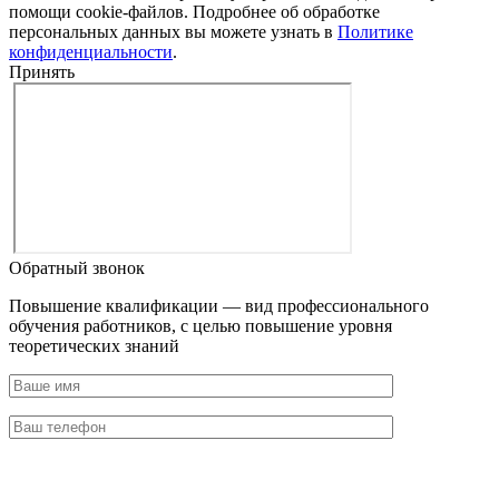
помощи cookie-файлов. Подробнее об обработке
персональных данных вы можете узнать в
Политике
конфиденциальности
.
Принять
Обратный звонок
Повышение квалификации — вид профессионального
обучения работников, с целью повышение уровня
теоретических знаний