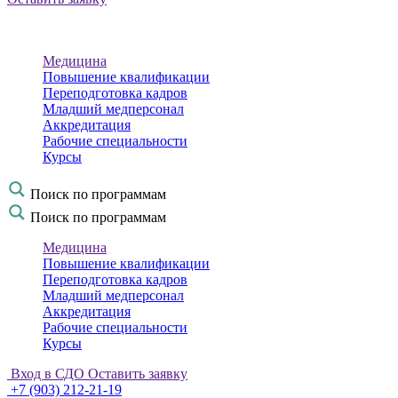
Медицина
Повышение квалификации
Переподготовка кадров
Младший медперсонал
Аккредитация
Рабочие специальности
Курсы
Поиск по программам
Поиск по программам
Медицина
Повышение квалификации
Переподготовка кадров
Младший медперсонал
Аккредитация
Рабочие специальности
Курсы
Вход в СДО
Оставить заявку
+7 (903) 212-21-19