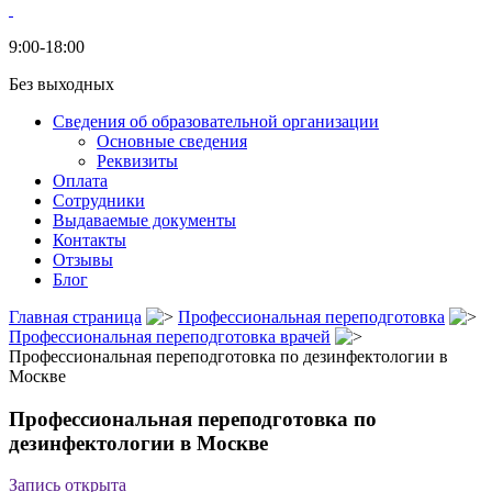
9:00-18:00
Без выходных
Сведения об образовательной организации
Основные сведения
Реквизиты
Оплата
Сотрудники
Выдаваемые документы
Контакты
Отзывы
Блог
Главная страница
Профессиональная переподготовка
Профессиональная переподготовка врачей
Профессиональная переподготовка по дезинфектологии в
Москве
Профессиональная переподготовка по
дезинфектологии в Москве
Запись открыта