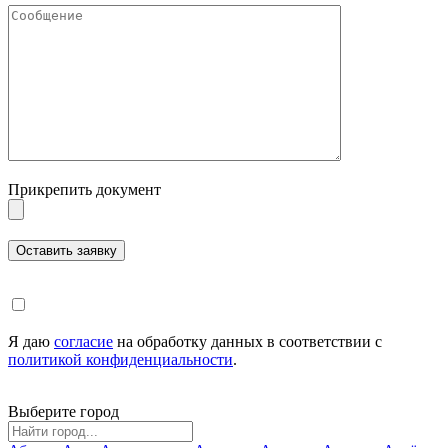
Прикрепить документ
Я даю
согласие
на обработку данных в соответствии с
политикой конфиденциальности
.
Выберите город