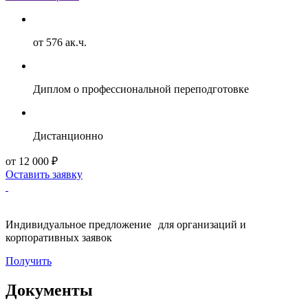
от 576 ак.ч.
Диплом о профессиональной переподготовке
Дистанционно
от 12 000 ₽
Оставить заявку
Индивидуальное предложение для организаций и
корпоративных заявок
Получить
Документы