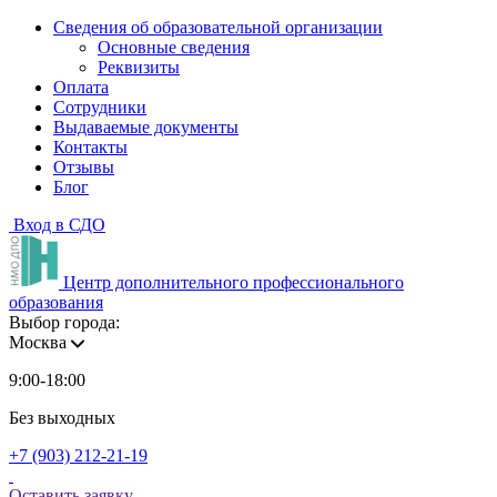
Сведения об образовательной организации
Основные сведения
Реквизиты
Оплата
Сотрудники
Выдаваемые документы
Контакты
Отзывы
Блог
Вход в СДО
Центр дополнительного профессионального
образования
Выбор города:
Москва
9:00-18:00
Без выходных
+7 (903) 212-21-19
Оставить заявку