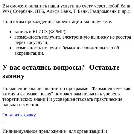
Вы сможете оплатить наши услуги по счету через любой банк
РФ ( Сбербанк, ВТБ, Альфа-Банк, Т-Банк, Газпромбанк и др.).
По итогам прохождения аккредитации вы получаете:
запись в ЕГИСЗ (ФРМР);
возможность получить электронную выписку из реестра
через Госуслуги;
возможность получить бумажное свидетельство об
аккредитации.
У вас остались вопросы? Оставьте
заявку
Повышение квалификации по программе "Фармацевтическая
химия и фармакогнозия" поможет вам повысить уровень
теоретических знаний и усовершенствовать практические
навыки и умения.
Оставить заявку
Индивидуальное предложение для организаций и