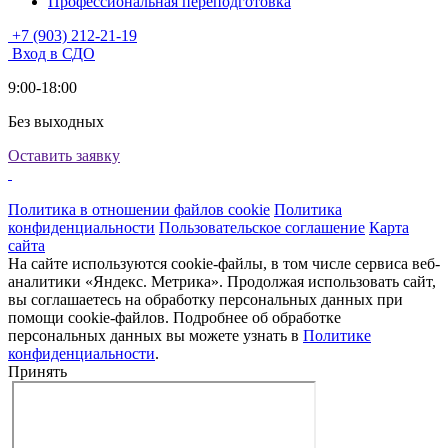
Профессиональная переподготовка
+7 (903) 212-21-19
Вход в СДО
9:00-18:00
Без выходных
Оставить заявку
Политика в отношении файлов cookie
Политика
конфиденциальности
Пользовательское соглашение
Карта
сайта
На сайте используются cookie-файлы, в том числе сервиса веб-
аналитики «Яндекс. Метрика». Продолжая использовать сайт,
вы соглашаетесь на обработку персональных данных при
помощи cookie-файлов. Подробнее об обработке
персональных данных вы можете узнать в
Политике
конфиденциальности
.
Принять