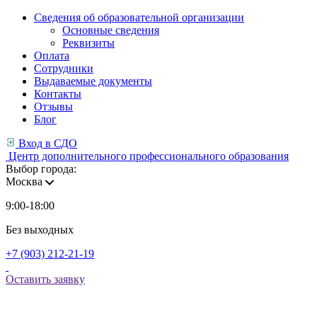
Сведения об образовательной организации
Основные сведения
Реквизиты
Оплата
Сотрудники
Выдаваемые документы
Контакты
Отзывы
Блог
Вход в СДО
Центр дополнительного профессионального образования
Выбор города:
Москва
9:00-18:00
Без выходных
+7 (903) 212-21-19
Оставить заявку