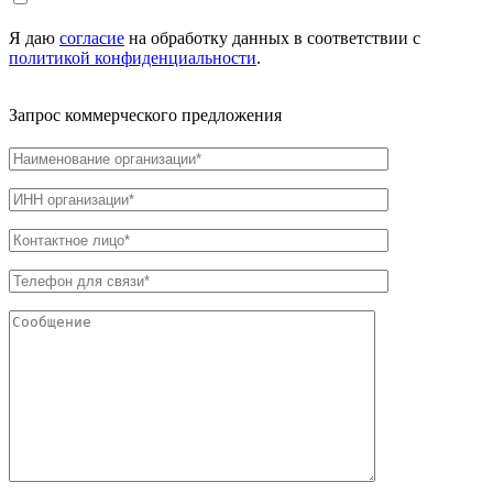
Я даю
согласие
на обработку данных в соответствии с
политикой конфиденциальности
.
Запрос коммерческого предложения