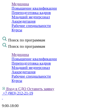
Медицина
Повышение квалификации
Переподготовка кадров
Младший медперсонал
Аккредитация
Рабочие специальности
Курсы
Поиск по программам
Поиск по программам
Медицина
Повышение квалификации
Переподготовка кадров
Младший медперсонал
Аккредитация
Рабочие специальности
Курсы
Вход в СДО
Оставить заявку
+7 (903) 212-21-19
9:00-18:00