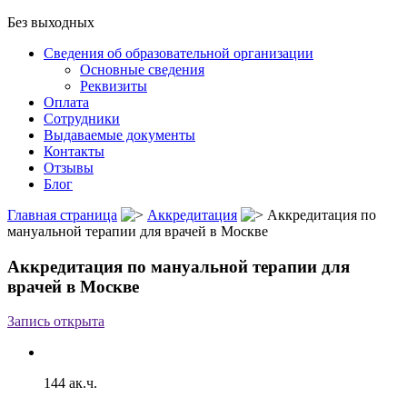
Без выходных
Сведения об образовательной организации
Основные сведения
Реквизиты
Оплата
Сотрудники
Выдаваемые документы
Контакты
Отзывы
Блог
Главная страница
Аккредитация
Аккредитация по
мануальной терапии для врачей в Москве
Аккредитация по мануальной терапии для
врачей в Москве
Запись открыта
144 ак.ч.