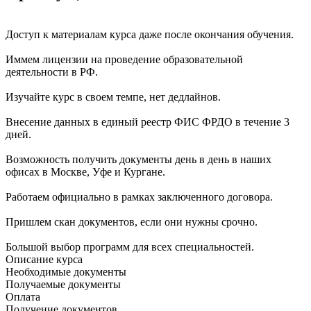
Доступ к материалам курса даже после окончания обучения.
Иммем лицензии на проведение образовательной
деятельности в РФ.
Изучайте курс в своем темпе, нет дедлайнов.
Внесение данных в единый реестр ФИС ФРДО в течение 3
дней.
Возможность получить документы день в день в наших
офисах в Москве, Уфе и Кургане.
Работаем официально в рамках заключенного договора.
Пришлем скан документов, если они нужны срочно.
Большой выбор программ для всех специальностей.
Описание курса
Необходимые документы
Получаемые документы
Оплата
Получение документов