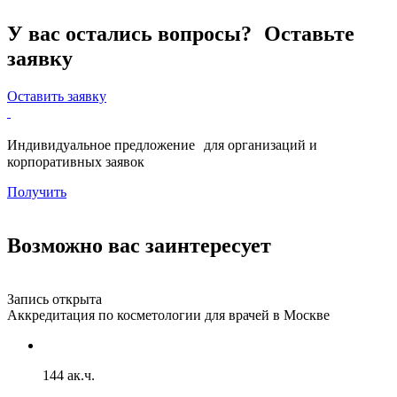
У вас остались вопросы? Оставьте
заявку
Оставить заявку
Индивидуальное предложение для организаций и
корпоративных заявок
Получить
Возможно вас заинтересует
Запись открыта
З
Аккредитация по косметологии для врачей в Москве
А
м
144 ак.ч.