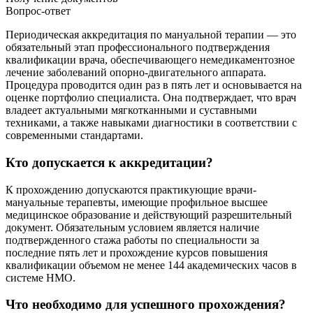
Вопрос-ответ
Периодическая аккредитация по мануальной терапии — это
обязательный этап профессионального подтверждения
квалификации врача, обеспечивающего немедикаментозное
лечение заболеваний опорно-двигательного аппарата.
Процедура проводится один раз в пять лет и основывается на
оценке портфолио специалиста. Она подтверждает, что врач
владеет актуальными мягкотканными и суставными
техниками, а также навыками диагностики в соответствии с
современными стандартами.
Кто допускается к аккредитации?
К прохождению допускаются практикующие врачи-
мануальные терапевты, имеющие профильное высшее
медицинское образование и действующий разрешительный
документ. Обязательным условием является наличие
подтвержденного стажа работы по специальности за
последние пять лет и прохождение курсов повышения
квалификации объемом не менее 144 академических часов в
системе НМО.
Что необходимо для успешного прохождения?