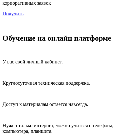
корпоративных заявок
Получить
Обучение на онлайн платформе
У вас свой личный кабинет.
Круглосуточная техническая поддержка.
Доступ к материалам остается навсегда.
Нужен только интернет, можно учиться с телефона,
компьютера, планшета.