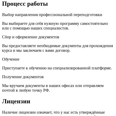
Процесс работы
Выбор направления профессиональной переподготовки
Вы выбираете для себя нужную программу самостоятельно
или с помощью наших специалистов.
Сбор и оформление документов
Вы предоставляете необходимые документы для прохождения
курса и мы заключаем с вами договор.
Обучение
Приступаете к обучению на специализированной платформе.
Получение документов
Мы вручаем документы в наших офисах или отправляем
почтой в любую точку РФ.
Лицензии
Наличие лицензии означает, что у нас есть утверждённые