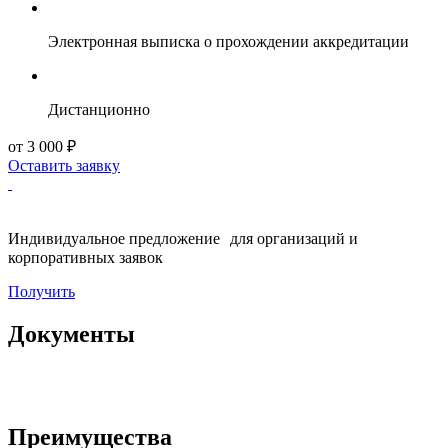
Электронная выписка о прохождении аккредитации
Дистанционно
от 3 000 ₽
Оставить заявку
Индивидуальное предложение для организаций и
корпоративных заявок
Получить
Документы
Преимущества