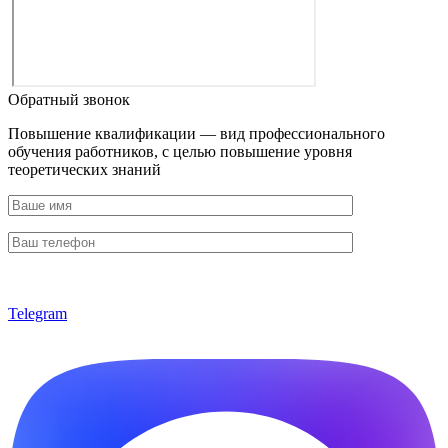
Обратный звонок
Повышение квалификации — вид профессионального
обучения работников, с целью повышение уровня
теоретических знаний
Telegram