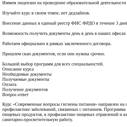
Иммем лицензии на проведение образовательной деятельности
Изучайте курс в своем темпе, нет дедлайнов.
Внесение данных в единый реестр ФИС ФРДО в течение 3 дне
Возможность получить документы день в день в наших офисах 
Работаем официально в рамках заключенного договора.
Пришлем скан документов, если они нужны срочно.
Большой выбор программ для всех специальностей.
Описание курса
Необходимые документы
Получаемые документы
Оплата
Получение документов
Вопрос-ответ
Курс «Современные вопросы гигиены питания» направлен на о
профилактике заболеваний, связанных с питанием. Программа 
пищевых продуктов, к профилактике пищевых отравлений и ки
санитарно-просветительную работу.