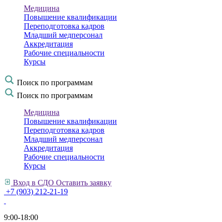
Медицина
Повышение квалификации
Переподготовка кадров
Младший медперсонал
Аккредитация
Рабочие специальности
Курсы
Поиск по программам
Поиск по программам
Медицина
Повышение квалификации
Переподготовка кадров
Младший медперсонал
Аккредитация
Рабочие специальности
Курсы
Вход в СДО
Оставить заявку
+7 (903) 212-21-19
9:00-18:00