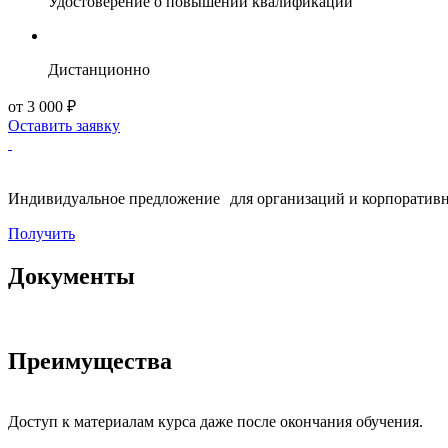
Удостоверение о повышении квалификации
Дистанционно
от 3 000 ₽
Оставить заявку
Индивидуальное предложение для организаций и корпоративн
Получить
Документы
Преимущества
Доступ к материалам курса даже после окончания обучения.