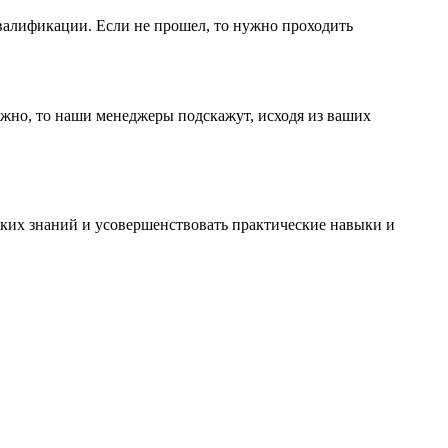
валификации. Если не прошел, то нужно проходить
 нужно, то наши менеджеры подскажут, исходя из ваших
их знаний и усовершенствовать практические навыки и