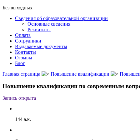
Без выходных
Сведения об образовательной организации
Основные сведения
Реквизиты
Оплата
Сотрудники
Выдаваемые документы
Контакты
Отзывы
Блог
Главная страница
Повышение квалификации
Повышен
Повышение квалификации по современным вопро
Запись открыта
144 а.к.