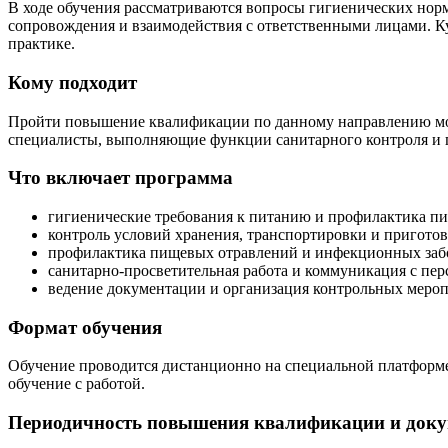
В ходе обучения рассматриваются вопросы гигиенических нор
сопровождения и взаимодействия с ответственными лицами. Ку
практике.
Кому подходит
Пройти повышение квалификации по данному направлению мог
специалисты, выполняющие функции санитарного контроля и 
Что включает программа
гигиенические требования к питанию и профилактика п
контроль условий хранения, транспортировки и приготов
профилактика пищевых отравлений и инфекционных заб
санитарно-просветительная работа и коммуникация с пер
ведение документации и организация контрольных меро
Формат обучения
Обучение проводится дистанционно на специальной платформ
обучение с работой.
Периодичность повышения квалификации и доку