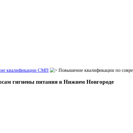
ие квалификации СМП
Повышение квалификации по совре
сам гигиены питания в Нижнем Новгороде