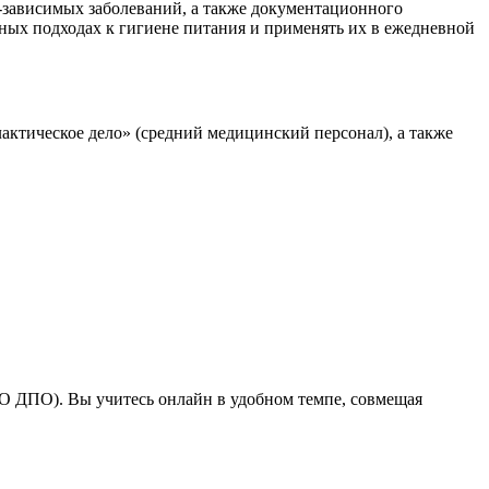
-зависимых заболеваний, а также документационного
нных подходах к гигиене питания и применять их в ежедневной
тическое дело» (средний медицинский персонал), а также
О ДПО). Вы учитесь онлайн в удобном темпе, совмещая