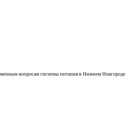
менным вопросам гигиены питания в Нижнем Новгороде