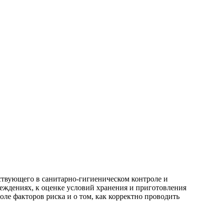
ствующего в санитарно-гигиеническом контроле и
еждениях, к оценке условий хранения и приготовления
е факторов риска и о том, как корректно проводить