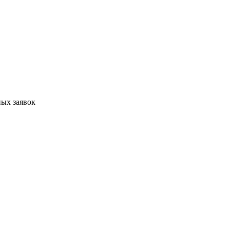
ых заявок