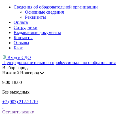
Сведения об образовательной организации
Основные сведения
Реквизиты
Оплата
Сотрудники
Выдаваемые документы
Контакты
Отзывы
Блог
Вход в СДО
Центр дополнительного профессионального образования
Выбор города:
Нижний Новгород
9:00-18:00
Без выходных
+7 (903) 212-21-19
Оставить заявку