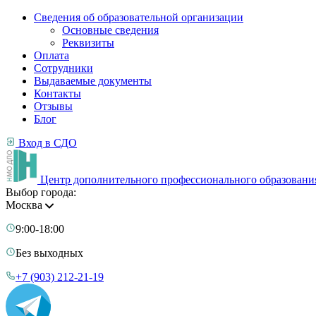
Сведения об образовательной организации
Основные сведения
Реквизиты
Оплата
Сотрудники
Выдаваемые документы
Контакты
Отзывы
Блог
Вход в СДО
Центр дополнительного профессионального образовани
Выбор города:
Москва
9:00-18:00
Без выходных
+7 (903) 212-21-19