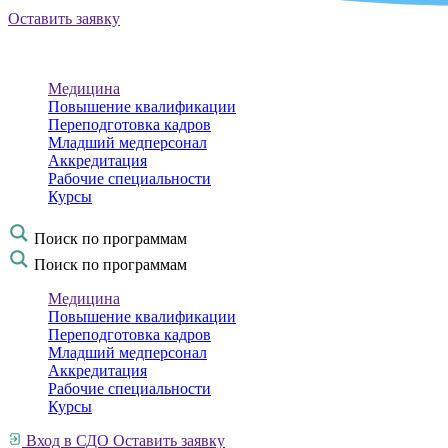
Оставить заявку
Медицина
Повышение квалификации
Переподготовка кадров
Младший медперсонал
Аккредитация
Рабочие специальности
Курсы
Поиск по программам
Поиск по программам
Медицина
Повышение квалификации
Переподготовка кадров
Младший медперсонал
Аккредитация
Рабочие специальности
Курсы
Вход в СДО
Оставить заявку