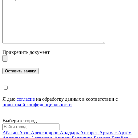
Прикрепить документ
Я даю
согласие
на обработку данных в соответствии с
политикой конфиденциальности
.
Выберите город
Абакан
Азов
Александров
Анадырь
Ангарск
Арзамас
Артём