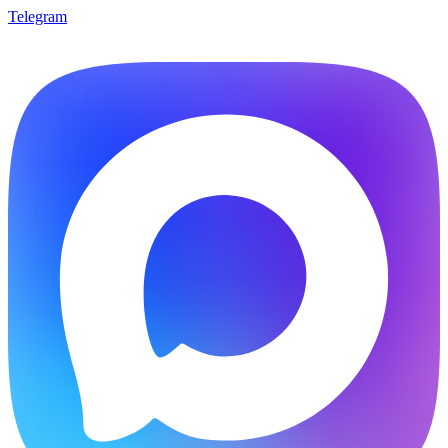
Telegram