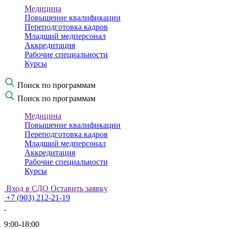
Медицина
Повышение квалификации
Переподготовка кадров
Младший медперсонал
Аккредитация
Рабочие специальности
Курсы
Поиск по программам
Поиск по программам
Медицина
Повышение квалификации
Переподготовка кадров
Младший медперсонал
Аккредитация
Рабочие специальности
Курсы
Вход в СДО
Оставить заявку
+7 (903) 212-21-19
9:00-18:00