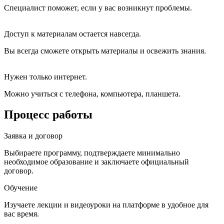
Специалист поможет, если у вас возникнут проблемы.
Доступ к материалам остается навсегда.
Вы всегда сможете открыть материалы и освежить знания.
Нужен только интернет.
Можно учиться с телефона, компьютера, планшета.
Процесс работы
Заявка и договор
Выбираете программу, подтверждаете минимально
необходимое образование и заключаете официальный
договор.
Обучение
Изучаете лекции и видеоуроки на платформе в удобное для
вас время.