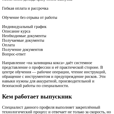
Гибкая оплата и рассрочка
Обучение без отрыва от работы
Индивидуальный график
Описание курса
Необходимые документы
Получаемые документы
Оплата
Получение документов
Вопрос-ответ
Направление «на заливщика кокса» даёт системное
представление о профессии и её практической стороне. В
центре обучения — рабочие операции, чтение инструкций,
обращение с инструментом и предупреждение рисков. Эти
навыки нужны для аккуратной, производительной и
безопасной работы по специальности.
Кем работает выпускник
Специалист данного профиля выполняет закреплённый
технологический процесс и отвечает не только за скорость, но