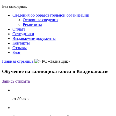
Без выходных
Сведения об образовательной организации
Основные сведения
Реквизиты
Оплата
Сотрудники
Выдаваемые документы
Контакты
Отзывы
Блог
Главная страница
РС «Заливщик»
Обучение на заливщика кокса в Владикавказе
Запись открыта
от 80 ак.ч.