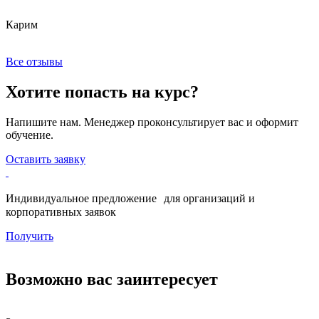
Карим
Х
Все отзывы
Хотите попасть на курс?
Напишите нам. Менеджер проконсультирует вас и оформит
обучение.
Оставить заявку
Индивидуальное предложение для организаций и
корпоративных заявок
Получить
Возможно вас заинтересует