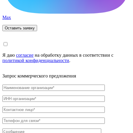
Max
Я даю
согласие
на обработку данных в соответствии с
политикой конфиденциальности
.
Запрос коммерческого предложения