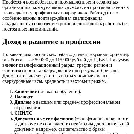
Профессия востребована в промышленных и сервисных
организациях, коммунальных службах, на производственных
площадках и у профильных подрядчиков. Работодателю
особенно важны подтверждённая квалификация,
аккуратность, соблюдение сроков и способность работать без
постоянных напоминаний.
Доход и развитие в профессии
По вакансиям российских работодателей разумный ориентир
заработка — от 59 000 до 115 000 рублей до НДФЛ. На сумму
влияют квалификационный разряд, график, регион и
ответственность за оборудование или результат бригады.
Дополнительно могут оплачиваться ночные смены,
сверхурочные часы, вредность и вахтовый режим.
Заявление
(заявка на обучение).
Паспорт
.
Диплом
о высшем или среднем профессиональном
образовании.
СНИЛС
.
Документ о смене фамилии
(если фамилия в паспорте
и дипломе не совпадает, то необходим дополнительный
документ, например, свидетельство о браке).