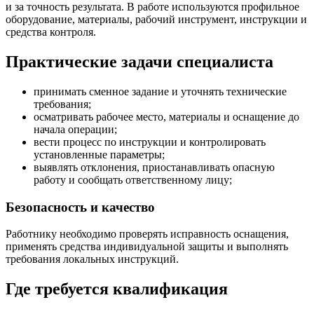
и за точность результата. В работе используются профильное
оборудование, материалы, рабочий инструмент, инструкции и
средства контроля.
Практические задачи специалиста
принимать сменное задание и уточнять технические
требования;
осматривать рабочее место, материалы и оснащение до
начала операции;
вести процесс по инструкции и контролировать
установленные параметры;
выявлять отклонения, приостанавливать опасную
работу и сообщать ответственному лицу;
Безопасность и качество
Работнику необходимо проверять исправность оснащения,
применять средства индивидуальной защиты и выполнять
требования локальных инструкций.
Где требуется квалификация