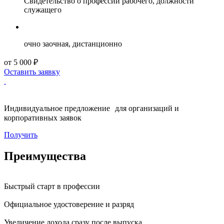
Свидетельство о профессии рабочего, должности
служащего
очно заочная, дистанционно
от 5 000 ₽
Оставить заявку
Индивидуальное предложение для организаций и
корпоративных заявок
Получить
Преимущества
Быстрый старт в профессии
Официальное удостоверение и разряд
Увеличение дохода сразу после выпуска