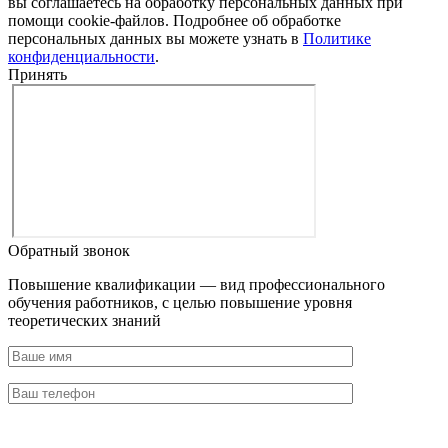
вы соглашаетесь на обработку персональных данных при
помощи cookie-файлов. Подробнее об обработке
персональных данных вы можете узнать в
Политике
конфиденциальности
.
Принять
Обратный звонок
Повышение квалификации — вид профессионального
обучения работников, с целью повышение уровня
теоретических знаний