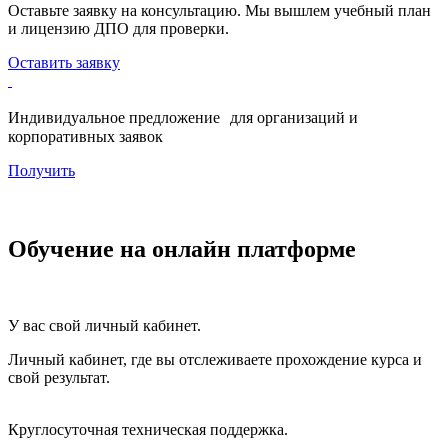
Оставьте заявку на консультацию. Мы вышлем учебный план
и лицензию ДПО для проверки.
Оставить заявку
Индивидуальное предложение для организаций и
корпоративных заявок
Получить
Обучение на онлайн платформе
У вас свой личный кабинет.
Личный кабинет, где вы отслеживаете прохождение курса и
свой результат.
Круглосуточная техническая поддержка.