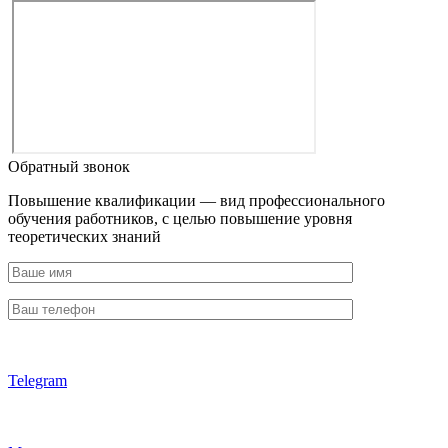
Обратный звонок
Повышение квалификации — вид профессионального
обучения работников, с целью повышение уровня
теоретических знаний
Telegram