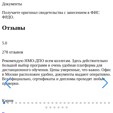
Документы
Получаете оригинал свидетельства с занесением в ФИС
ФРДО.
Отзывы
5.0
278 отзывов
Рекомендую НМО-ДПО всем коллегам. Здесь действительно
большой выбор программ и очень удобная платформа для
дистанционного обучения. Цены умеренные, что важно. Офис
в Москве расположен удобно, документы выдают оперативно.
Все официально, сертификаты и дипломы проходят любые
проверки.
Карим