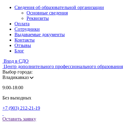
Сведения об образовательной организации
Основные сведения
Реквизиты
Оплата
Сотрудники
Выдаваемые документы
Контакты
Отзывы
Блог
Вход в СДО
Центр дополнительного профессионального образования
Выбор города:
Владикавказ
9:00-18:00
Без выходных
+7 (903) 212-21-19
Оставить заявку