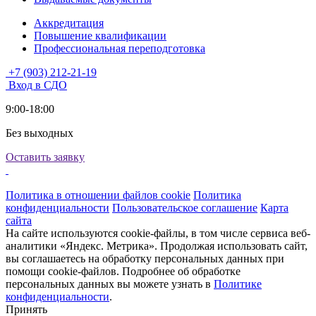
Аккредитация
Повышение квалификации
Профессиональная переподготовка
+7 (903) 212-21-19
Вход в СДО
9:00-18:00
Без выходных
Оставить заявку
Политика в отношении файлов cookie
Политика
конфиденциальности
Пользовательское соглашение
Карта
сайта
На сайте используются cookie-файлы, в том числе сервиса веб-
аналитики «Яндекс. Метрика». Продолжая использовать сайт,
вы соглашаетесь на обработку персональных данных при
помощи cookie-файлов. Подробнее об обработке
персональных данных вы можете узнать в
Политике
конфиденциальности
.
Принять