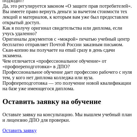
подходит?
Да, это регулируется законом «О защите прав потребителей».
Вы имеете право вернуть деньги за вычетом стоимости тех
лекций и материалов, к которым вам уже был предоставлен
открытый доступ.
Как я получу оригинал свидетельства или диплома, если
учусь удаленно?
Оригиналы документов с «мокрой» печатью учебный центр
бесплатно отправляет Почтой России заказным письмом.
Скан-копию вы получаете на email сразу в день сдачи
экзамена.
Чем отличается «профессиональное обучение» от
«профпереподготовки» в ДПО?
Профессиональное обучение дает профессию рабочего с нуля
тем, у кого нет диплома колледжа или вуза.
Профпереподготовка — это получение новой квалификации
на базе уже имеющегося диплома.
Оставить заявку на обучение
Оставьте заявку на консультацию. Мы вышлем учебный план
и лицензию ДПО для проверки.
Оставить заявку