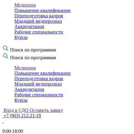
Медицина
Повышение квалификации
Переподготовка кадров
Младший медперсонал
Аккредитация
Рабочие специальности
Курсы
Поиск по программам
Поиск по программам
Медицина
Повышение квалификации
Переподготовка кадров
Младший медперсонал
Аккредитация
Рабочие специальности
Курсы
Вход в СДО
Оставить заявку
+7 (903) 212-21-19
9:00-18:00