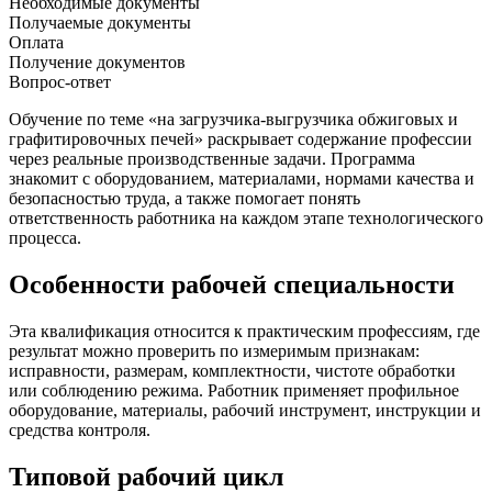
Необходимые документы
Получаемые документы
Оплата
Получение документов
Вопрос-ответ
Обучение по теме «на загрузчика-выгрузчика обжиговых и
графитировочных печей» раскрывает содержание профессии
через реальные производственные задачи. Программа
знакомит с оборудованием, материалами, нормами качества и
безопасностью труда, а также помогает понять
ответственность работника на каждом этапе технологического
процесса.
Особенности рабочей специальности
Эта квалификация относится к практическим профессиям, где
результат можно проверить по измеримым признакам:
исправности, размерам, комплектности, чистоте обработки
или соблюдению режима. Работник применяет профильное
оборудование, материалы, рабочий инструмент, инструкции и
средства контроля.
Типовой рабочий цикл