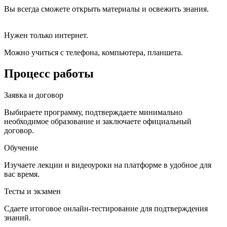
Вы всегда сможете открыть материалы и освежить знания.
Нужен только интернет.
Можно учиться с телефона, компьютера, планшета.
Процесс работы
Заявка и договор
Выбираете программу, подтверждаете минимально
необходимое образование и заключаете официальный
договор.
Обучение
Изучаете лекции и видеоуроки на платформе в удобное для
вас время.
Тесты и экзамен
Сдаете итоговое онлайн-тестирование для подтверждения
знаний.