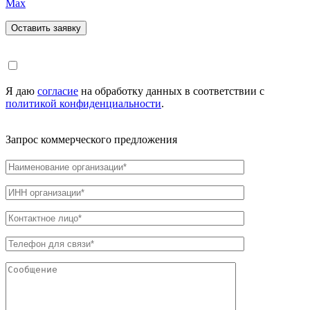
Max
Я даю
согласие
на обработку данных в соответствии с
политикой конфиденциальности
.
Запрос коммерческого предложения