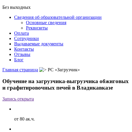
Без выходных
Сведения об образовательной организации
Основные сведения
Реквизиты
Оплата
Сотрудники
Выдаваемые документы
Контакты
Отзывы
Блог
Главная страница
РС «Загрузчик»
Обучение на загрузчика-выгрузчика обжиговых
и графитировочных печей в Владикавказе
Запись открыта
от 80 ак.ч.