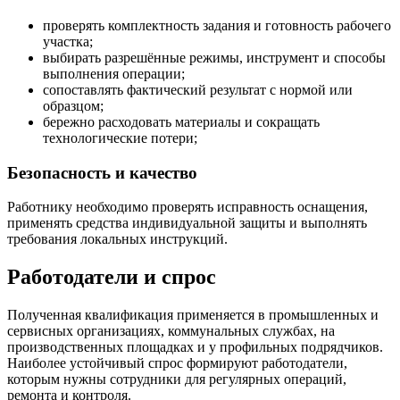
проверять комплектность задания и готовность рабочего
участка;
выбирать разрешённые режимы, инструмент и способы
выполнения операции;
сопоставлять фактический результат с нормой или
образцом;
бережно расходовать материалы и сокращать
технологические потери;
Безопасность и качество
Работнику необходимо проверять исправность оснащения,
применять средства индивидуальной защиты и выполнять
требования локальных инструкций.
Работодатели и спрос
Полученная квалификация применяется в промышленных и
сервисных организациях, коммунальных службах, на
производственных площадках и у профильных подрядчиков.
Наиболее устойчивый спрос формируют работодатели,
которым нужны сотрудники для регулярных операций,
ремонта и контроля.