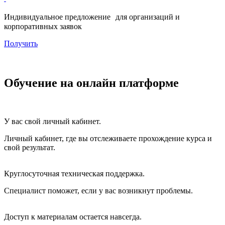
Индивидуальное предложение для организаций и
корпоративных заявок
Получить
Обучение на онлайн платформе
У вас свой личный кабинет.
Личный кабинет, где вы отслеживаете прохождение курса и
свой результат.
Круглосуточная техническая поддержка.
Специалист поможет, если у вас возникнут проблемы.
Доступ к материалам остается навсегда.