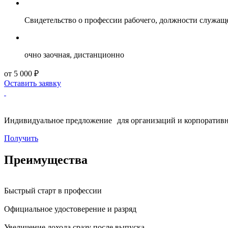
Свидетельство о профессии рабочего, должности служащ
очно заочная, дистанционно
от 5 000 ₽
Оставить заявку
Индивидуальное предложение для организаций и корпоративн
Получить
Преимущества
Быстрый старт в профессии
Официальное удостоверение и разряд
Увеличение дохода сразу после выпуска