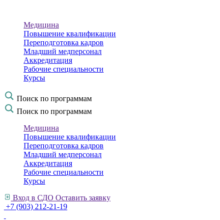
Медицина
Повышение квалификации
Переподготовка кадров
Младший медперсонал
Аккредитация
Рабочие специальности
Курсы
Поиск по программам
Поиск по программам
Медицина
Повышение квалификации
Переподготовка кадров
Младший медперсонал
Аккредитация
Рабочие специальности
Курсы
Вход в СДО
Оставить заявку
+7 (903) 212-21-19