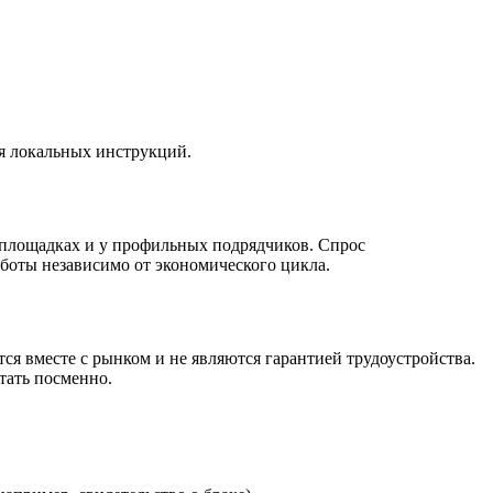
я локальных инструкций.
площадках и у профильных подрядчиков. Спрос
боты независимо от экономического цикла.
я вместе с рынком и не являются гарантией трудоустройства.
тать посменно.