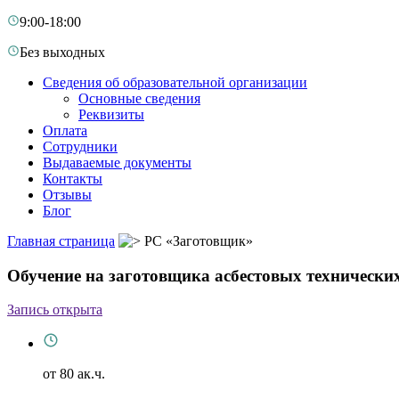
9:00-18:00
Без выходных
Сведения об образовательной организации
Основные сведения
Реквизиты
Оплата
Сотрудники
Выдаваемые документы
Контакты
Отзывы
Блог
Главная страница
РС «Заготовщик»
Обучение на заготовщика асбестовых технически
Запись открыта
от 80 ак.ч.