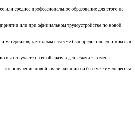
ее или среднее профессиональное образование для этого не
едприятии или при официальном трудоустройстве по новой
й и материалов, к которым вам уже был предоставлен открытый
вы получаете на email сразу в день сдачи экзамена.
 — это получение новой квалификации на базе уже имеющегося