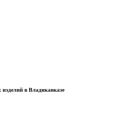
х изделий в Владикавказе