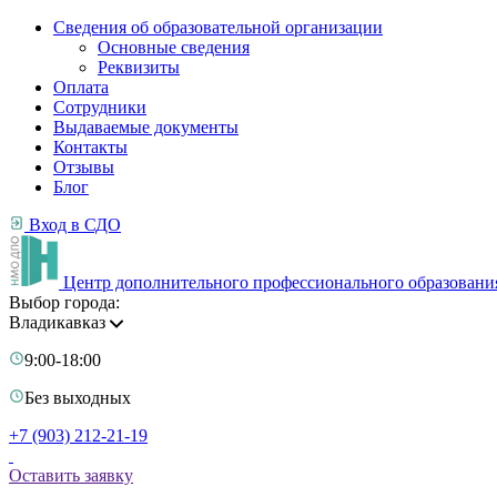
Сведения об образовательной организации
Основные сведения
Реквизиты
Оплата
Сотрудники
Выдаваемые документы
Контакты
Отзывы
Блог
Вход в СДО
Центр дополнительного профессионального образовани
Выбор города:
Владикавказ
9:00-18:00
Без выходных
+7 (903) 212-21-19
Оставить заявку