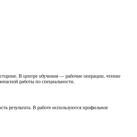
стороне. В центре обучения — рабочие операции, чтение
зопасной работы по специальности.
ость результата. В работе используются профильное