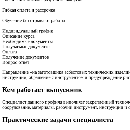
Гибкая оплата и рассрочка
Обучение без отрыва от работы
Индивидуальный график
Описание курса
Необходимые документы
Получаемые документы
Оплата
Получение документов
Вопрос-ответ
Направление «на заготовщика асбестовых технических изделий»
инструкций, обращение с инструментом и предупреждение рис
Кем работает выпускник
Специалист данного профиля выполняет закреплённый технологи
оборудование, материалы, рабочий инструмент, инструкции и с
Практические задачи специалиста