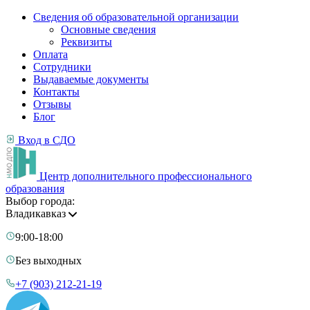
Сведения об образовательной организации
Основные сведения
Реквизиты
Оплата
Сотрудники
Выдаваемые документы
Контакты
Отзывы
Блог
Вход в СДО
Центр дополнительного профессионального
образования
Выбор города:
Владикавказ
9:00-18:00
Без выходных
+7 (903) 212-21-19