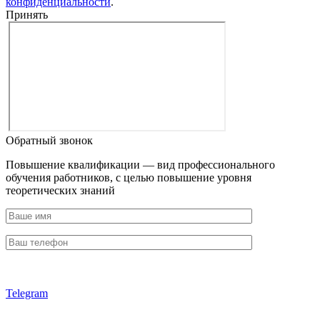
конфиденциальности
.
Принять
Обратный звонок
Повышение квалификации — вид профессионального
обучения работников, с целью повышение уровня
теоретических знаний
Telegram