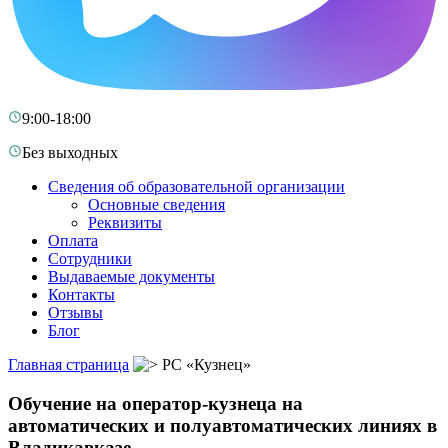
9:00-18:00
Без выходных
Сведения об образовательной организации
Основные сведения
Реквизиты
Оплата
Сотрудники
Выдаваемые документы
Контакты
Отзывы
Блог
Главная страница
РС «Кузнец»
Обучение на оператор-кузнеца на
автоматических и полуавтоматических линиях в
Владикавказе