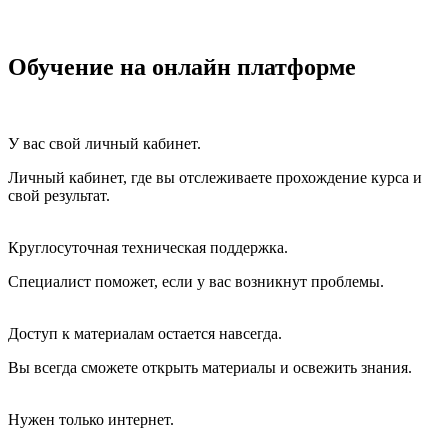
Обучение на онлайн платформе
У вас свой личный кабинет.
Личный кабинет, где вы отслеживаете прохождение курса и
свой результат.
Круглосуточная техническая поддержка.
Специалист поможет, если у вас возникнут проблемы.
Доступ к материалам остается навсегда.
Вы всегда сможете открыть материалы и освежить знания.
Нужен только интернет.