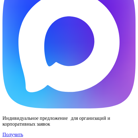
Индивидуальное предложение для организаций и
корпоративных заявок
Получить