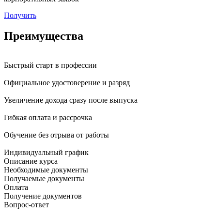
Получить
Преимущества
Быстрый старт в профессии
Официальное удостоверение и разряд
Увеличение дохода сразу после выпуска
Гибкая оплата и рассрочка
Обучение без отрыва от работы
Индивидуальный график
Описание курса
Необходимые документы
Получаемые документы
Оплата
Получение документов
Вопрос-ответ