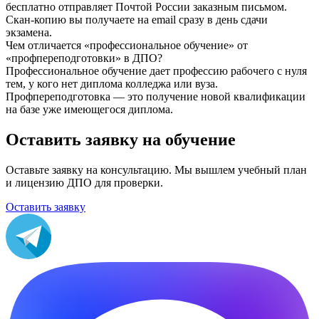
бесплатно отправляет Почтой России заказным письмом.
Скан-копию вы получаете на email сразу в день сдачи
экзамена.
Чем отличается «профессиональное обучение» от
«профпереподготовки» в ДПО?
Профессиональное обучение дает профессию рабочего с нуля
тем, у кого нет диплома колледжа или вуза.
Профпереподготовка — это получение новой квалификации
на базе уже имеющегося диплома.
Оставить заявку на обучение
Оставьте заявку на консультацию. Мы вышлем учебный план
и лицензию ДПО для проверки.
Оставить заявку