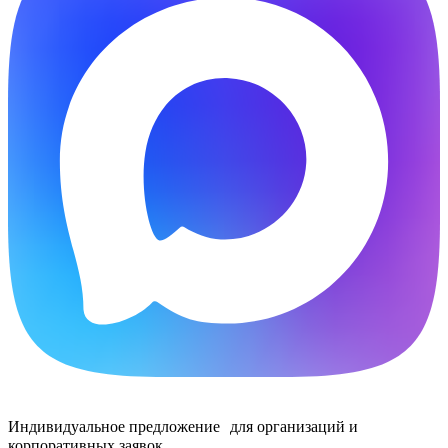
Индивидуальное предложение для организаций и
корпоративных заявок