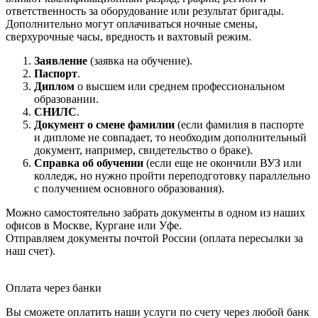
ответственность за оборудование или результат бригады.
Дополнительно могут оплачиваться ночные смены,
сверхурочные часы, вредность и вахтовый режим.
Заявление
(заявка на обучение).
Паспорт
.
Диплом
о высшем или среднем профессиональном
образовании.
СНИЛС
.
Документ о смене фамилии
(если фамилия в паспорте
и дипломе не совпадает, то необходим дополнительный
документ, например, свидетельство о браке).
Справка об обучении
(если еще не окончили ВУЗ или
колледж, но нужно пройти переподготовку параллельно
с получением основного образования).
Можно самостоятельно забрать документы в одном из наших
офисов в Москве, Кургане или Уфе.
Отправляем документы почтой России (оплата пересылки за
наш счет).
Оплата через банки
Вы сможете оплатить наши услуги по счету через любой банк