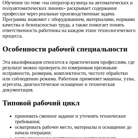
Обучение по теме «на оператор-кузнеца на автоматических и
полуавтоматических линиях» раскрывает содержание
профессии через реальные производственные задачи.
Программа знакомит с оборудованием, материалами, нормами
качества и безопасностью труда, а также помогает понять
ответственность работника на каждом этапе технологического
процесса.
Особенности рабочей специальности
Эта квалификация относится к практическим профессиям, где
результат можно проверить по измеримым признакам:
исправности, размерам, комплектности, чистоте обработки
или соблюдению режима. Работник применяет машины, узлы,
агрегаты, диагностическое оснащение и техническая
документация.
Типовой рабочий цикл
принимать сменное задание и уточнять технические
требования;
осматривать рабочее место, материалы и оснащение до
начала операции;