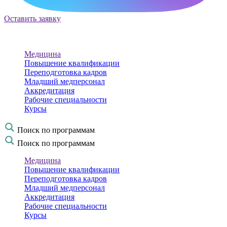
Оставить заявку
Медицина
Повышение квалификации
Переподготовка кадров
Младший медперсонал
Аккредитация
Рабочие специальности
Курсы
Поиск по программам
Поиск по программам
Медицина
Повышение квалификации
Переподготовка кадров
Младший медперсонал
Аккредитация
Рабочие специальности
Курсы