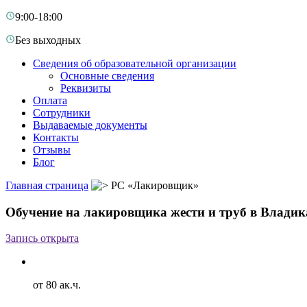
9:00-18:00
Без выходных
Сведения об образовательной организации
Основные сведения
Реквизиты
Оплата
Сотрудники
Выдаваемые документы
Контакты
Отзывы
Блог
Главная страница
РС «Лакировщик»
Обучение на лакировщика жести и труб в Владик
Запись открыта
от 80 ак.ч.