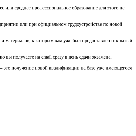
ее или среднее профессиональное образование для этого не
едприятии или при официальном трудоустройстве по новой
й и материалов, к которым вам уже был предоставлен открытый
вы получаете на email сразу в день сдачи экзамена.
 — это получение новой квалификации на базе уже имеющегося