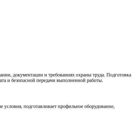
вании, документации и требованиях охраны труда. Подготовка
тата и безопасной передачи выполненной работы.
е условия, подготавливает профильное оборудование,