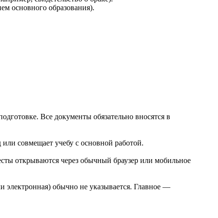
ем основного образования).
одготовке. Все документы обязательно вносятся в
 или совмещает учебу с основной работой.
тесты открываются через обычный браузер или мобильное
и электронная) обычно не указывается. Главное —