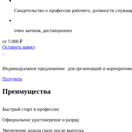
Свидетельство о профессии рабочего, должности служащ
очно заочная, дистанционно
от 5 000 ₽
Оставить заявку
Индивидуальное предложение для организаций и корпоративн
Получить
Преимущества
Быстрый старт в профессии
Официальное удостоверение и разряд
Увеличение дохода сразу после выпуска