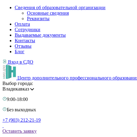
Сведения об образовательной организации
Основные сведения
Реквизиты
Оплата
Сотрудники
Выдаваемые документы
Контакты
Отзывы
Блог
Вход в СДО
Центр дополнительного профессионального образовани
Выбор города:
Владикавказ
9:00-18:00
Без выходных
+7 (903) 212-21-19
Оставить заявку