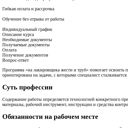
Гибкая оплата и рассрочка
Обучение без отрыва от работы
Индивидуальный график
Описание курса
Необходимые документы
Получаемые документы
Оплата
Получение документов
Вопрос-ответ
Программа «на лакировщика жести и труб» помогает освоить п
ориентирована на задачи, с которыми специалист сталкивается
Суть профессии
Содержание работы определяется технологией конкретного пре
материалы, рабочий инструмент, инструкции и средства контро
Обязанности на рабочем месте