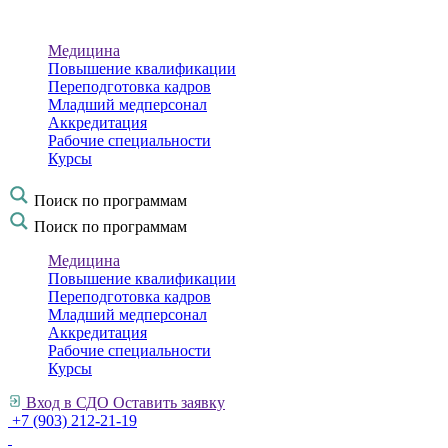
Медицина
Повышение квалификации
Переподготовка кадров
Младший медперсонал
Аккредитация
Рабочие специальности
Курсы
Поиск по программам
Поиск по программам
Медицина
Повышение квалификации
Переподготовка кадров
Младший медперсонал
Аккредитация
Рабочие специальности
Курсы
Вход в СДО
Оставить заявку
+7 (903) 212-21-19