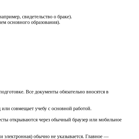
апример, свидетельство о браке).
ем основного образования).
одготовке. Все документы обязательно вносятся в
 или совмещает учебу с основной работой.
тесты открываются через обычный браузер или мобильное
и электронная) обычно не указывается. Главное —