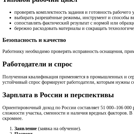
проверять комплектность задания и готовность рабочего у
выбирать разрешённые режимы, инструмент и способы в
сопоставлять фактический результат с нормой или образц
бережно расходовать материалы и сокращать технологиче
Безопасность и качество
Работнику необходимо проверять исправность оснащения, при
Работодатели и спрос
Полученная квалификация применяется в промышленных и сер
устойчивый спрос формируют работодатели, которым нужны со
Зарплата в России и перспективы
Ориентировочный доход по России составляет 51 000–106 000 р
сложности участка, сменности и наличия вредных факторов. В 
скромнее.
Заявление
(заявка на обучение).
Паспорт
.