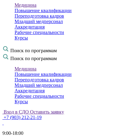
Медицина
Повышение квалификации
Переподготовка кадров
Младший медперсонал
Аккредитация
Рабочие специальности
Курсы
Поиск по программам
Поиск по программам
Медицина
Повышение квалификации
Переподготовка кадров
Младший медперсонал
Аккредитация
Рабочие специальности
Курсы
Вход в СДО
Оставить заявку
+7 (903) 212-21-19
9:00-18:00