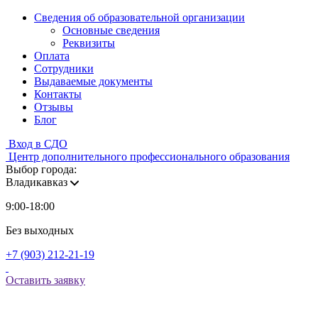
Сведения об образовательной организации
Основные сведения
Реквизиты
Оплата
Сотрудники
Выдаваемые документы
Контакты
Отзывы
Блог
Вход в СДО
Центр дополнительного профессионального образования
Выбор города:
Владикавказ
9:00-18:00
Без выходных
+7 (903) 212-21-19
Оставить заявку