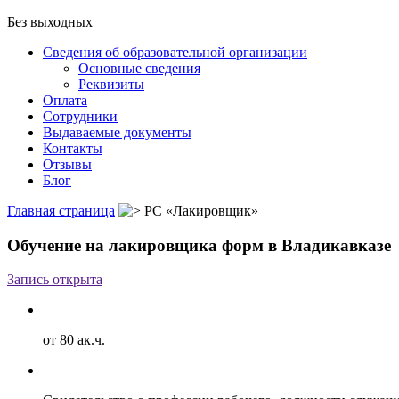
Без выходных
Сведения об образовательной организации
Основные сведения
Реквизиты
Оплата
Сотрудники
Выдаваемые документы
Контакты
Отзывы
Блог
Главная страница
РС «Лакировщик»
Обучение на лакировщика форм в Владикавказе
Запись открыта
от 80 ак.ч.