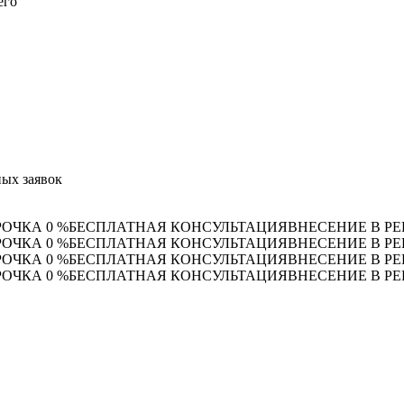
его
ых заявок
РОЧКА 0 %
БЕСПЛАТНАЯ КОНСУЛЬТАЦИЯ
ВНЕСЕНИЕ В РЕ
РОЧКА 0 %
БЕСПЛАТНАЯ КОНСУЛЬТАЦИЯ
ВНЕСЕНИЕ В РЕ
РОЧКА 0 %
БЕСПЛАТНАЯ КОНСУЛЬТАЦИЯ
ВНЕСЕНИЕ В РЕ
РОЧКА 0 %
БЕСПЛАТНАЯ КОНСУЛЬТАЦИЯ
ВНЕСЕНИЕ В РЕ