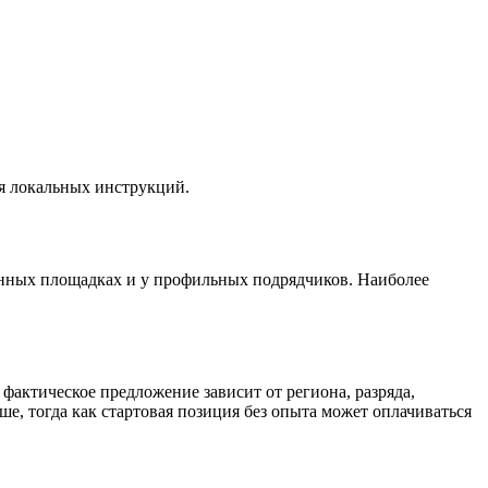
я локальных инструкций.
нных площадках и у профильных подрядчиков. Наиболее
фактическое предложение зависит от региона, разряда,
ше, тогда как стартовая позиция без опыта может оплачиваться