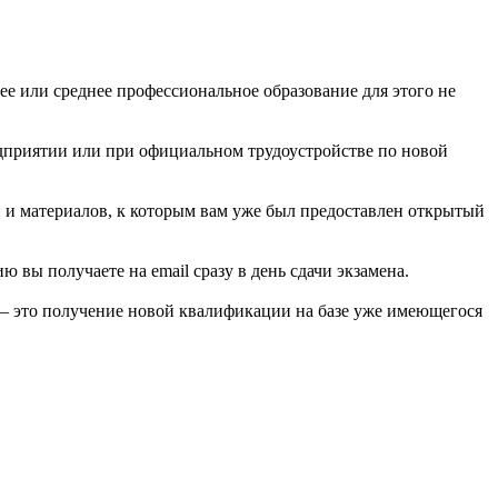
ее или среднее профессиональное образование для этого не
едприятии или при официальном трудоустройстве по новой
й и материалов, к которым вам уже был предоставлен открытый
вы получаете на email сразу в день сдачи экзамена.
 — это получение новой квалификации на базе уже имеющегося