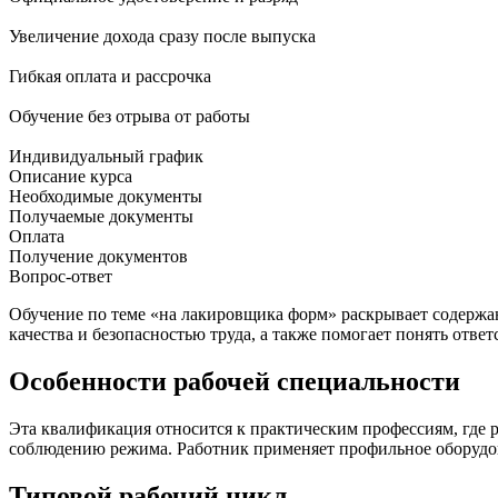
Увеличение дохода сразу после выпуска
Гибкая оплата и рассрочка
Обучение без отрыва от работы
Индивидуальный график
Описание курса
Необходимые документы
Получаемые документы
Оплата
Получение документов
Вопрос-ответ
Обучение по теме «на лакировщика форм» раскрывает содержа
качества и безопасностью труда, а также помогает понять отве
Особенности рабочей специальности
Эта квалификация относится к практическим профессиям, где 
соблюдению режима. Работник применяет профильное оборудова
Типовой рабочий цикл