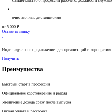
Свидетельство о профессии рабочего, должности служащ
очно заочная, дистанционно
от 5 000 ₽
Оставить заявку
Индивидуальное предложение для организаций и корпоративн
Получить
Преимущества
Быстрый старт в профессии
Официальное удостоверение и разряд
Увеличение дохода сразу после выпуска
Гибкая оплата и рассрочка