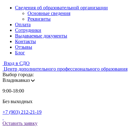
Сведения об образовательной организации
Основные сведения
Реквизиты
Оплата
Сотрудники
Выдаваемые документы
Контакты
Отзывы
Блог
Вход в СДО
Центр дополнительного профессионального образования
Выбор города:
Владикавказ
9:00-18:00
Без выходных
+7 (903) 212-21-19
Оставить заявку