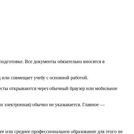
одготовке. Все документы обязательно вносятся в
 или совмещает учебу с основной работой.
тесты открываются через обычный браузер или мобильное
и электронная) обычно не указывается. Главное —
ее или среднее профессиональное образование для этого не