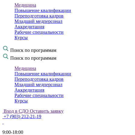
Медицина
Повышение квалификации
Переподготовка кадров
Младший медперсонал
Аккредитация
Рабочие специальности
Курсы
Поиск по программам
Поиск по программам
Медицина
Повышение квалификации
Переподготовка кадров
Младший медперсонал
Аккредитация
Рабочие специальности
Курсы
Вход в СДО
Оставить заявку
+7 (903) 212-21-19
9:00-18:00