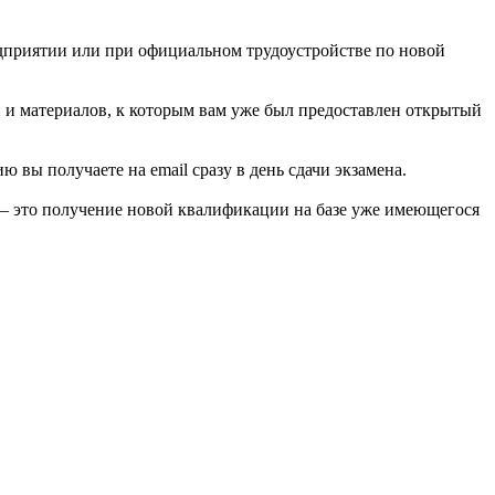
едприятии или при официальном трудоустройстве по новой
й и материалов, к которым вам уже был предоставлен открытый
вы получаете на email сразу в день сдачи экзамена.
 — это получение новой квалификации на базе уже имеющегося