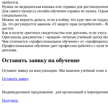
требуется.
Нужна ли медицинская книжка или справка для дистанционно
Для самого процесса онлайн-обучения справка не нужна. Одна
специальности.
Можно ли вернуть деньги, если я пойму, что курс мне не подхо
Да, это регулируется законом «О защите прав потребителей». 
доступ.
Как я получу оригинал свидетельства или диплома, если учусь
Оригиналы документов с «мокрой» печатью учебный центр бесп
Чем отличается «профессиональное обучение» от «профпереп
Профессиональное обучение дает профессию рабочего с нуля т
диплома.
Оставить заявку на обучение
Оставьте заявку на консультацию. Мы вышлем учебный план и
Оставить заявку
Индивидуальное предложение для организаций и корпоративн
Получить