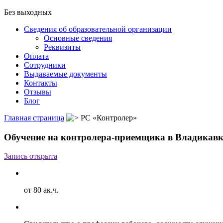
Без выходных
Сведения об образовательной организации
Основные сведения
Реквизиты
Оплата
Сотрудники
Выдаваемые документы
Контакты
Отзывы
Блог
Главная страница
РС «Контролер»
Обучение на контролера-приемщика в Владикавк
Запись открыта
от 80 ак.ч.