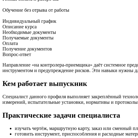
Обучение без отрыва от работы
Индивидуальный график
Описание курса
Необходимые документы
Получаемые документы
Оплата
Получение документов
Вопрос-ответ
Направление «на контролера-приемщика» даёт системное предс
инструментом и предупреждение рисков. Эти навыки нужны дл
Кем работает выпускник
Специалист данного профиля выполняет закреплённый технологич
измерений, испытательные установки, нормативы и протоколы
Практические задачи специалиста
изучать чертёж, маршрутную карту, заказ или сменный пл
готовить инструмент, приспособления и расходные матер