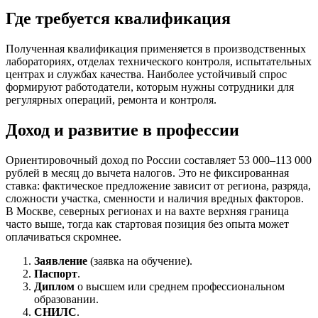
Где требуется квалификация
Полученная квалификация применяется в производственных
лабораториях, отделах технического контроля, испытательных
центрах и службах качества. Наиболее устойчивый спрос
формируют работодатели, которым нужны сотрудники для
регулярных операций, ремонта и контроля.
Доход и развитие в профессии
Ориентировочный доход по России составляет 53 000–113 000
рублей в месяц до вычета налогов. Это не фиксированная
ставка: фактическое предложение зависит от региона, разряда,
сложности участка, сменности и наличия вредных факторов.
В Москве, северных регионах и на вахте верхняя граница
часто выше, тогда как стартовая позиция без опыта может
оплачиваться скромнее.
Заявление
(заявка на обучение).
Паспорт
.
Диплом
о высшем или среднем профессиональном
образовании.
СНИЛС
.