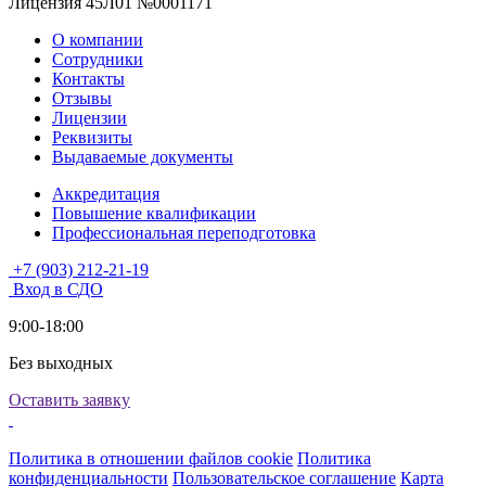
Лицензия 45Л01 №0001171
О компании
Сотрудники
Контакты
Отзывы
Лицензии
Реквизиты
Выдаваемые документы
Аккредитация
Повышение квалификации
Профессиональная переподготовка
+7 (903) 212-21-19
Вход в СДО
9:00-18:00
Без выходных
Оставить заявку
Политика в отношении файлов cookie
Политика
конфиденциальности
Пользовательское соглашение
Карта