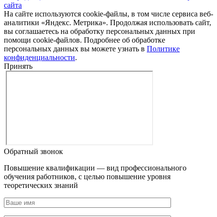
сайта
На сайте используются cookie-файлы, в том числе сервиса веб-
аналитики «Яндекс. Метрика». Продолжая использовать сайт,
вы соглашаетесь на обработку персональных данных при
помощи cookie-файлов. Подробнее об обработке
персональных данных вы можете узнать в
Политике
конфиденциальности
.
Принять
Обратный звонок
Повышение квалификации — вид профессионального
обучения работников, с целью повышение уровня
теоретических знаний