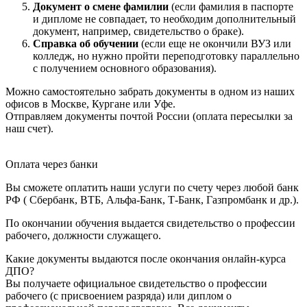
Документ о смене фамилии
(если фамилия в паспорте
и дипломе не совпадает, то необходим дополнительный
документ, например, свидетельство о браке).
Справка об обучении
(если еще не окончили ВУЗ или
колледж, но нужно пройти переподготовку параллельно
с получением основного образования).
Можно самостоятельно забрать документы в одном из наших
офисов в Москве, Кургане или Уфе.
Отправляем документы почтой России (оплата пересылки за
наш счет).
Оплата через банки
Вы сможете оплатить наши услуги по счету через любой банк
РФ ( Сбербанк, ВТБ, Альфа-Банк, Т-Банк, Газпромбанк и др.).
По окончании обучения выдается свидетельство о профессии
рабочего, должности служащего.
Какие документы выдаются после окончания онлайн-курса
ДПО?
Вы получаете официальное свидетельство о профессии
рабочего (с присвоением разряда) или диплом о