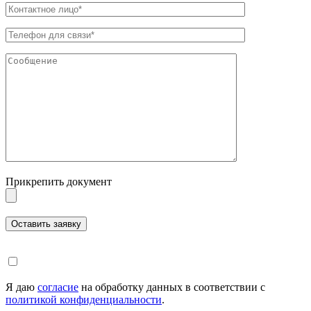
Прикрепить документ
Я даю
согласие
на обработку данных в соответствии с
политикой конфиденциальности
.