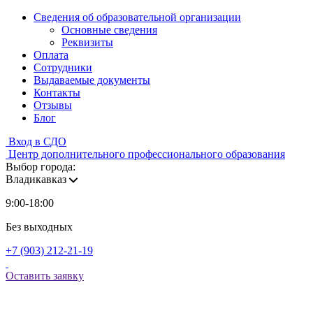
Сведения об образовательной организации
Основные сведения
Реквизиты
Оплата
Сотрудники
Выдаваемые документы
Контакты
Отзывы
Блог
Вход в СДО
Центр дополнительного профессионального образования
Выбор города:
Владикавказ
9:00-18:00
Без выходных
+7 (903) 212-21-19
Оставить заявку