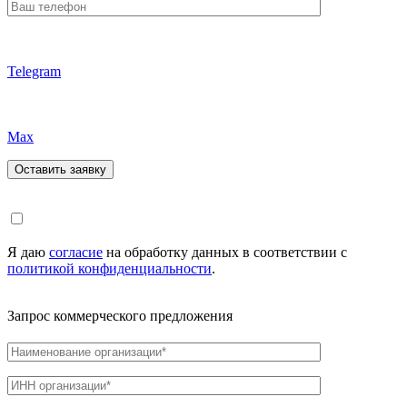
Telegram
Max
Я даю
согласие
на обработку данных в соответствии с
политикой конфиденциальности
.
Запрос коммерческого предложения