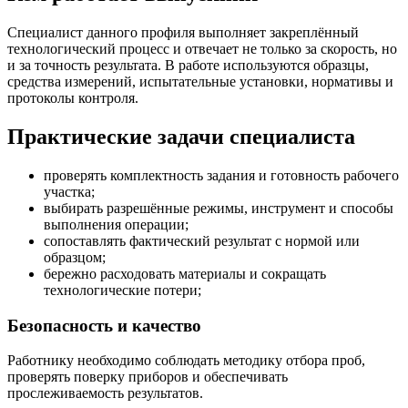
Специалист данного профиля выполняет закреплённый
технологический процесс и отвечает не только за скорость, но
и за точность результата. В работе используются образцы,
средства измерений, испытательные установки, нормативы и
протоколы контроля.
Практические задачи специалиста
проверять комплектность задания и готовность рабочего
участка;
выбирать разрешённые режимы, инструмент и способы
выполнения операции;
сопоставлять фактический результат с нормой или
образцом;
бережно расходовать материалы и сокращать
технологические потери;
Безопасность и качество
Работнику необходимо соблюдать методику отбора проб,
проверять поверку приборов и обеспечивать
прослеживаемость результатов.