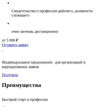
Свидетельство о профессии рабочего, должности
служащего
очно заочная, дистанционно
от 5 000 ₽
Оставить заявку
Индивидуальное предложение для организаций и
корпоративных заявок
Получить
Преимущества
Быстрый старт в профессии