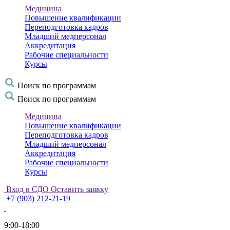
Медицина
Повышение квалификации
Переподготовка кадров
Младший медперсонал
Аккредитация
Рабочие специальности
Курсы
Поиск по программам
Поиск по программам
Медицина
Повышение квалификации
Переподготовка кадров
Младший медперсонал
Аккредитация
Рабочие специальности
Курсы
Вход в СДО
Оставить заявку
+7 (903) 212-21-19
9:00-18:00