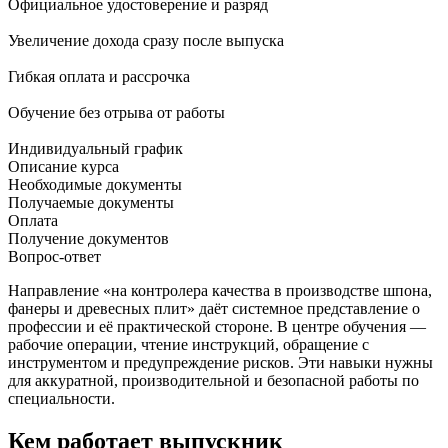
Официальное удостоверение и разряд
Увеличение дохода сразу после выпуска
Гибкая оплата и рассрочка
Обучение без отрыва от работы
Индивидуальный график
Описание курса
Необходимые документы
Получаемые документы
Оплата
Получение документов
Вопрос-ответ
Направление «на контролера качества в производстве шпона,
фанеры и древесных плит» даёт системное представление о
профессии и её практической стороне. В центре обучения —
рабочие операции, чтение инструкций, обращение с
инструментом и предупреждение рисков. Эти навыки нужны
для аккуратной, производительной и безопасной работы по
специальности.
Кем работает выпускник