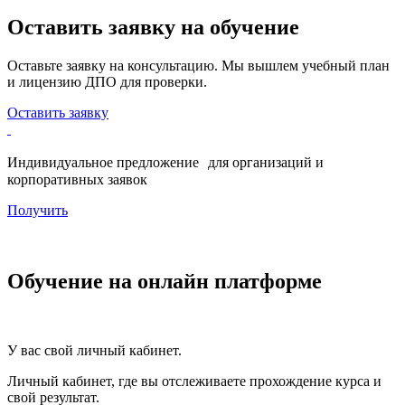
Оставить заявку на обучение
Оставьте заявку на консультацию. Мы вышлем учебный план
и лицензию ДПО для проверки.
Оставить заявку
Индивидуальное предложение для организаций и
корпоративных заявок
Получить
Обучение на онлайн платформе
У вас свой личный кабинет.
Личный кабинет, где вы отслеживаете прохождение курса и
свой результат.