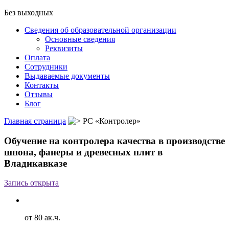
Без выходных
Сведения об образовательной организации
Основные сведения
Реквизиты
Оплата
Сотрудники
Выдаваемые документы
Контакты
Отзывы
Блог
Главная страница
РС «Контролер»
Обучение на контролера качества в производстве
шпона, фанеры и древесных плит в
Владикавказе
Запись открыта
от 80 ак.ч.