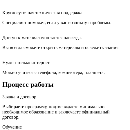
Круглосуточная техническая поддержка.
Специалист поможет, если у вас возникнут проблемы.
Доступ к материалам остается навсегда.
Вы всегда сможете открыть материалы и освежить знания.
Нужен только интернет.
Можно учиться с телефона, компьютера, планшета.
Процесс работы
Заявка и договор
Выбираете программу, подтверждаете минимально
необходимое образование и заключаете официальный
договор.
Обучение