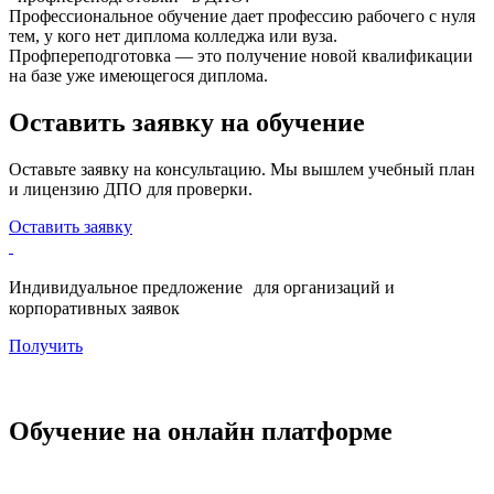
Профессиональное обучение дает профессию рабочего с нуля
тем, у кого нет диплома колледжа или вуза.
Профпереподготовка — это получение новой квалификации
на базе уже имеющегося диплома.
Оставить заявку на обучение
Оставьте заявку на консультацию. Мы вышлем учебный план
и лицензию ДПО для проверки.
Оставить заявку
Индивидуальное предложение для организаций и
корпоративных заявок
Получить
Обучение на онлайн платформе