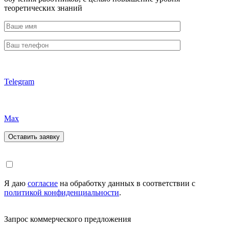
теоретических знаний
Telegram
Max
Я даю
согласие
на обработку данных в соответствии с
политикой конфиденциальности
.
Запрос коммерческого предложения