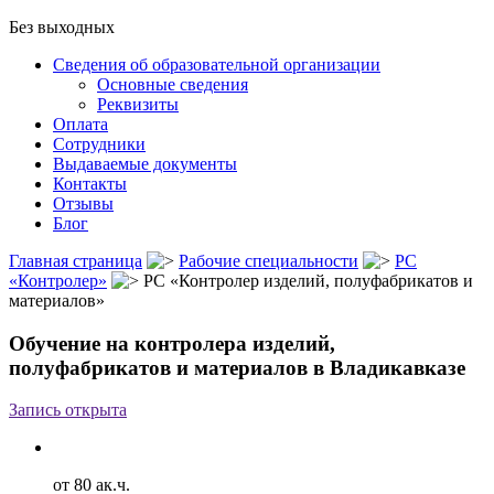
Без выходных
Сведения об образовательной организации
Основные сведения
Реквизиты
Оплата
Сотрудники
Выдаваемые документы
Контакты
Отзывы
Блог
Главная страница
Рабочие специальности
РС
«Контролер»
РС «Контролер изделий, полуфабрикатов и
материалов»
Обучение на контролера изделий,
полуфабрикатов и материалов в Владикавказе
Запись открыта
от 80 ак.ч.