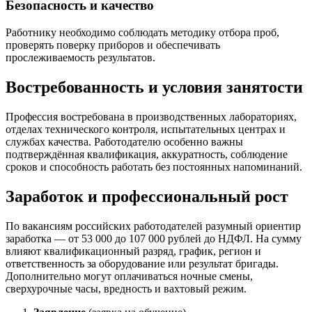
Безопасность и качество
Работнику необходимо соблюдать методику отбора проб,
проверять поверку приборов и обеспечивать
прослеживаемость результатов.
Востребованность и условия занятости
Профессия востребована в производственных лабораториях,
отделах технического контроля, испытательных центрах и
службах качества. Работодателю особенно важны
подтверждённая квалификация, аккуратность, соблюдение
сроков и способность работать без постоянных напоминаний.
Заработок и профессиональный рост
По вакансиям российских работодателей разумный ориентир
заработка — от 53 000 до 107 000 рублей до НДФЛ. На сумму
влияют квалификационный разряд, график, регион и
ответственность за оборудование или результат бригады.
Дополнительно могут оплачиваться ночные смены,
сверхурочные часы, вредность и вахтовый режим.