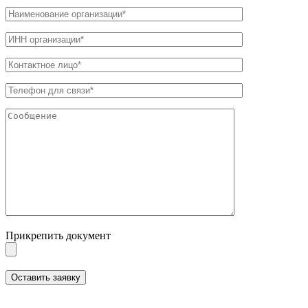
Прикрепить документ