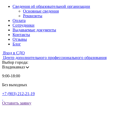
Сведения об образовательной организации
Основные сведения
Реквизиты
Оплата
Сотрудники
Выдаваемые документы
Контакты
Отзывы
Блог
Вход в СДО
Центр дополнительного профессионального образования
Выбор города:
Владикавказ
9:00-18:00
Без выходных
+7 (903) 212-21-19
Оставить заявку