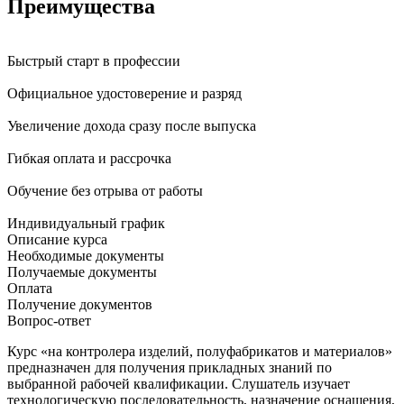
Преимущества
Быстрый старт в профессии
Официальное удостоверение и разряд
Увеличение дохода сразу после выпуска
Гибкая оплата и рассрочка
Обучение без отрыва от работы
Индивидуальный график
Описание курса
Необходимые документы
Получаемые документы
Оплата
Получение документов
Вопрос-ответ
Курс «на контролера изделий, полуфабрикатов и материалов»
предназначен для получения прикладных знаний по
выбранной рабочей квалификации. Слушатель изучает
технологическую последовательность, назначение оснащения,