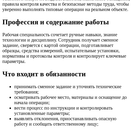
правила контроля качества и безопасные методы труда, чтобы
уверенно выполнять типовые операции на реальном объекте.
Профессия и содержание работы
Рабочая специальность сочетает ручные навыки, знание
технологии и дисциплину. Сотрудник получает сменное
задание, сверяется с картой операции, подготавливает
образцы, средства измерений, испытательные установки,
нормативы и протоколы контроля и контролирует ключевые
параметры.
Что входит в обязанности
принимать сменное задание и уточнять технические
требования;
осматривать рабочее место, материалы и оснащение до
начала операции;
вести процесс по инструкции и контролировать
установленные параметры;
выявлять отклонения, приостанавливать опасную
работу и сообщать ответственному лицу;