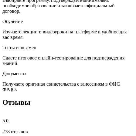
Выбираете программу, подтверждаете минимально
необходимое образование и заключаете официальный
договор.
Обучение
Изучаете лекции и видеоуроки на платформе в удобное для
вас время.
Тесты и экзамен
Сдаете итоговое онлайн-тестирование для подтверждения
знаний.
Документы
Получаете оригинал свидетельства с занесением в ФИС
ФРДО.
Отзывы
5.0
278 отзывов