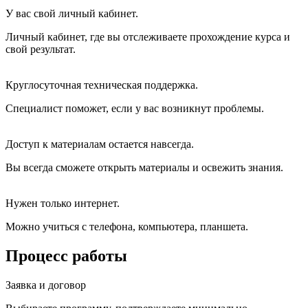
У вас свой личный кабинет.
Личный кабинет, где вы отслеживаете прохождение курса и
свой результат.
Круглосуточная техническая поддержка.
Специалист поможет, если у вас возникнут проблемы.
Доступ к материалам остается навсегда.
Вы всегда сможете открыть материалы и освежить знания.
Нужен только интернет.
Можно учиться с телефона, компьютера, планшета.
Процесс работы
Заявка и договор