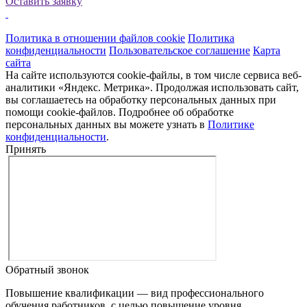
Оставить заявку
Политика в отношении файлов cookie
Политика
конфиденциальности
Пользовательское соглашение
Карта
сайта
На сайте используются cookie-файлы, в том числе сервиса веб-
аналитики «Яндекс. Метрика». Продолжая использовать сайт,
вы соглашаетесь на обработку персональных данных при
помощи cookie-файлов. Подробнее об обработке
персональных данных вы можете узнать в
Политике
конфиденциальности
.
Принять
Обратный звонок
Повышение квалификации — вид профессионального
обучения работников, с целью повышение уровня