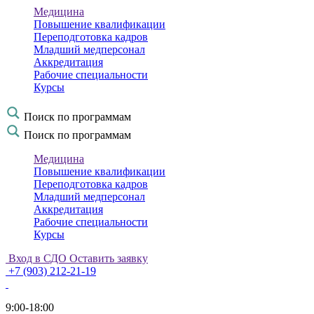
Медицина
Повышение квалификации
Переподготовка кадров
Младший медперсонал
Аккредитация
Рабочие специальности
Курсы
Поиск по программам
Поиск по программам
Медицина
Повышение квалификации
Переподготовка кадров
Младший медперсонал
Аккредитация
Рабочие специальности
Курсы
Вход в СДО
Оставить заявку
+7 (903) 212-21-19
9:00-18:00