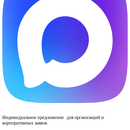
Индивидуальное предложение для организаций и
корпоративных заявок