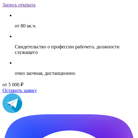
Запись открыта
от 80 ак.ч.
Свидетельство о профессии рабочего, должности
служащего
очно заочная, дистанционно
от 5 000 ₽
Оставить заявку