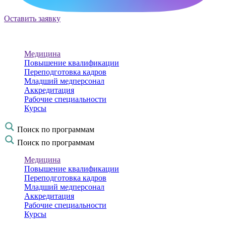
Оставить заявку
Медицина
Повышение квалификации
Переподготовка кадров
Младший медперсонал
Аккредитация
Рабочие специальности
Курсы
Поиск по программам
Поиск по программам
Медицина
Повышение квалификации
Переподготовка кадров
Младший медперсонал
Аккредитация
Рабочие специальности
Курсы