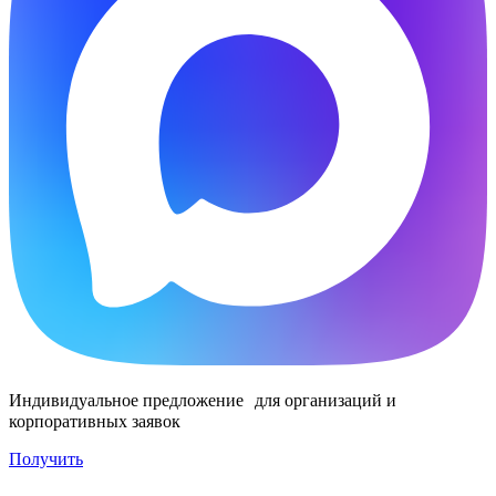
Индивидуальное предложение для организаций и
корпоративных заявок
Получить