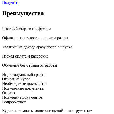
Получить
Преимущества
Быстрый старт в профессии
Официальное удостоверение и разряд
Увеличение дохода сразу после выпуска
Гибкая оплата и рассрочка
Обучение без отрыва от работы
Индивидуальный график
Описание курса
Необходимые документы
Получаемые документы
Оплата
Получение документов
Вопрос-ответ
Курс «на комплектовщика изделий и инструмента»