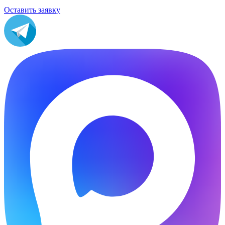
Оставить заявку