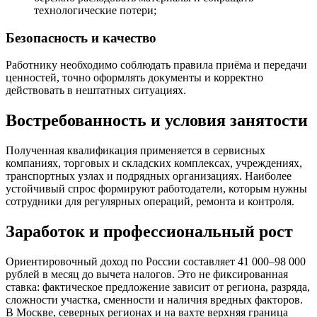
технологические потери;
Безопасность и качество
Работнику необходимо соблюдать правила приёма и передачи
ценностей, точно оформлять документы и корректно
действовать в нештатных ситуациях.
Востребованность и условия занятости
Полученная квалификация применяется в сервисных
компаниях, торговых и складских комплексах, учреждениях,
транспортных узлах и подрядных организациях. Наиболее
устойчивый спрос формируют работодатели, которым нужны
сотрудники для регулярных операций, ремонта и контроля.
Заработок и профессиональный рост
Ориентировочный доход по России составляет 41 000–98 000
рублей в месяц до вычета налогов. Это не фиксированная
ставка: фактическое предложение зависит от региона, разряда,
сложности участка, сменности и наличия вредных факторов.
В Москве, северных регионах и на вахте верхняя граница