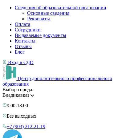
Сведения об образовательной организации
Основные сведения
Реквизиты
Оплата
Сотрудники
Выдаваемые документы
Контакты
Отзывы
Блог
Вход в СДО
Центр дополнительного профессионального
образования
Выбор города:
Владикавказ
9:00-18:00
Без выходных
+7 (903) 212-21-19