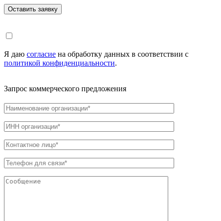
Я даю
согласие
на обработку данных в соответствии с
политикой конфиденциальности
.
Запрос коммерческого предложения