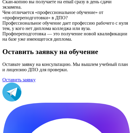
Скан-копию вы получаете на email сразу в день сдачи
экзамена.
Чем отличается «профессиональное обучение» от
«профпереподготовки» в ДПО?
Профессиональное обучение дает профессию рабочего с нуля
тем, у кого нет диплома колледжа или вуза.
Профпереподготовка — это получение новой квалификации
на базе уже имеющегося диплома.
Оставить заявку на обучение
Оставьте заявку на консультацию. Мы вышлем учебный план
и лицензию ДПО для проверки.
Оставить заявку