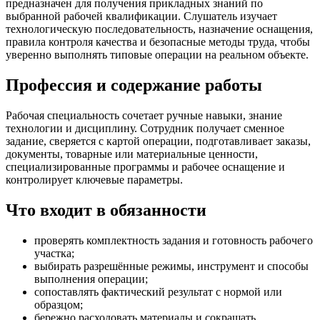
предназначен для получения прикладных знаний по
выбранной рабочей квалификации. Слушатель изучает
технологическую последовательность, назначение оснащения,
правила контроля качества и безопасные методы труда, чтобы
уверенно выполнять типовые операции на реальном объекте.
Профессия и содержание работы
Рабочая специальность сочетает ручные навыки, знание
технологии и дисциплину. Сотрудник получает сменное
задание, сверяется с картой операции, подготавливает заказы,
документы, товарные или материальные ценности,
специализированные программы и рабочее оснащение и
контролирует ключевые параметры.
Что входит в обязанности
проверять комплектность задания и готовность рабочего
участка;
выбирать разрешённые режимы, инструмент и способы
выполнения операции;
сопоставлять фактический результат с нормой или
образцом;
бережно расходовать материалы и сокращать