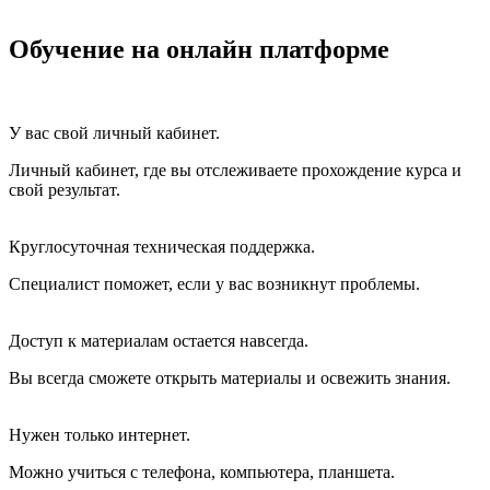
Обучение на онлайн платформе
У вас свой личный кабинет.
Личный кабинет, где вы отслеживаете прохождение курса и
свой результат.
Круглосуточная техническая поддержка.
Специалист поможет, если у вас возникнут проблемы.
Доступ к материалам остается навсегда.
Вы всегда сможете открыть материалы и освежить знания.
Нужен только интернет.
Можно учиться с телефона, компьютера, планшета.