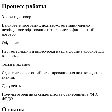
Процесс работы
Заявка и договор
Выбираете программу, подтверждаете минимально
необходимое образование и заключаете официальный
договор.
Обучение
Изучаете лекции и видеоуроки на платформе в удобное для
вас время.
Тесты и экзамен
Сдаете итоговое онлайн-тестирование для подтверждения
знаний.
Документы
Получаете оригинал свидетельства с занесением в ФИС
ФРДО.
Отзывы