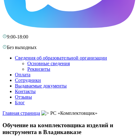
9:00-18:00
Без выходных
Сведения об образовательной организации
Основные сведения
Реквизиты
Оплата
Сотрудники
Выдаваемые документы
Контакты
Отзывы
Блог
Главная страница
РС «Комплектовщик»
Обучение на комплектовщика изделий и
инструмента в Владикавказе