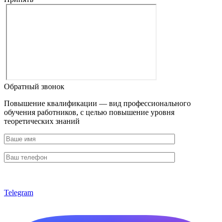
Обратный звонок
Повышение квалификации — вид профессионального
обучения работников, с целью повышение уровня
теоретических знаний
Telegram