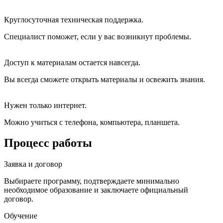
Круглосуточная техническая поддержка.
Специалист поможет, если у вас возникнут проблемы.
Доступ к материалам остается навсегда.
Вы всегда сможете открыть материалы и освежить знания.
Нужен только интернет.
Можно учиться с телефона, компьютера, планшета.
Процесс работы
Заявка и договор
Выбираете программу, подтверждаете минимально
необходимое образование и заключаете официальный
договор.
Обучение