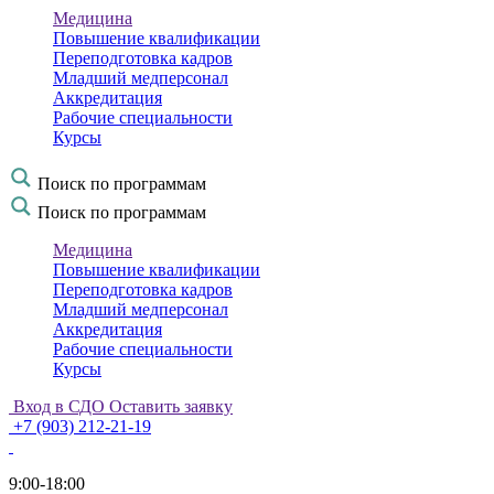
Медицина
Повышение квалификации
Переподготовка кадров
Младший медперсонал
Аккредитация
Рабочие специальности
Курсы
Поиск по программам
Поиск по программам
Медицина
Повышение квалификации
Переподготовка кадров
Младший медперсонал
Аккредитация
Рабочие специальности
Курсы
Вход в СДО
Оставить заявку
+7 (903) 212-21-19
9:00-18:00