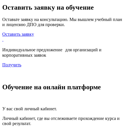
Оставить заявку на обучение
Оставьте заявку на консультацию. Мы вышлем учебный план
и лицензию ДПО для проверки.
Оставить заявку
Индивидуальное предложение для организаций и
корпоративных заявок
Получить
Обучение на онлайн платформе
У вас свой личный кабинет.
Личный кабинет, где вы отслеживаете прохождение курса и
свой результат.