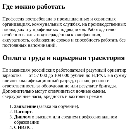
Где можно работать
Профессия востребована в промышленных и сервисных
организациях, коммунальных службах, на производственных
площадках и у профильных подрядчиков. Работодателю
особенно важны подтверждённая квалификация,
аккуратность, соблюдение сроков и способность работать без
постоянных напоминаний.
Оплата труда и карьерная траектория
По вакансиям российских работодателей разумный ориентир
заработка — от 57 000 до 109 000 рублей до НДФЛ. На сумму
влияют квалификационный разряд, график, регион и
ответственность за оборудование или результат бригады.
Дополнительно могут оплачиваться ночные смены,
сверхурочные часы, вредность и вахтовый режим.
Заявление
(заявка на обучение).
Паспорт
.
Диплом
о высшем или среднем профессиональном
образовании.
СНИЛС
.