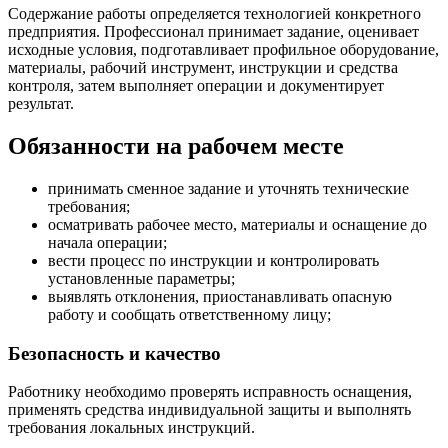
Содержание работы определяется технологией конкретного
предприятия. Профессионал принимает задание, оценивает
исходные условия, подготавливает профильное оборудование,
материалы, рабочий инструмент, инструкции и средства
контроля, затем выполняет операции и документирует
результат.
Обязанности на рабочем месте
принимать сменное задание и уточнять технические
требования;
осматривать рабочее место, материалы и оснащение до
начала операции;
вести процесс по инструкции и контролировать
установленные параметры;
выявлять отклонения, приостанавливать опасную
работу и сообщать ответственному лицу;
Безопасность и качество
Работнику необходимо проверять исправность оснащения,
применять средства индивидуальной защиты и выполнять
требования локальных инструкций.