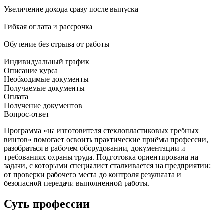
Увеличение дохода сразу после выпуска
Гибкая оплата и рассрочка
Обучение без отрыва от работы
Индивидуальный график
Описание курса
Необходимые документы
Получаемые документы
Оплата
Получение документов
Вопрос-ответ
Программа «на изготовителя стеклопластиковых гребных
винтов» помогает освоить практические приёмы профессии,
разобраться в рабочем оборудовании, документации и
требованиях охраны труда. Подготовка ориентирована на
задачи, с которыми специалист сталкивается на предприятии:
от проверки рабочего места до контроля результата и
безопасной передачи выполненной работы.
Суть профессии