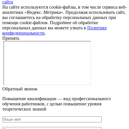
сайта
На сайте используются cookie-файлы, в том числе сервиса веб-
аналитики «Яндекс. Метрика». Продолжая использовать сайт,
вы соглашаетесь на обработку персональных данных при
помощи cookie-файлов. Подробнее об обработке
персональных данных вы можете узнать в
Политике
конфиденциальности
.
Принять
Обратный звонок
Повышение квалификации — вид профессионального
обучения работников, с целью повышение уровня
теоретических знаний