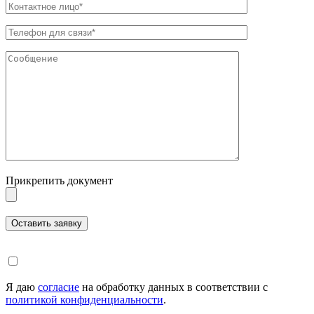
Прикрепить документ
Я даю
согласие
на обработку данных в соответствии с
политикой конфиденциальности
.