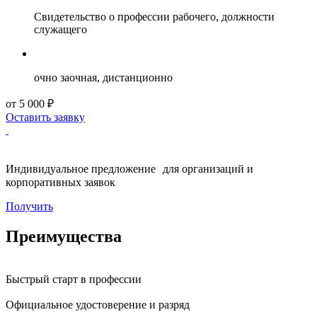
Свидетельство о профессии рабочего, должности
служащего
очно заочная, дистанционно
от 5 000 ₽
Оставить заявку
Индивидуальное предложение для организаций и
корпоративных заявок
Получить
Преимущества
Быстрый старт в профессии
Официальное удостоверение и разряд