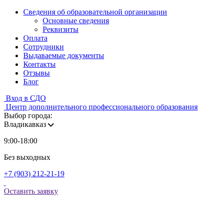
Сведения об образовательной организации
Основные сведения
Реквизиты
Оплата
Сотрудники
Выдаваемые документы
Контакты
Отзывы
Блог
Вход в СДО
Центр дополнительного профессионального образования
Выбор города:
Владикавказ
9:00-18:00
Без выходных
+7 (903) 212-21-19
Оставить заявку