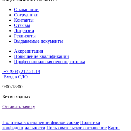
О компании
Сотрудники
Контакты
Отзывы
Лицензии
Реквизиты
Выдаваемые документы
Аккредитация
Повышение квалификации
Профессиональная переподготовка
+7 (903) 212-21-19
Вход в СДО
9:00-18:00
Без выходных
Оставить заявку
Политика в отношении файлов cookie
Политика
конфиденциальности
Пользовательское соглашение
Карта