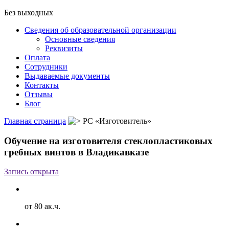
Без выходных
Сведения об образовательной организации
Основные сведения
Реквизиты
Оплата
Сотрудники
Выдаваемые документы
Контакты
Отзывы
Блог
Главная страница
РС «Изготовитель»
Обучение на изготовителя стеклопластиковых
гребных винтов в Владикавказе
Запись открыта
от 80 ак.ч.