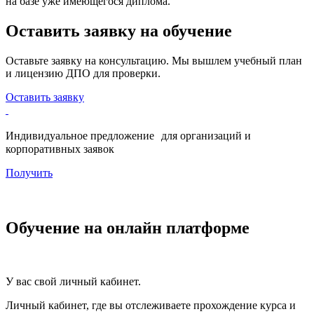
на базе уже имеющегося диплома.
Оставить заявку на обучение
Оставьте заявку на консультацию. Мы вышлем учебный план
и лицензию ДПО для проверки.
Оставить заявку
Индивидуальное предложение для организаций и
корпоративных заявок
Получить
Обучение на онлайн платформе
У вас свой личный кабинет.
Личный кабинет, где вы отслеживаете прохождение курса и