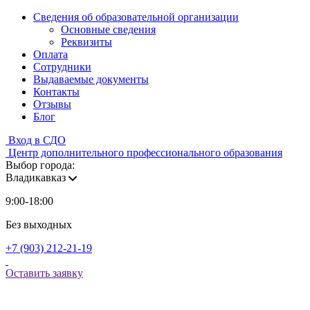
Сведения об образовательной организации
Основные сведения
Реквизиты
Оплата
Сотрудники
Выдаваемые документы
Контакты
Отзывы
Блог
Вход в СДО
Центр дополнительного профессионального образования
Выбор города:
Владикавказ
9:00-18:00
Без выходных
+7 (903) 212-21-19
Оставить заявку