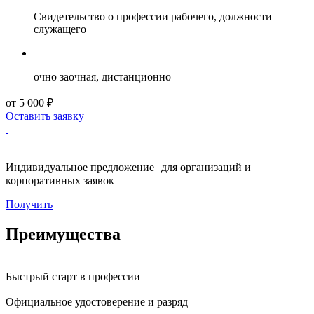
Свидетельство о профессии рабочего, должности
служащего
очно заочная, дистанционно
от 5 000 ₽
Оставить заявку
Индивидуальное предложение для организаций и
корпоративных заявок
Получить
Преимущества
Быстрый старт в профессии
Официальное удостоверение и разряд