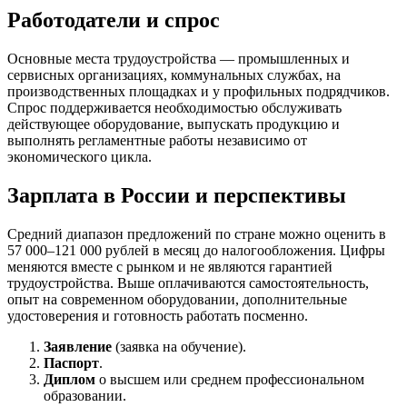
Работодатели и спрос
Основные места трудоустройства — промышленных и
сервисных организациях, коммунальных службах, на
производственных площадках и у профильных подрядчиков.
Спрос поддерживается необходимостью обслуживать
действующее оборудование, выпускать продукцию и
выполнять регламентные работы независимо от
экономического цикла.
Зарплата в России и перспективы
Средний диапазон предложений по стране можно оценить в
57 000–121 000 рублей в месяц до налогообложения. Цифры
меняются вместе с рынком и не являются гарантией
трудоустройства. Выше оплачиваются самостоятельность,
опыт на современном оборудовании, дополнительные
удостоверения и готовность работать посменно.
Заявление
(заявка на обучение).
Паспорт
.
Диплом
о высшем или среднем профессиональном
образовании.