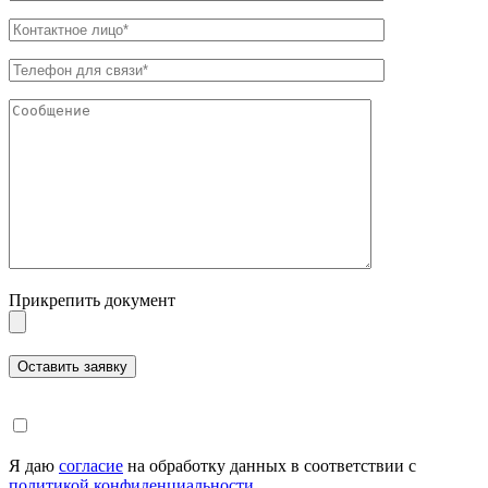
Прикрепить документ
Я даю
согласие
на обработку данных в соответствии с
политикой конфиденциальности
.