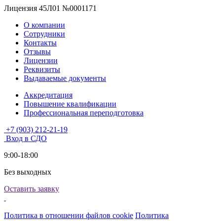
Лицензия 45Л01 №0001171
О компании
Сотрудники
Контакты
Отзывы
Лицензии
Реквизиты
Выдаваемые документы
Аккредитация
Повышение квалификации
Профессиональная переподготовка
+7 (903) 212-21-19
Вход в СДО
9:00-18:00
Без выходных
Оставить заявку
Политика в отношении файлов cookie
Политика