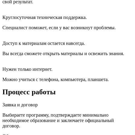
свой результат.
Круглосуточная техническая поддержка.
Специалист поможет, если у вас возникнут проблемы.
Доступ к материалам остается навсегда.
Вы всегда сможете открыть материалы и освежить знания.
Нужен только интернет.
Можно учиться с телефона, компьютера, планшета.
Процесс работы
Заявка и договор
Выбираете программу, подтверждаете минимально
необходимое образование и заключаете официальный
договор.