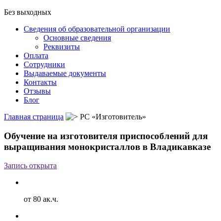
Без выходных
Сведения об образовательной организации
Основные сведения
Реквизиты
Оплата
Сотрудники
Выдаваемые документы
Контакты
Отзывы
Блог
Главная страница
РС «Изготовитель»
Обучение на изготовителя приспособлений для
выращивания монокристаллов в Владикавказе
Запись открыта
от 80 ак.ч.