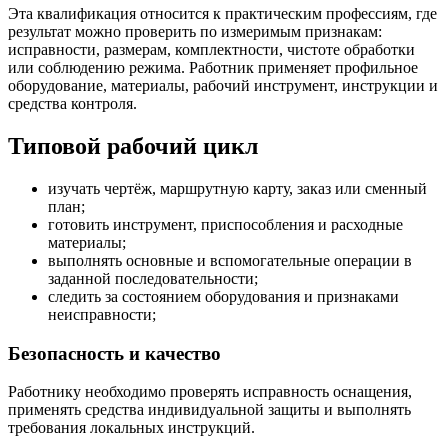
Эта квалификация относится к практическим профессиям, где
результат можно проверить по измеримым признакам:
исправности, размерам, комплектности, чистоте обработки
или соблюдению режима. Работник применяет профильное
оборудование, материалы, рабочий инструмент, инструкции и
средства контроля.
Типовой рабочий цикл
изучать чертёж, маршрутную карту, заказ или сменный
план;
готовить инструмент, приспособления и расходные
материалы;
выполнять основные и вспомогательные операции в
заданной последовательности;
следить за состоянием оборудования и признаками
неисправности;
Безопасность и качество
Работнику необходимо проверять исправность оснащения,
применять средства индивидуальной защиты и выполнять
требования локальных инструкций.