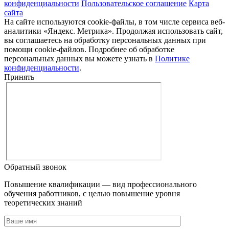
конфиденциальности
Пользовательское соглашение
Карта
сайта
На сайте используются cookie-файлы, в том числе сервиса веб-
аналитики «Яндекс. Метрика». Продолжая использовать сайт,
вы соглашаетесь на обработку персональных данных при
помощи cookie-файлов. Подробнее об обработке
персональных данных вы можете узнать в
Политике
конфиденциальности
.
Принять
Обратный звонок
Повышение квалификации — вид профессионального
обучения работников, с целью повышение уровня
теоретических знаний