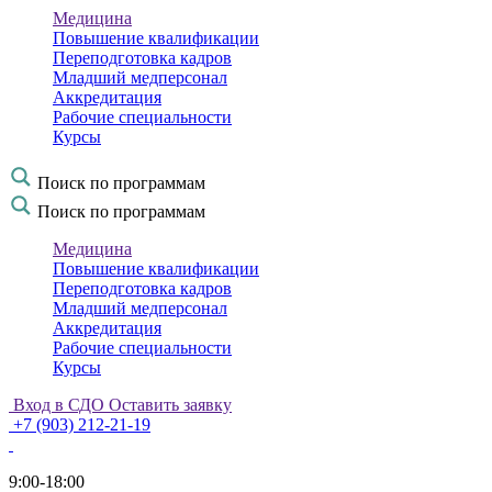
Медицина
Повышение квалификации
Переподготовка кадров
Младший медперсонал
Аккредитация
Рабочие специальности
Курсы
Поиск по программам
Поиск по программам
Медицина
Повышение квалификации
Переподготовка кадров
Младший медперсонал
Аккредитация
Рабочие специальности
Курсы
Вход в СДО
Оставить заявку
+7 (903) 212-21-19
9:00-18:00