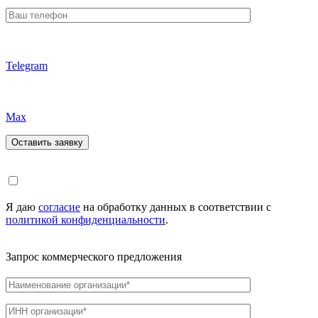
Telegram
Max
Я даю
согласие
на обработку данных в соответствии с
политикой конфиденциальности
.
Запрос коммерческого предложения