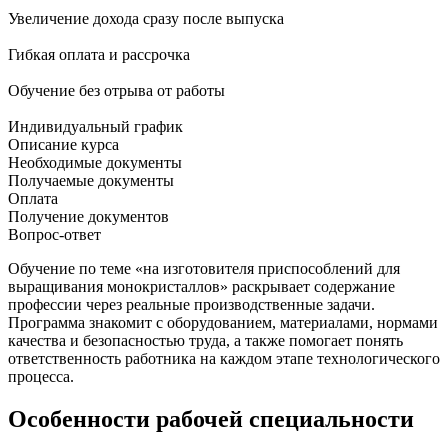
Увеличение дохода сразу после выпуска
Гибкая оплата и рассрочка
Обучение без отрыва от работы
Индивидуальный график
Описание курса
Необходимые документы
Получаемые документы
Оплата
Получение документов
Вопрос-ответ
Обучение по теме «на изготовителя приспособлений для
выращивания монокристаллов» раскрывает содержание
профессии через реальные производственные задачи.
Программа знакомит с оборудованием, материалами, нормами
качества и безопасностью труда, а также помогает понять
ответственность работника на каждом этапе технологического
процесса.
Особенности рабочей специальности