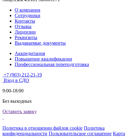
О компании
Сотрудники
Контакты
Отзывы
Лицензии
Реквизиты
Выдаваемые документы
Аккредитация
Повышение квалификации
Профессиональная переподготовка
+7 (903) 212-21-19
Вход в СДО
9:00-18:00
Без выходных
Оставить заявку
Политика в отношении файлов cookie
Политика
конфиденциальности
Пользовательское соглашение
Карта