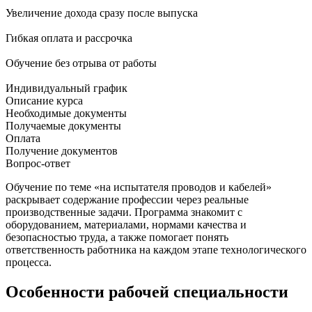
Увеличение дохода сразу после выпуска
Гибкая оплата и рассрочка
Обучение без отрыва от работы
Индивидуальный график
Описание курса
Необходимые документы
Получаемые документы
Оплата
Получение документов
Вопрос-ответ
Обучение по теме «на испытателя проводов и кабелей»
раскрывает содержание профессии через реальные
производственные задачи. Программа знакомит с
оборудованием, материалами, нормами качества и
безопасностью труда, а также помогает понять
ответственность работника на каждом этапе технологического
процесса.
Особенности рабочей специальности