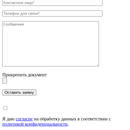
Прикрепить документ
Я даю
согласие
на обработку данных в соответствии с
политикой конфиденциальности
.