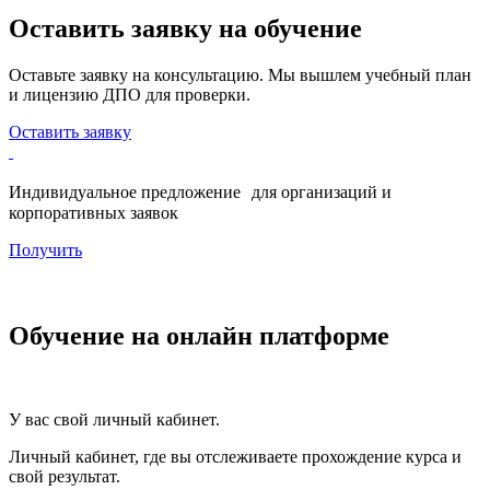
Оставить заявку на обучение
Оставьте заявку на консультацию. Мы вышлем учебный план
и лицензию ДПО для проверки.
Оставить заявку
Индивидуальное предложение для организаций и
корпоративных заявок
Получить
Обучение на онлайн платформе
У вас свой личный кабинет.
Личный кабинет, где вы отслеживаете прохождение курса и
свой результат.