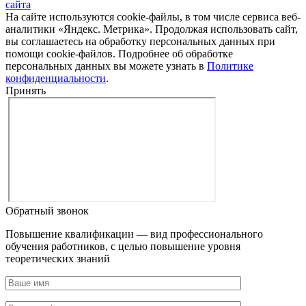
сайта
На сайте используются cookie-файлы, в том числе сервиса веб-
аналитики «Яндекс. Метрика». Продолжая использовать сайт,
вы соглашаетесь на обработку персональных данных при
помощи cookie-файлов. Подробнее об обработке
персональных данных вы можете узнать в
Политике
конфиденциальности
.
Принять
Обратный звонок
Повышение квалификации — вид профессионального
обучения работников, с целью повышение уровня
теоретических знаний