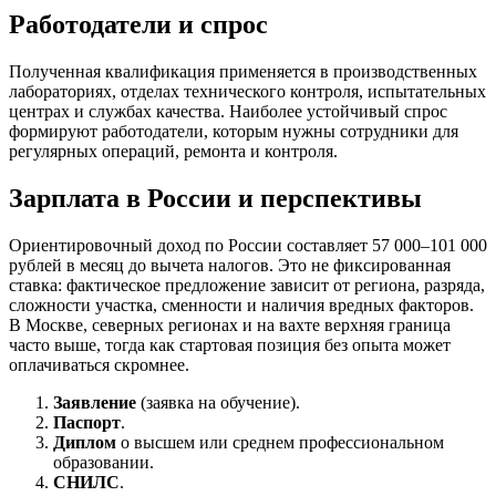
Работодатели и спрос
Полученная квалификация применяется в производственных
лабораториях, отделах технического контроля, испытательных
центрах и службах качества. Наиболее устойчивый спрос
формируют работодатели, которым нужны сотрудники для
регулярных операций, ремонта и контроля.
Зарплата в России и перспективы
Ориентировочный доход по России составляет 57 000–101 000
рублей в месяц до вычета налогов. Это не фиксированная
ставка: фактическое предложение зависит от региона, разряда,
сложности участка, сменности и наличия вредных факторов.
В Москве, северных регионах и на вахте верхняя граница
часто выше, тогда как стартовая позиция без опыта может
оплачиваться скромнее.
Заявление
(заявка на обучение).
Паспорт
.
Диплом
о высшем или среднем профессиональном
образовании.
СНИЛС
.