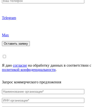
Telegram
Max
Я даю
согласие
на обработку данных в соответствии с
политикой конфиденциальности
.
Запрос коммерческого предложения