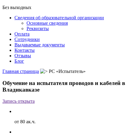
Без выходных
Сведения об образовательной организации
Основные сведения
Реквизиты
Оплата
Сотрудники
Выдаваемые документы
Контакты
Отзывы
Блог
Главная страница
РС «Испытатель»
Обучение на испытателя проводов и кабелей в
Владикавказе
Запись открыта
от 80 ак.ч.