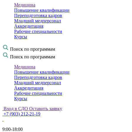
Медицина
Повышение квалификации
Переподготовка кадров
Младший медперсонал
Аккредитация
Рабочие специальности
Курсы
Поиск по программам
Поиск по программам
Медицина
Повышение квалификации
Переподготовка кадров
Младший медперсонал
Аккредитация
Рабочие специальности
Курсы
Вход в СДО
Оставить заявку
+7 (903) 212-21-19
9:00-18:00