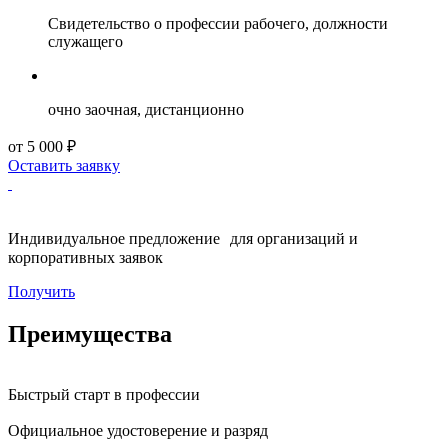
Свидетельство о профессии рабочего, должности
служащего
очно заочная, дистанционно
от 5 000 ₽
Оставить заявку
Индивидуальное предложение для организаций и
корпоративных заявок
Получить
Преимущества
Быстрый старт в профессии
Официальное удостоверение и разряд