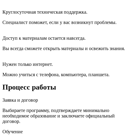
Круглосуточная техническая поддержка.
Специалист поможет, если у вас возникнут проблемы.
Доступ к материалам остается навсегда.
Вы всегда сможете открыть материалы и освежить знания.
Нужен только интернет.
Можно учиться с телефона, компьютера, планшета.
Процесс работы
Заявка и договор
Выбираете программу, подтверждаете минимально
необходимое образование и заключаете официальный
договор.
Обучение