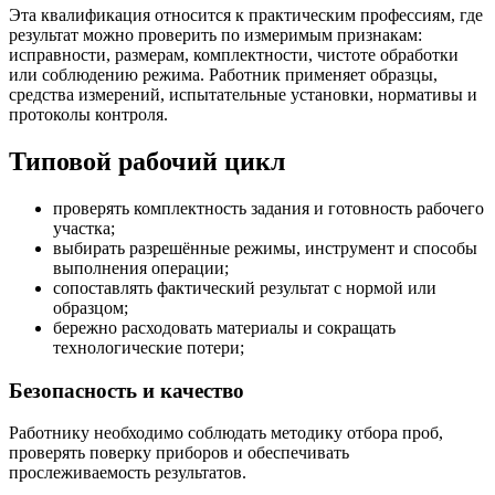
Эта квалификация относится к практическим профессиям, где
результат можно проверить по измеримым признакам:
исправности, размерам, комплектности, чистоте обработки
или соблюдению режима. Работник применяет образцы,
средства измерений, испытательные установки, нормативы и
протоколы контроля.
Типовой рабочий цикл
проверять комплектность задания и готовность рабочего
участка;
выбирать разрешённые режимы, инструмент и способы
выполнения операции;
сопоставлять фактический результат с нормой или
образцом;
бережно расходовать материалы и сокращать
технологические потери;
Безопасность и качество
Работнику необходимо соблюдать методику отбора проб,
проверять поверку приборов и обеспечивать
прослеживаемость результатов.