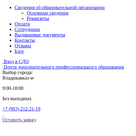
Сведения об образовательной организации
Основные сведения
Реквизиты
Оплата
Сотрудники
Выдаваемые документы
Контакты
Отзывы
Блог
Вход в СДО
Центр дополнительного профессионального образования
Выбор города:
Владикавказ
9:00-18:00
Без выходных
+7 (903) 212-21-19
Оставить заявку