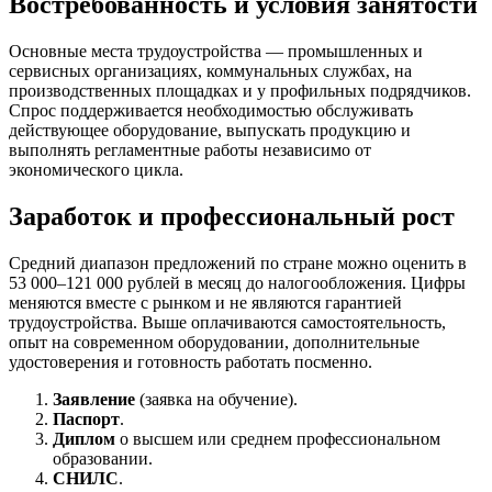
Востребованность и условия занятости
Основные места трудоустройства — промышленных и
сервисных организациях, коммунальных службах, на
производственных площадках и у профильных подрядчиков.
Спрос поддерживается необходимостью обслуживать
действующее оборудование, выпускать продукцию и
выполнять регламентные работы независимо от
экономического цикла.
Заработок и профессиональный рост
Средний диапазон предложений по стране можно оценить в
53 000–121 000 рублей в месяц до налогообложения. Цифры
меняются вместе с рынком и не являются гарантией
трудоустройства. Выше оплачиваются самостоятельность,
опыт на современном оборудовании, дополнительные
удостоверения и готовность работать посменно.
Заявление
(заявка на обучение).
Паспорт
.
Диплом
о высшем или среднем профессиональном
образовании.
СНИЛС
.