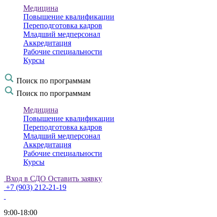
Медицина
Повышение квалификации
Переподготовка кадров
Младший медперсонал
Аккредитация
Рабочие специальности
Курсы
Поиск по программам
Поиск по программам
Медицина
Повышение квалификации
Переподготовка кадров
Младший медперсонал
Аккредитация
Рабочие специальности
Курсы
Вход в СДО
Оставить заявку
+7 (903) 212-21-19
9:00-18:00