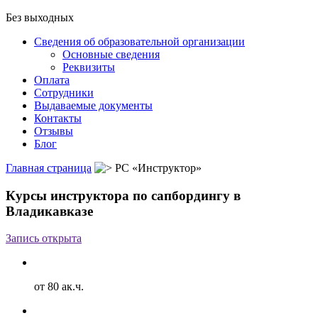
Без выходных
Сведения об образовательной организации
Основные сведения
Реквизиты
Оплата
Сотрудники
Выдаваемые документы
Контакты
Отзывы
Блог
Главная страница
РС «Инструктор»
Курсы инструктора по сапбордингу в
Владикавказе
Запись открыта
от 80 ак.ч.