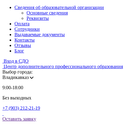
Сведения об образовательной организации
Основные сведения
Реквизиты
Оплата
Сотрудники
Выдаваемые документы
Контакты
Отзывы
Блог
Вход в СДО
Центр дополнительного профессионального образования
Выбор города:
Владикавказ
9:00-18:00
Без выходных
+7 (903) 212-21-19
Оставить заявку