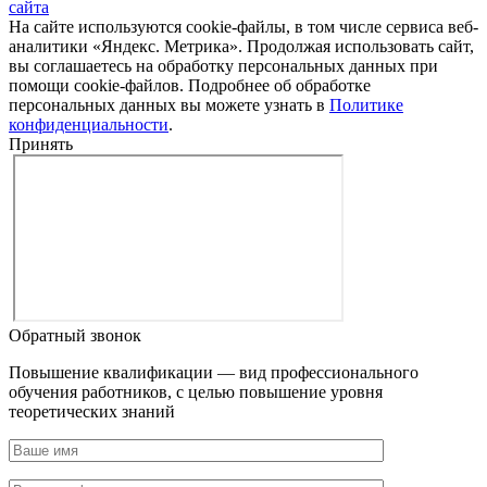
сайта
На сайте используются cookie-файлы, в том числе сервиса веб-
аналитики «Яндекс. Метрика». Продолжая использовать сайт,
вы соглашаетесь на обработку персональных данных при
помощи cookie-файлов. Подробнее об обработке
персональных данных вы можете узнать в
Политике
конфиденциальности
.
Принять
Обратный звонок
Повышение квалификации — вид профессионального
обучения работников, с целью повышение уровня
теоретических знаний