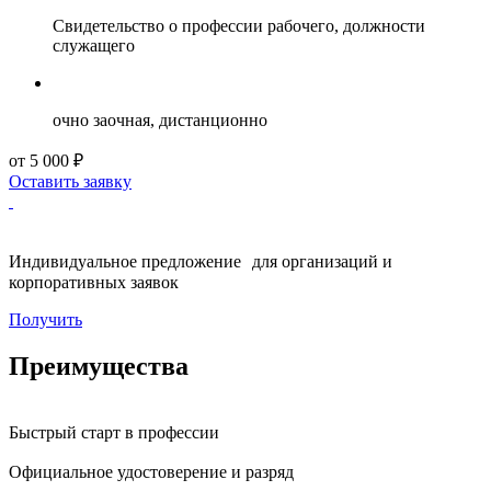
Свидетельство о профессии рабочего, должности
служащего
очно заочная, дистанционно
от 5 000 ₽
Оставить заявку
Индивидуальное предложение для организаций и
корпоративных заявок
Получить
Преимущества
Быстрый старт в профессии
Официальное удостоверение и разряд