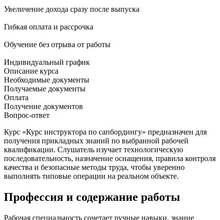
Увеличение дохода сразу после выпуска
Гибкая оплата и рассрочка
Обучение без отрыва от работы
Индивидуальный график
Описание курса
Необходимые документы
Получаемые документы
Оплата
Получение документов
Вопрос-ответ
Курс «Курс инструктора по сапбордингу» предназначен для
получения прикладных знаний по выбранной рабочей
квалификации. Слушатель изучает технологическую
последовательность, назначение оснащения, правила контроля
качества и безопасные методы труда, чтобы уверенно
выполнять типовые операции на реальном объекте.
Профессия и содержание работы
Рабочая специальность сочетает ручные навыки, знание