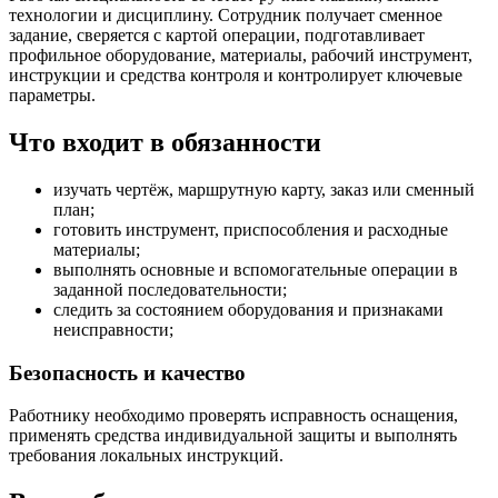
технологии и дисциплину. Сотрудник получает сменное
задание, сверяется с картой операции, подготавливает
профильное оборудование, материалы, рабочий инструмент,
инструкции и средства контроля и контролирует ключевые
параметры.
Что входит в обязанности
изучать чертёж, маршрутную карту, заказ или сменный
план;
готовить инструмент, приспособления и расходные
материалы;
выполнять основные и вспомогательные операции в
заданной последовательности;
следить за состоянием оборудования и признаками
неисправности;
Безопасность и качество
Работнику необходимо проверять исправность оснащения,
применять средства индивидуальной защиты и выполнять
требования локальных инструкций.