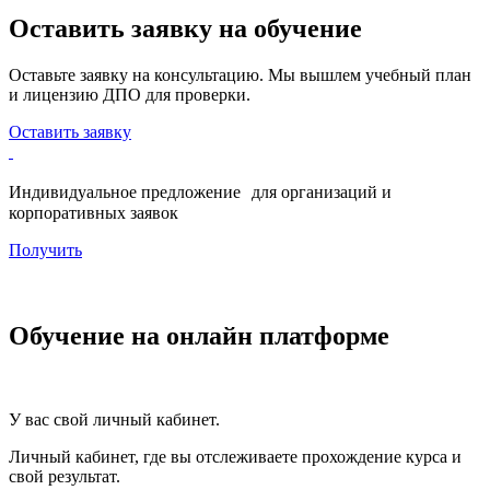
Оставить заявку на обучение
Оставьте заявку на консультацию. Мы вышлем учебный план
и лицензию ДПО для проверки.
Оставить заявку
Индивидуальное предложение для организаций и
корпоративных заявок
Получить
Обучение на онлайн платформе
У вас свой личный кабинет.
Личный кабинет, где вы отслеживаете прохождение курса и
свой результат.