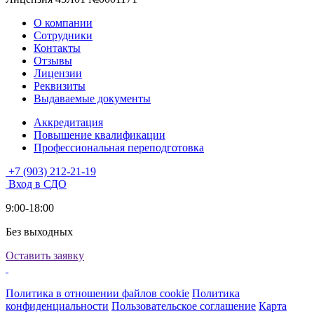
О компании
Сотрудники
Контакты
Отзывы
Лицензии
Реквизиты
Выдаваемые документы
Аккредитация
Повышение квалификации
Профессиональная переподготовка
+7 (903) 212-21-19
Вход в СДО
9:00-18:00
Без выходных
Оставить заявку
Политика в отношении файлов cookie
Политика
конфиденциальности
Пользовательское соглашение
Карта