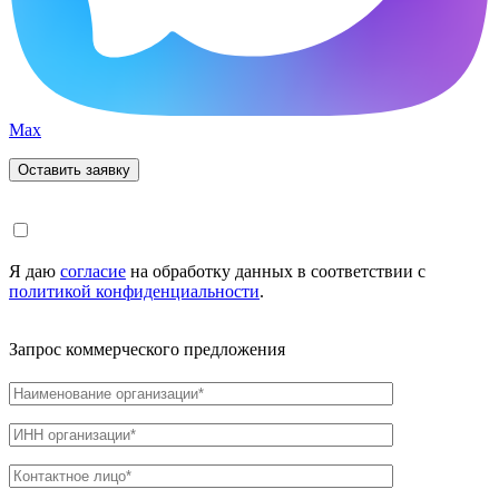
Max
Я даю
согласие
на обработку данных в соответствии с
политикой конфиденциальности
.
Запрос коммерческого предложения