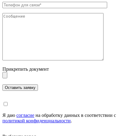
Прикрепить документ
Я даю
согласие
на обработку данных в соответствии с
политикой конфиденциальности
.