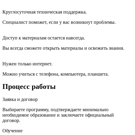
Круглосуточная техническая поддержка.
Специалист поможет, если у вас возникнут проблемы.
Доступ к материалам остается навсегда.
Вы всегда сможете открыть материалы и освежить знания.
Нужен только интернет.
Можно учиться с телефона, компьютера, планшета.
Процесс работы
Заявка и договор
Выбираете программу, подтверждаете минимально
необходимое образование и заключаете официальный
договор.
Обучение