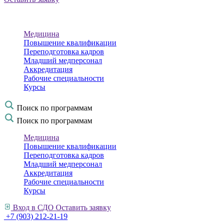
Медицина
Повышение квалификации
Переподготовка кадров
Младший медперсонал
Аккредитация
Рабочие специальности
Курсы
Поиск по программам
Поиск по программам
Медицина
Повышение квалификации
Переподготовка кадров
Младший медперсонал
Аккредитация
Рабочие специальности
Курсы
Вход в СДО
Оставить заявку
+7 (903) 212-21-19