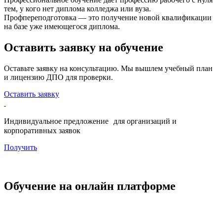
тем, у кого нет диплома колледжа или вуза.
Профпереподготовка — это получение новой квалификации
на базе уже имеющегося диплома.
Оставить заявку на обучение
Оставьте заявку на консультацию. Мы вышлем учебный план
и лицензию ДПО для проверки.
Оставить заявку
Индивидуальное предложение для организаций и
корпоративных заявок
Получить
Обучение на онлайн платформе