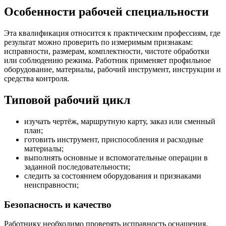
Особенности рабочей специальности
Эта квалификация относится к практическим профессиям, где
результат можно проверить по измеримым признакам:
исправности, размерам, комплектности, чистоте обработки
или соблюдению режима. Работник применяет профильное
оборудование, материалы, рабочий инструмент, инструкции и
средства контроля.
Типовой рабочий цикл
изучать чертёж, маршрутную карту, заказ или сменный
план;
готовить инструмент, приспособления и расходные
материалы;
выполнять основные и вспомогательные операции в
заданной последовательности;
следить за состоянием оборудования и признаками
неисправности;
Безопасность и качество
Работнику необходимо проверять исправность оснащения,