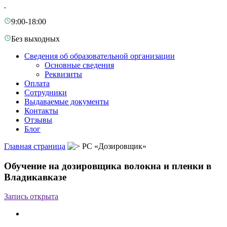
9:00-18:00
Без выходных
Сведения об образовательной организации
Основные сведения
Реквизиты
Оплата
Сотрудники
Выдаваемые документы
Контакты
Отзывы
Блог
Главная страница
РС «Дозировщик»
Обучение на дозировщика волокна и пленки в
Владикавказе
Запись открыта