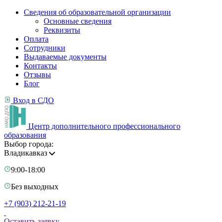
Сведения об образовательной организации
Основные сведения
Реквизиты
Оплата
Сотрудники
Выдаваемые документы
Контакты
Отзывы
Блог
Вход в СДО
Центр дополнительного профессионального
образования
Выбор города:
Владикавказ
9:00-18:00
Без выходных
+7 (903) 212-21-19
Оставить заявку