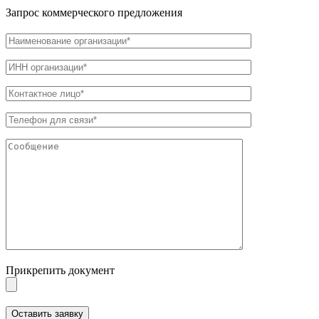
Запрос коммерческого предложения
Прикрепить документ