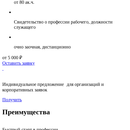
от 80 ак.ч.
Свидетельство о профессии рабочего, должности
служащего
очно заочная, дистанционно
от 5 000 ₽
Оставить заявку
Индивидуальное предложение для организаций и
корпоративных заявок
Получить
Преимущества
Быстрый старт в профессии