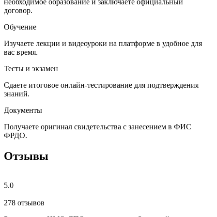
необходимое образование и заключаете официальный
договор.
Обучение
Изучаете лекции и видеоуроки на платформе в удобное для
вас время.
Тесты и экзамен
Сдаете итоговое онлайн-тестирование для подтверждения
знаний.
Документы
Получаете оригинал свидетельства с занесением в ФИС
ФРДО.
Отзывы
5.0
278 отзывов