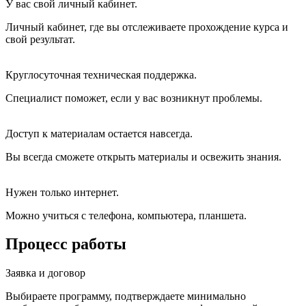
У вас свой личный кабинет.
Личный кабинет, где вы отслеживаете прохождение курса и
свой результат.
Круглосуточная техническая поддержка.
Специалист поможет, если у вас возникнут проблемы.
Доступ к материалам остается навсегда.
Вы всегда сможете открыть материалы и освежить знания.
Нужен только интернет.
Можно учиться с телефона, компьютера, планшета.
Процесс работы
Заявка и договор
Выбираете программу, подтверждаете минимально