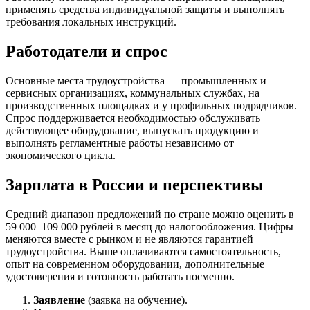
применять средства индивидуальной защиты и выполнять
требования локальных инструкций.
Работодатели и спрос
Основные места трудоустройства — промышленных и
сервисных организациях, коммунальных службах, на
производственных площадках и у профильных подрядчиков.
Спрос поддерживается необходимостью обслуживать
действующее оборудование, выпускать продукцию и
выполнять регламентные работы независимо от
экономического цикла.
Зарплата в России и перспективы
Средний диапазон предложений по стране можно оценить в
59 000–109 000 рублей в месяц до налогообложения. Цифры
меняются вместе с рынком и не являются гарантией
трудоустройства. Выше оплачиваются самостоятельность,
опыт на современном оборудовании, дополнительные
удостоверения и готовность работать посменно.
Заявление
(заявка на обучение).