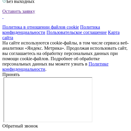
Без выходных
Оставить заявку
Политика в отношении файлов cookie
Политика
конфиденциальности
Пользовательское соглашение
Карта
сайта
На сайте используются cookie-файлы, в том числе сервиса веб-
аналитики «Яндекс. Метрика». Продолжая использовать сайт,
вы соглашаетесь на обработку персональных данных при
помощи cookie-файлов. Подробнее об обработке
персональных данных вы можете узнать в
Политике
конфиденциальности
.
Принять
Обратный звонок