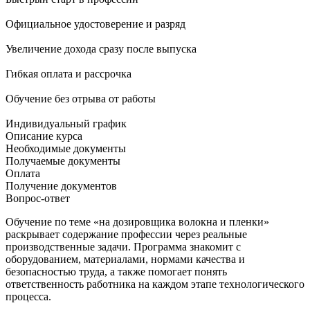
Официальное удостоверение и разряд
Увеличение дохода сразу после выпуска
Гибкая оплата и рассрочка
Обучение без отрыва от работы
Индивидуальный график
Описание курса
Необходимые документы
Получаемые документы
Оплата
Получение документов
Вопрос-ответ
Обучение по теме «на дозировщика волокна и пленки»
раскрывает содержание профессии через реальные
производственные задачи. Программа знакомит с
оборудованием, материалами, нормами качества и
безопасностью труда, а также помогает понять
ответственность работника на каждом этапе технологического
процесса.