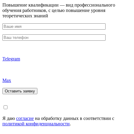
Повышение квалификации — вид профессионального
обучения работников, с целью повышение уровня
теоретических знаний
Telegram
Max
Я даю
согласие
на обработку данных в соответствии с
политикой конфиденциальности
.