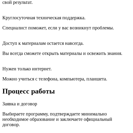
свой результат.
Круглосуточная техническая поддержка.
Специалист поможет, если у вас возникнут проблемы.
Доступ к материалам остается навсегда.
Вы всегда сможете открыть материалы и освежить знания.
Нужен только интернет.
Можно учиться с телефона, компьютера, планшета.
Процесс работы
Заявка и договор
Выбираете программу, подтверждаете минимально
необходимое образование и заключаете официальный
договор.