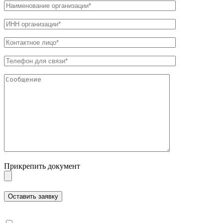
Прикрепить документ