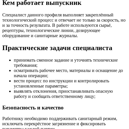
Кем работает выпускник
Специалист данного профиля выполняет закреплённый
технологический процесс и отвечает не только за скорость, но
и за точность результата. В работе используются сырьё,
рецептуры, технологические линии, дозирующее
оборудование и санитарные журналы.
Практические задачи специалиста
принимать сменное задание и уточнять технические
требования;
осматривать рабочее место, материалы и оснащение до
начала операции;
вести процесс по инструкции и контролировать
установленные параметры;
выявлять отклонения, приостанавливать опасную
работу и сообщать ответственному лицу;
Безопасность и качество
Работнику необходимо поддерживать санитарный режим,
исключать перекрёстное загрязнение и фиксировать
параметры каждой партии.