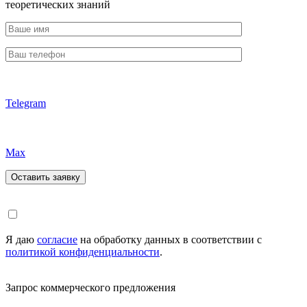
теоретических знаний
Telegram
Max
Я даю
согласие
на обработку данных в соответствии с
политикой конфиденциальности
.
Запрос коммерческого предложения