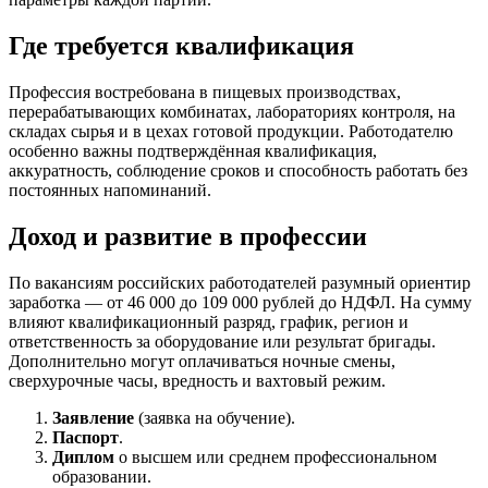
Где требуется квалификация
Профессия востребована в пищевых производствах,
перерабатывающих комбинатах, лабораториях контроля, на
складах сырья и в цехах готовой продукции. Работодателю
особенно важны подтверждённая квалификация,
аккуратность, соблюдение сроков и способность работать без
постоянных напоминаний.
Доход и развитие в профессии
По вакансиям российских работодателей разумный ориентир
заработка — от 46 000 до 109 000 рублей до НДФЛ. На сумму
влияют квалификационный разряд, график, регион и
ответственность за оборудование или результат бригады.
Дополнительно могут оплачиваться ночные смены,
сверхурочные часы, вредность и вахтовый режим.
Заявление
(заявка на обучение).
Паспорт
.
Диплом
о высшем или среднем профессиональном
образовании.