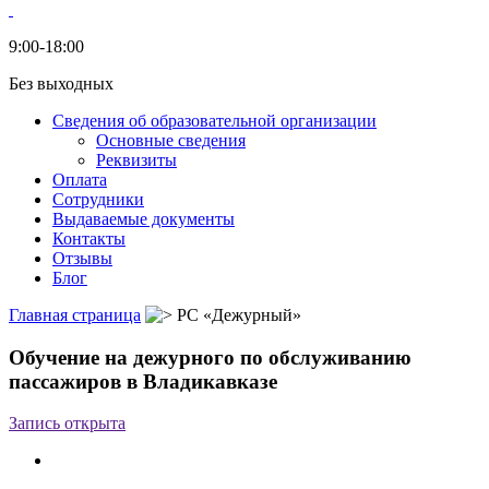
9:00-18:00
Без выходных
Сведения об образовательной организации
Основные сведения
Реквизиты
Оплата
Сотрудники
Выдаваемые документы
Контакты
Отзывы
Блог
Главная страница
РС «Дежурный»
Обучение на дежурного по обслуживанию
пассажиров в Владикавказе
Запись открыта