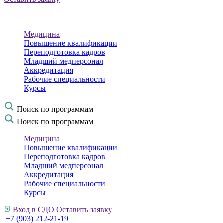
Медицина
Повышение квалификации
Переподготовка кадров
Младший медперсонал
Аккредитация
Рабочие специальности
Курсы
Поиск по программам
Поиск по программам
Медицина
Повышение квалификации
Переподготовка кадров
Младший медперсонал
Аккредитация
Рабочие специальности
Курсы
Вход в СДО
Оставить заявку
+7 (903) 212-21-19