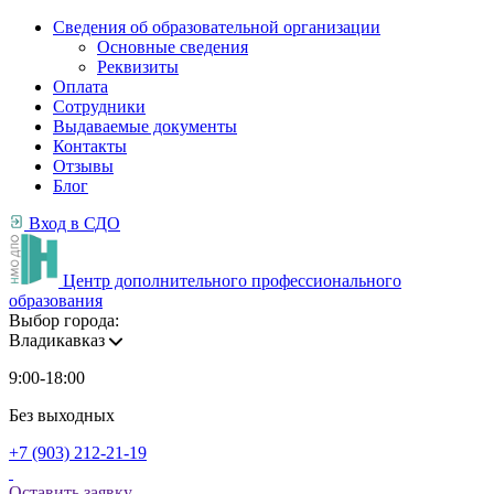
Сведения об образовательной организации
Основные сведения
Реквизиты
Оплата
Сотрудники
Выдаваемые документы
Контакты
Отзывы
Блог
Вход в СДО
Центр дополнительного профессионального
образования
Выбор города:
Владикавказ
9:00-18:00
Без выходных
+7 (903) 212-21-19
Оставить заявку