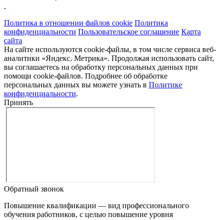
Политика в отношении файлов cookie
Политика
конфиденциальности
Пользовательское соглашение
Карта
сайта
На сайте используются cookie-файлы, в том числе сервиса веб-
аналитики «Яндекс. Метрика». Продолжая использовать сайт,
вы соглашаетесь на обработку персональных данных при
помощи cookie-файлов. Подробнее об обработке
персональных данных вы можете узнать в
Политике
конфиденциальности
.
Принять
Обратный звонок
Повышение квалификации — вид профессионального
обучения работников, с целью повышение уровня