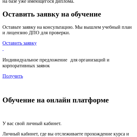
на базе уже имеющегося диплома.
Оставить заявку на обучение
Оставьте заявку на консультацию. Мы вышлем учебный план
и лицензию ДПО для проверки.
Оставить заявку
Индивидуальное предложение для организаций и
корпоративных заявок
Получить
Обучение на онлайн платформе
У вас свой личный кабинет.
Личный кабинет, где вы отслеживаете прохождение курса и