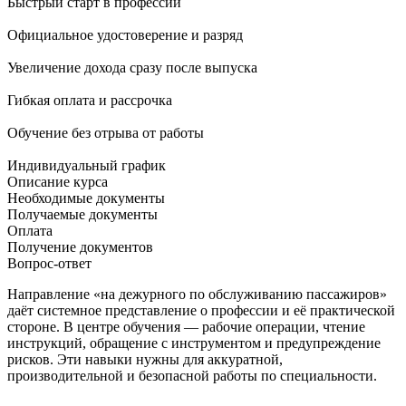
Быстрый старт в профессии
Официальное удостоверение и разряд
Увеличение дохода сразу после выпуска
Гибкая оплата и рассрочка
Обучение без отрыва от работы
Индивидуальный график
Описание курса
Необходимые документы
Получаемые документы
Оплата
Получение документов
Вопрос-ответ
Направление «на дежурного по обслуживанию пассажиров»
даёт системное представление о профессии и её практической
стороне. В центре обучения — рабочие операции, чтение
инструкций, обращение с инструментом и предупреждение
рисков. Эти навыки нужны для аккуратной,
производительной и безопасной работы по специальности.