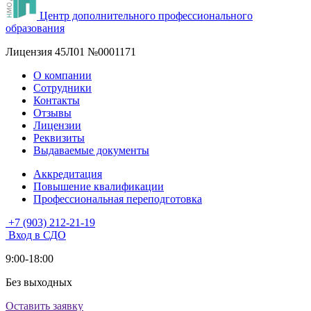
Центр дополнительного профессионального
образования
Лицензия 45Л01 №0001171
О компании
Сотрудники
Контакты
Отзывы
Лицензии
Реквизиты
Выдаваемые документы
Аккредитация
Повышение квалификации
Профессиональная переподготовка
+7 (903) 212-21-19
Вход в СДО
9:00-18:00
Без выходных
Оставить заявку