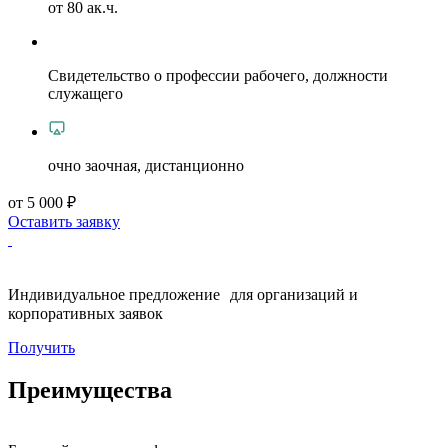
от 80 ак.ч.
Свидетельство о профессии рабочего, должности
служащего
очно заочная, дистанционно
от 5 000 ₽
Оставить заявку
Индивидуальное предложение для организаций и
корпоративных заявок
Получить
Преимущества