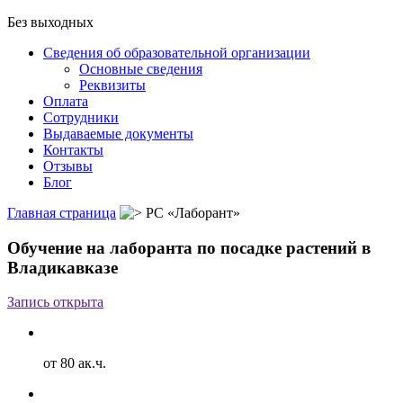
Без выходных
Сведения об образовательной организации
Основные сведения
Реквизиты
Оплата
Сотрудники
Выдаваемые документы
Контакты
Отзывы
Блог
Главная страница
РС «Лаборант»
Обучение на лаборанта по посадке растений в
Владикавказе
Запись открыта
от 80 ак.ч.