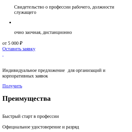
Свидетельство о профессии рабочего, должности
служащего
очно заочная, дистанционно
от 5 000 ₽
Оставить заявку
Индивидуальное предложение для организаций и
корпоративных заявок
Получить
Преимущества
Быстрый старт в профессии
Официальное удостоверение и разряд