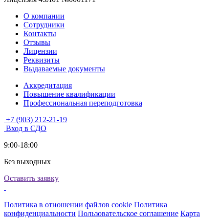
О компании
Сотрудники
Контакты
Отзывы
Лицензии
Реквизиты
Выдаваемые документы
Аккредитация
Повышение квалификации
Профессиональная переподготовка
+7 (903) 212-21-19
Вход в СДО
9:00-18:00
Без выходных
Оставить заявку
Политика в отношении файлов cookie
Политика
конфиденциальности
Пользовательское соглашение
Карта