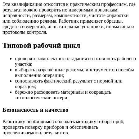
Эта квалификация относится к практическим профессиям, где
результат можно проверить по измеримым признакам:
исправности, размерам, комплектности, чистоте обработки
или соблюдению режима. Работник применяет образцы,
средства измерений, испытательные установки, нормативы и
протоколы контроля.
Типовой рабочий цикл
проверять комплектность задания и готовность рабочего
участка;
выбирать разрешённые режимы, инструмент и способы
выполнения операции;
сопоставлять фактический результат с нормой или
образцом;
бережно расходовать материалы и сокращать
технологические потери;
Безопасность и качество
Работнику необходимо соблюдать методику отбора проб,
проверять поверку приборов и обеспечивать
прослеживаемость результатов.