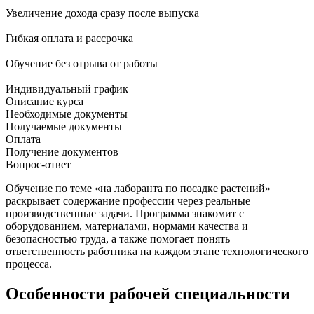
Увеличение дохода сразу после выпуска
Гибкая оплата и рассрочка
Обучение без отрыва от работы
Индивидуальный график
Описание курса
Необходимые документы
Получаемые документы
Оплата
Получение документов
Вопрос-ответ
Обучение по теме «на лаборанта по посадке растений»
раскрывает содержание профессии через реальные
производственные задачи. Программа знакомит с
оборудованием, материалами, нормами качества и
безопасностью труда, а также помогает понять
ответственность работника на каждом этапе технологического
процесса.
Особенности рабочей специальности