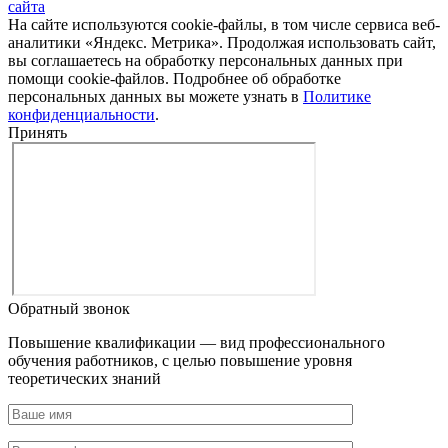
сайта
На сайте используются cookie-файлы, в том числе сервиса веб-
аналитики «Яндекс. Метрика». Продолжая использовать сайт,
вы соглашаетесь на обработку персональных данных при
помощи cookie-файлов. Подробнее об обработке
персональных данных вы можете узнать в
Политике
конфиденциальности
.
Принять
Обратный звонок
Повышение квалификации — вид профессионального
обучения работников, с целью повышение уровня
теоретических знаний