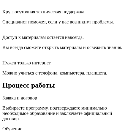
Круглосуточная техническая поддержка.
Специалист поможет, если у вас возникнут проблемы.
Доступ к материалам остается навсегда.
Вы всегда сможете открыть материалы и освежить знания.
Нужен только интернет.
Можно учиться с телефона, компьютера, планшета.
Процесс работы
Заявка и договор
Выбираете программу, подтверждаете минимально
необходимое образование и заключаете официальный
договор.
Обучение