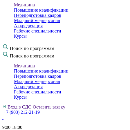
Медицина
Повышение квалификации
Переподготовка кадров
Младший медперсонал
Аккредитация
Рабочие специальности
Курсы
Поиск по программам
Поиск по программам
Медицина
Повышение квалификации
Переподготовка кадров
Младший медперсонал
Аккредитация
Рабочие специальности
Курсы
Вход в СДО
Оставить заявку
+7 (903) 212-21-19
9:00-18:00