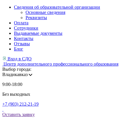
Сведения об образовательной организации
Основные сведения
Реквизиты
Оплата
Сотрудники
Выдаваемые документы
Контакты
Отзывы
Блог
Вход в СДО
Центр дополнительного профессионального образования
Выбор города:
Владикавказ
9:00-18:00
Без выходных
+7 (903) 212-21-19
Оставить заявку