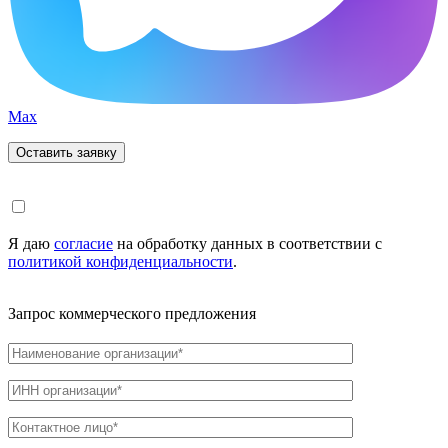
Max
Я даю
согласие
на обработку данных в соответствии с
политикой конфиденциальности
.
Запрос коммерческого предложения