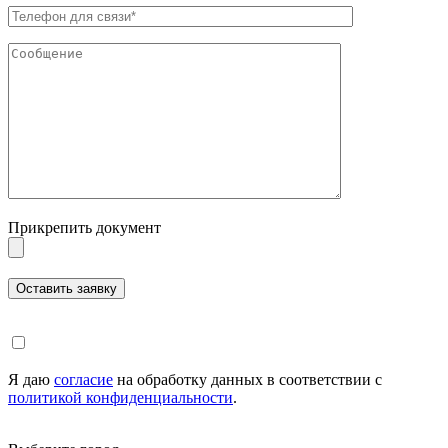
Прикрепить документ
Я даю
согласие
на обработку данных в соответствии с
политикой конфиденциальности
.