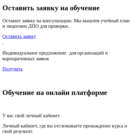
Оставить заявку на обучение
Оставьте заявку на консультацию. Мы вышлем учебный план
и лицензию ДПО для проверки.
Оставить заявку
Индивидуальное предложение для организаций и
корпоративных заявок
Получить
Обучение на онлайн платформе
У вас свой личный кабинет.
Личный кабинет, где вы отслеживаете прохождение курса и
свой результат.