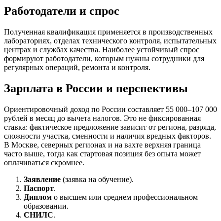
Работодатели и спрос
Полученная квалификация применяется в производственных
лабораториях, отделах технического контроля, испытательных
центрах и службах качества. Наиболее устойчивый спрос
формируют работодатели, которым нужны сотрудники для
регулярных операций, ремонта и контроля.
Зарплата в России и перспективы
Ориентировочный доход по России составляет 55 000–107 000
рублей в месяц до вычета налогов. Это не фиксированная
ставка: фактическое предложение зависит от региона, разряда,
сложности участка, сменности и наличия вредных факторов.
В Москве, северных регионах и на вахте верхняя граница
часто выше, тогда как стартовая позиция без опыта может
оплачиваться скромнее.
Заявление
(заявка на обучение).
Паспорт
.
Диплом
о высшем или среднем профессиональном
образовании.
СНИЛС
.