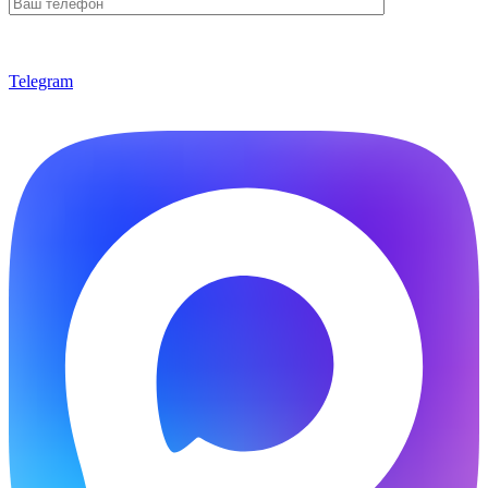
Telegram