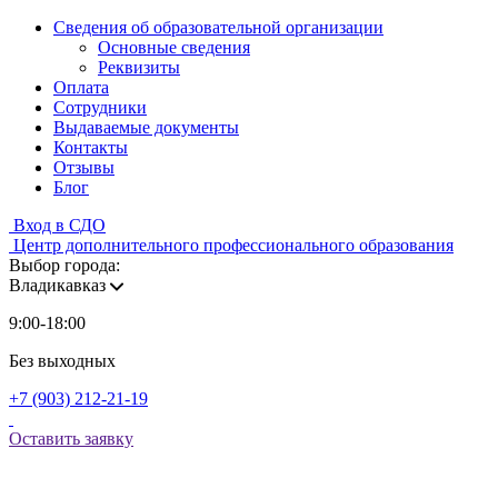
Сведения об образовательной организации
Основные сведения
Реквизиты
Оплата
Сотрудники
Выдаваемые документы
Контакты
Отзывы
Блог
Вход в СДО
Центр дополнительного профессионального образования
Выбор города:
Владикавказ
9:00-18:00
Без выходных
+7 (903) 212-21-19
Оставить заявку