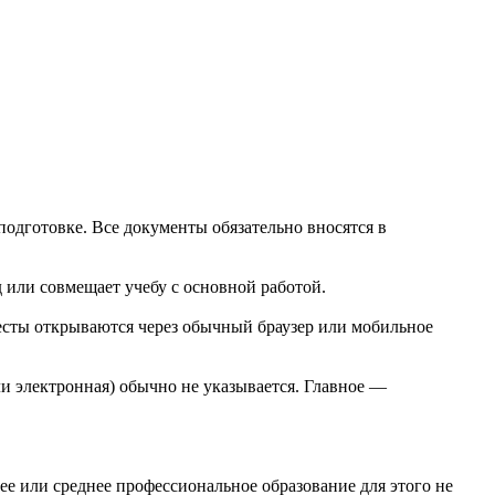
одготовке. Все документы обязательно вносятся в
 или совмещает учебу с основной работой.
тесты открываются через обычный браузер или мобильное
и электронная) обычно не указывается. Главное —
ее или среднее профессиональное образование для этого не