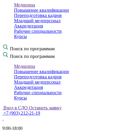
Медицина
Повышение квалификации
Переподготовка кадров
Младший медперсонал
Аккредитация
Рабочие специальности
Курсы
Поиск по программам
Поиск по программам
Медицина
Повышение квалификации
Переподготовка кадров
Младший медперсонал
Аккредитация
Рабочие специальности
Курсы
Вход в СДО
Оставить заявку
+7 (903) 212-21-19
9:00-18:00