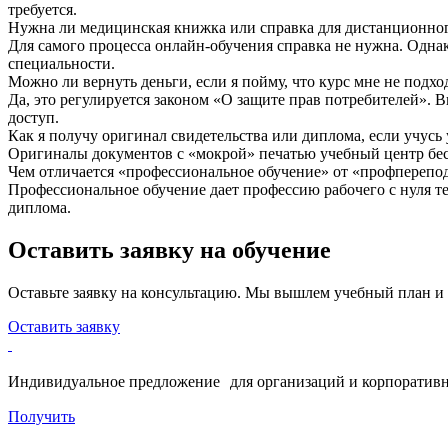
требуется.
Нужна ли медицинская книжка или справка для дистанционно
Для самого процесса онлайн-обучения справка не нужна. Одна
специальности.
Можно ли вернуть деньги, если я пойму, что курс мне не подхо
Да, это регулируется законом «О защите прав потребителей». 
доступ.
Как я получу оригинал свидетельства или диплома, если учусь
Оригиналы документов с «мокрой» печатью учебный центр бесп
Чем отличается «профессиональное обучение» от «профпереп
Профессиональное обучение дает профессию рабочего с нуля т
диплома.
Оставить заявку на обучение
Оставьте заявку на консультацию. Мы вышлем учебный план и
Оставить заявку
Индивидуальное предложение для организаций и корпоративн
Получить