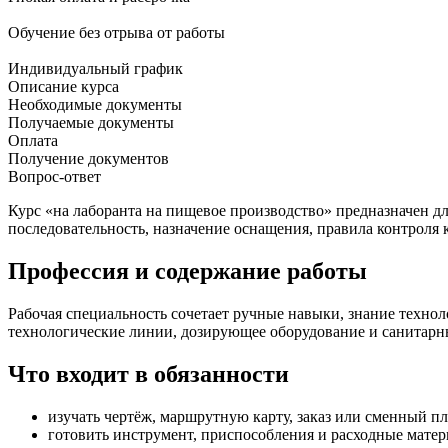
Обучение без отрыва от работы
Индивидуальный график
Описание курса
Необходимые документы
Получаемые документы
Оплата
Получение документов
Вопрос-ответ
Курс «на лаборанта на пищевое производство» предназначен 
последовательность, назначение оснащения, правила контроля 
Профессия и содержание работы
Рабочая специальность сочетает ручные навыки, знание технол
технологические линии, дозирующее оборудование и санитарн
Что входит в обязанности
изучать чертёж, маршрутную карту, заказ или сменный пл
готовить инструмент, приспособления и расходные матер