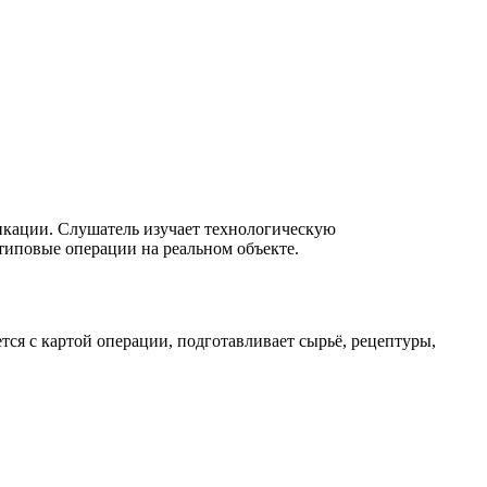
икации. Слушатель изучает технологическую
 типовые операции на реальном объекте.
тся с картой операции, подготавливает сырьё, рецептуры,