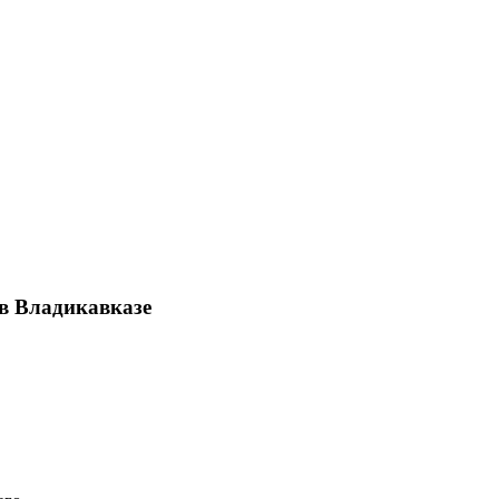
 в Владикавказе