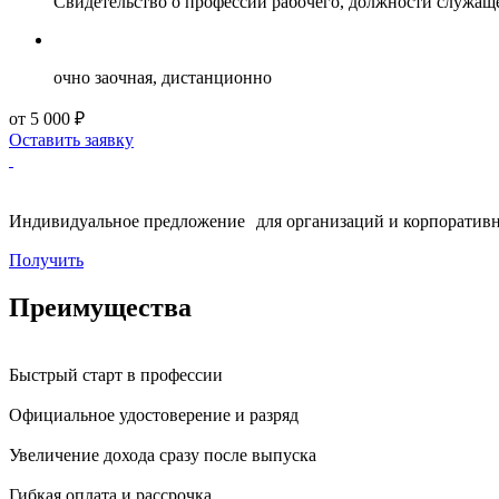
Свидетельство о профессии рабочего, должности служащ
очно заочная, дистанционно
от 5 000 ₽
Оставить заявку
Индивидуальное предложение для организаций и корпоративн
Получить
Преимущества
Быстрый старт в профессии
Официальное удостоверение и разряд
Увеличение дохода сразу после выпуска
Гибкая оплата и рассрочка