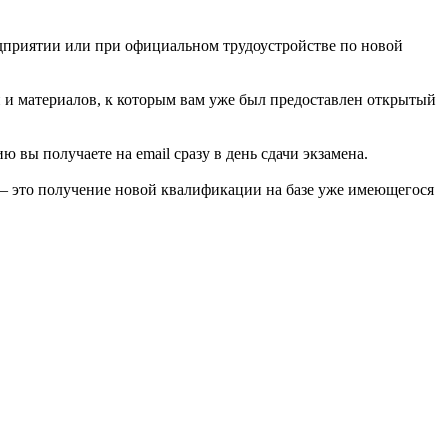
едприятии или при официальном трудоустройстве по новой
й и материалов, к которым вам уже был предоставлен открытый
вы получаете на email сразу в день сдачи экзамена.
 — это получение новой квалификации на базе уже имеющегося