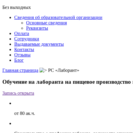
Без выходных
Сведения об образовательной организации
Основные сведения
Реквизиты
Оплата
Сотрудники
Выдаваемые документы
Контакты
Отзывы
Блог
Главная страница
РС «Лаборант»
Обучение на лаборанта на пищевое производство
Запись открыта
от 80 ак.ч.