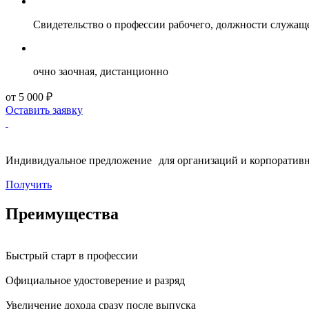
Свидетельство о профессии рабочего, должности служащ
очно заочная, дистанционно
от 5 000 ₽
Оставить заявку
Индивидуальное предложение для организаций и корпоративн
Получить
Преимущества
Быстрый старт в профессии
Официальное удостоверение и разряд
Увеличение дохода сразу после выпуска