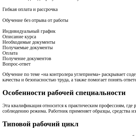
Гибкая оплата и рассрочка
Обучение без отрыва от работы
Индивидуальный график
Описание курса
Необходимые документы
Получаемые документы
Оплата
Получение документов
Вопрос-ответ
Обучение по теме «на контролера углеприема» раскрывает сод
качества и безопасностью труда, а также помогает понять отве
Особенности рабочей специальности
Эта квалификация относится к практическим профессиям, где 
соблюдению режима. Работник применяет образцы, средства и
Типовой рабочий цикл