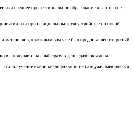
ее или среднее профессиональное образование для этого не
едприятии или при официальном трудоустройстве по новой
й и материалов, к которым вам уже был предоставлен открытый
вы получаете на email сразу в день сдачи экзамена.
 — это получение новой квалификации на базе уже имеющегося