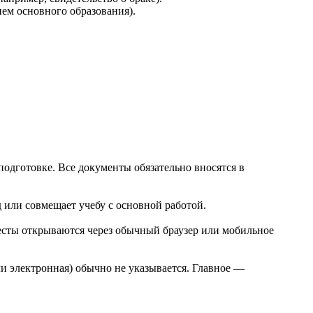
ем основного образования).
одготовке. Все документы обязательно вносятся в
 или совмещает учебу с основной работой.
тесты открываются через обычный браузер или мобильное
и электронная) обычно не указывается. Главное —