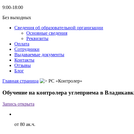
9:00-18:00
Без выходных
Сведения об образовательной организации
Основные сведения
Реквизиты
Оплата
Сотрудники
Выдаваемые документы
Контакты
Отзывы
Блог
Главная страница
РС «Контролер»
Обучение на контролера углеприема в Владикавк
Запись открыта
от 80 ак.ч.