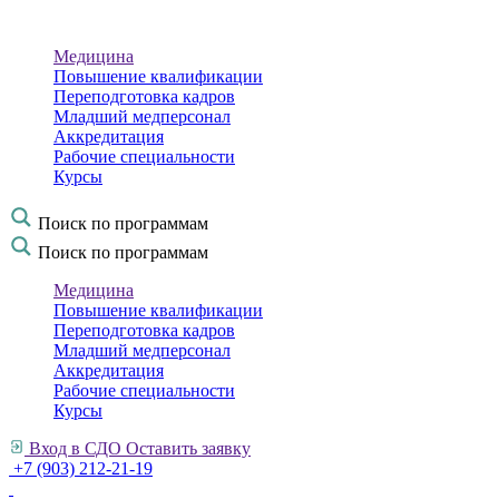
Медицина
Повышение квалификации
Переподготовка кадров
Младший медперсонал
Аккредитация
Рабочие специальности
Курсы
Поиск по программам
Поиск по программам
Медицина
Повышение квалификации
Переподготовка кадров
Младший медперсонал
Аккредитация
Рабочие специальности
Курсы
Вход в СДО
Оставить заявку
+7 (903) 212-21-19