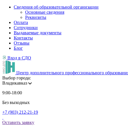
Сведения об образовательной организации
Основные сведения
Реквизиты
Оплата
Сотрудники
Выдаваемые документы
Контакты
Отзывы
Блог
Вход в СДО
Центр дополнительного профессионального образовани
Выбор города:
Владикавказ
9:00-18:00
Без выходных
+7 (903) 212-21-19
Оставить заявку