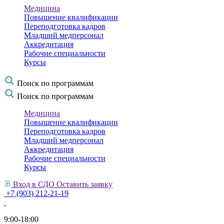
Медицина
Повышение квалификации
Переподготовка кадров
Младший медперсонал
Аккредитация
Рабочие специальности
Курсы
Поиск по программам
Поиск по программам
Медицина
Повышение квалификации
Переподготовка кадров
Младший медперсонал
Аккредитация
Рабочие специальности
Курсы
Вход в СДО
Оставить заявку
+7 (903) 212-21-19
9:00-18:00