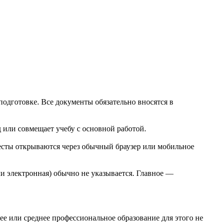
одготовке. Все документы обязательно вносятся в
 или совмещает учебу с основной работой.
тесты открываются через обычный браузер или мобильное
и электронная) обычно не указывается. Главное —
ее или среднее профессиональное образование для этого не