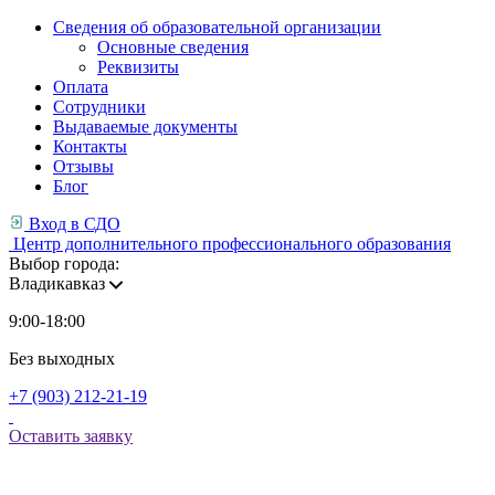
Сведения об образовательной организации
Основные сведения
Реквизиты
Оплата
Сотрудники
Выдаваемые документы
Контакты
Отзывы
Блог
Вход в СДО
Центр дополнительного профессионального образования
Выбор города:
Владикавказ
9:00-18:00
Без выходных
+7 (903) 212-21-19
Оставить заявку