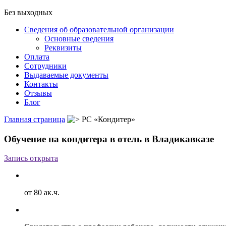
Без выходных
Сведения об образовательной организации
Основные сведения
Реквизиты
Оплата
Сотрудники
Выдаваемые документы
Контакты
Отзывы
Блог
Главная страница
РС «Кондитер»
Обучение на кондитера в отель в Владикавказе
Запись открыта
от 80 ак.ч.