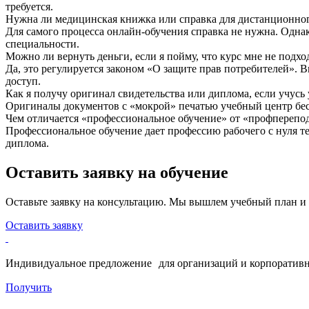
требуется.
Нужна ли медицинская книжка или справка для дистанционно
Для самого процесса онлайн-обучения справка не нужна. Одна
специальности.
Можно ли вернуть деньги, если я пойму, что курс мне не подхо
Да, это регулируется законом «О защите прав потребителей». 
доступ.
Как я получу оригинал свидетельства или диплома, если учусь
Оригиналы документов с «мокрой» печатью учебный центр бесп
Чем отличается «профессиональное обучение» от «профпереп
Профессиональное обучение дает профессию рабочего с нуля т
диплома.
Оставить заявку на обучение
Оставьте заявку на консультацию. Мы вышлем учебный план и
Оставить заявку
Индивидуальное предложение для организаций и корпоративн
Получить