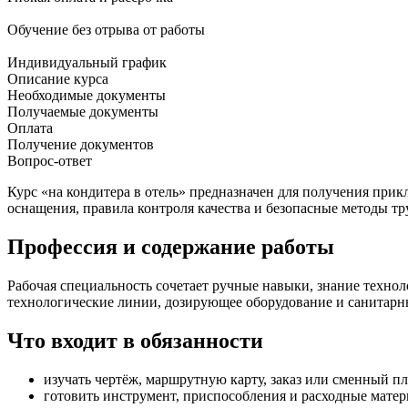
Обучение без отрыва от работы
Индивидуальный график
Описание курса
Необходимые документы
Получаемые документы
Оплата
Получение документов
Вопрос-ответ
Курс «на кондитера в отель» предназначен для получения при
оснащения, правила контроля качества и безопасные методы тр
Профессия и содержание работы
Рабочая специальность сочетает ручные навыки, знание технол
технологические линии, дозирующее оборудование и санитарн
Что входит в обязанности
изучать чертёж, маршрутную карту, заказ или сменный пл
готовить инструмент, приспособления и расходные матер