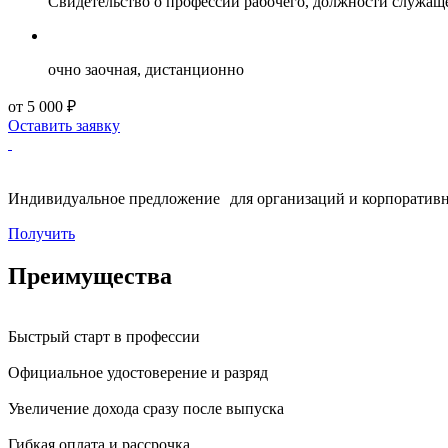
Свидетельство о профессии рабочего, должности служащ
очно заочная, дистанционно
от 5 000 ₽
Оставить заявку
Индивидуальное предложение для организаций и корпоративн
Получить
Преимущества
Быстрый старт в профессии
Официальное удостоверение и разряд
Увеличение дохода сразу после выпуска
Гибкая оплата и рассрочка