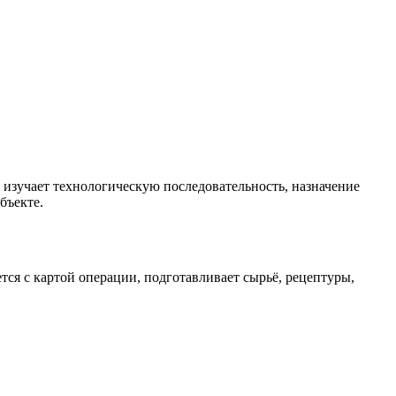
 изучает технологическую последовательность, назначение
бъекте.
тся с картой операции, подготавливает сырьё, рецептуры,