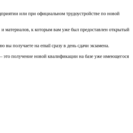
едприятии или при официальном трудоустройстве по новой
й и материалов, к которым вам уже был предоставлен открытый
вы получаете на email сразу в день сдачи экзамена.
 — это получение новой квалификации на базе уже имеющегося