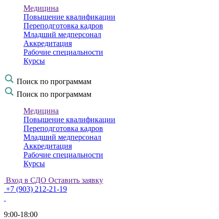
Медицина
Повышение квалификации
Переподготовка кадров
Младший медперсонал
Аккредитация
Рабочие специальности
Курсы
Поиск по программам
Поиск по программам
Медицина
Повышение квалификации
Переподготовка кадров
Младший медперсонал
Аккредитация
Рабочие специальности
Курсы
Вход в СДО
Оставить заявку
+7 (903) 212-21-19
9:00-18:00