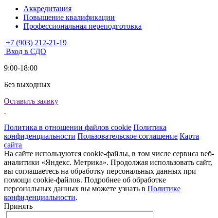
Аккредитация
Повышение квалификации
Профессиональная переподготовка
+7 (903) 212-21-19
Вход в СДО
9:00-18:00
Без выходных
Оставить заявку
Политика в отношении файлов cookie
Политика
конфиденциальности
Пользовательское соглашение
Карта
сайта
На сайте используются cookie-файлы, в том числе сервиса веб-
аналитики «Яндекс. Метрика». Продолжая использовать сайт,
вы соглашаетесь на обработку персональных данных при
помощи cookie-файлов. Подробнее об обработке
персональных данных вы можете узнать в
Политике
конфиденциальности
.
Принять