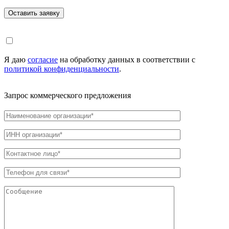
Я даю
согласие
на обработку данных в соответствии с
политикой конфиденциальности
.
Запрос коммерческого предложения