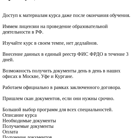
Доступ к материалам курса даже после окончания обучения.
Иммем лицензии на проведение образовательной
деятельности в РФ.
Изучайте курс в своем темпе, нет дедлайнов.
Внесение данных в единый реестр ФИС ФРДО в течение 3
дней.
Возможность получить документы день в день в наших
офисах в Москве, Уфе и Кургане.
Работаем официально в рамках заключенного договора.
Пришлем скан документов, если они нужны срочно.
Большой выбор программ для всех специальностей.
Описание курса
Необходимые документы
Получаемые документы
Оплата
Получение документов