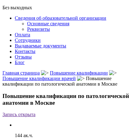
Без выходных
Сведения об образовательной организации
Основные сведения
Реквизиты
Оплата
Сотрудники
Выдаваемые документы
Контакты
Отзывы
Блог
Главная страница
Повышение квалификации
Повышение квалификации врачей
Повышение
квалификации по патологической анатомии в Москве
Повышение квалификации по патологической
анатомии в Москве
Запись открыта
144 ак.ч.