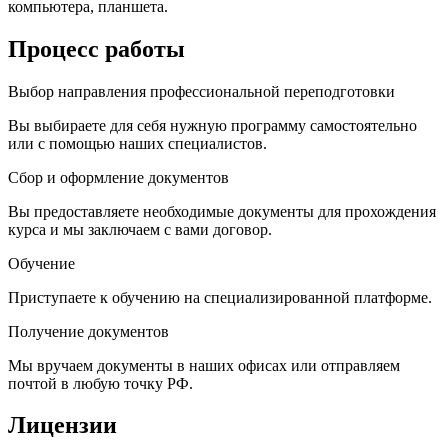
компьютера, планшета.
Процесс работы
Выбор направления профессиональной переподготовки
Вы выбираете для себя нужную программу самостоятельно
или с помощью наших специалистов.
Сбор и оформление документов
Вы предоставляете необходимые документы для прохождения
курса и мы заключаем с вами договор.
Обучение
Приступаете к обучению на специализированной платформе.
Получение документов
Мы вручаем документы в наших офисах или отправляем
почтой в любую точку РФ.
Лицензии