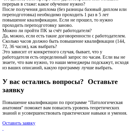
перерыв в стаже: какое обучение нужно?
После получения диплома (без разницы базовый диплом или
переподготовка) необходимо проходить 1 раз в 5 лет
повышение квалификации. Если не прошел, то нужно
проходить переподготовку заново.
Можно ли пройти ПК за счёт работодателя?
Да, можно, если есть такие договоренности с работодателем.
Сколько часов должно быть повышение квалификации (144,
72, 36 часов), как выбрать?
Это зависит от конкретного случая, бывает, что у
работодателя есть определнный запрос по часам. Если вы не
знаете, что вам нужно, то наши менеджеры подскажут, исходя
из ваших описаний, какую программу лучше выбрать.
У вас остались вопросы? Оставьте
заявку
Повышение квалификации по программе "Патологическая
анатомия" поможет вам повысить уровень теоретических
знаний и усовершенствовать практические навыки и умения.
Оставить заявку