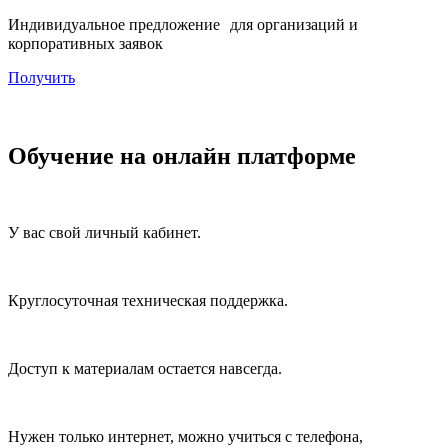
Индивидуальное предложение для организаций и
корпоративных заявок
Получить
Обучение на онлайн платформе
У вас свой личный кабинет.
Круглосуточная техническая поддержка.
Доступ к материалам остается навсегда.
Нужен только интернет, можно учиться с телефона,