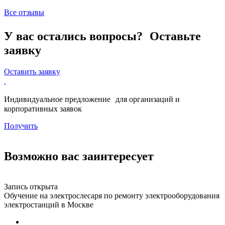
Все отзывы
У вас остались вопросы? Оставьте
заявку
Оставить заявку
Индивидуальное предложение для организаций и
корпоративных заявок
Получить
Возможно вас заинтересует
Запись открыта
З
Обучение на электрослесаря по ремонту электрооборудования
О
электростанций в Москве
г