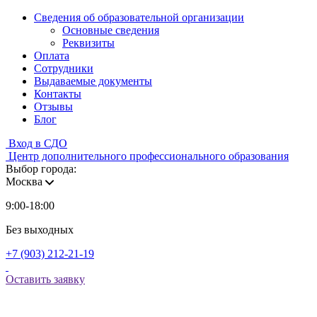
Сведения об образовательной организации
Основные сведения
Реквизиты
Оплата
Сотрудники
Выдаваемые документы
Контакты
Отзывы
Блог
Вход в СДО
Центр дополнительного профессионального образования
Выбор города:
Москва
9:00-18:00
Без выходных
+7 (903) 212-21-19
Оставить заявку