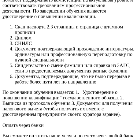
соответствовать требованиям профессиональной
деятельности. По завершении обучения выдается
удостоверение о повышении квалификации.
Скан паспорта 2,3 страницы и страница с штампом
прописки
Диплом
СНИЛС
Документ, подтверждающий прохождение интернатуры,
ординатуры или профессиональную переподготовку по
нужной специальности
Свидетельство о смене фамилии или справка из ЗАГС,
если в предоставляемых документах разные фамилии
Документы, подтверждающие, что не было перерыва в
работе более пяти лет по направлению
По окончании обучения выдается: 1. "Удостоверение о
повышении квалификации" государственного образца. 2.
Выписка из протокола обучения 3. Документы для получения
налогового вычета (чтобы получить их вместе с
удостоверением предупредите своего куратора заранее).
Оплата через банки
Вы сможете оплатить наши услуги по счету через любой банк