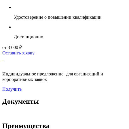
Удостоверение о повышении квалификации
Дистанционно
от 3 000 ₽
Оставить заявку
Индивидуальное предложение для организаций и
корпоративных заявок
Получить
Документы
Преимущества