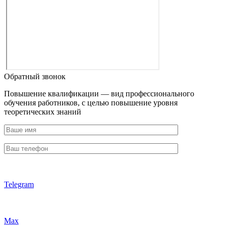
Обратный звонок
Повышение квалификации — вид профессионального
обучения работников, с целью повышение уровня
теоретических знаний
Telegram
Max