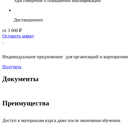
Удостоверение о повышении квалификации
Дистанционно
от 3 000 ₽
Оставить заявку
Индивидуальное предложение для организаций и корпоративн
Получить
Документы
Преимущества
Доступ к материалам курса даже после окончания обучения.