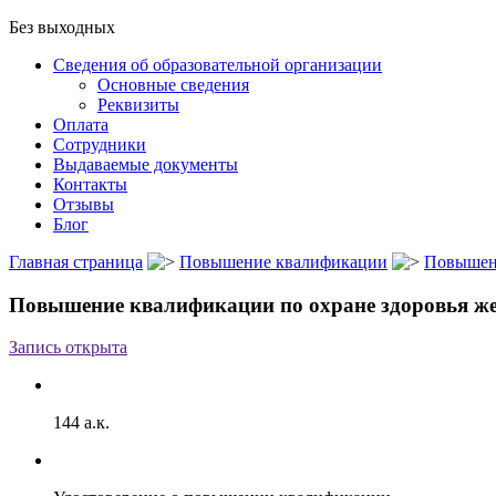
Без выходных
Сведения об образовательной организации
Основные сведения
Реквизиты
Оплата
Сотрудники
Выдаваемые документы
Контакты
Отзывы
Блог
Главная страница
Повышение квалификации
Повышен
Повышение квалификации по охране здоровья ж
Запись открыта
144 а.к.