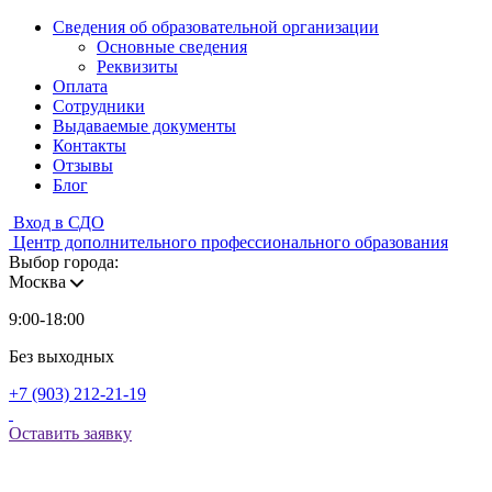
Сведения об образовательной организации
Основные сведения
Реквизиты
Оплата
Сотрудники
Выдаваемые документы
Контакты
Отзывы
Блог
Вход в СДО
Центр дополнительного профессионального образования
Выбор города:
Москва
9:00-18:00
Без выходных
+7 (903) 212-21-19
Оставить заявку