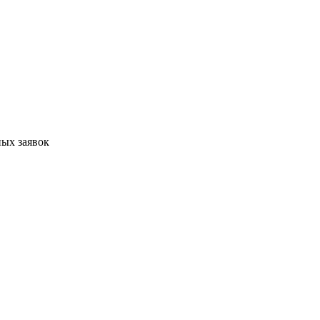
ых заявок