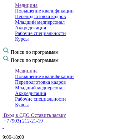
Медицина
Повышение квалификации
Переподготовка кадров
Младший медперсонал
Аккредитация
Рабочие специальности
Курсы
Поиск по программам
Поиск по программам
Медицина
Повышение квалификации
Переподготовка кадров
Младший медперсонал
Аккредитация
Рабочие специальности
Курсы
Вход в СДО
Оставить заявку
+7 (903) 212-21-19
9:00-18:00