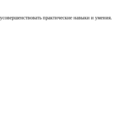
усовершенствовать практические навыки и умения.