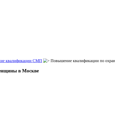
ие квалификации СМП
Повышение квалификации по охран
енщины в Москве