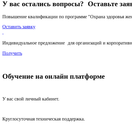
У вас остались вопросы? Оставьте зая
Повышение квалификации по программе "Охрана здоровья жен
Оставить заявку
Индивидуальное предложение для организаций и корпоративн
Получить
Обучение на онлайн платформе
У вас свой личный кабинет.
Круглосуточная техническая поддержка.