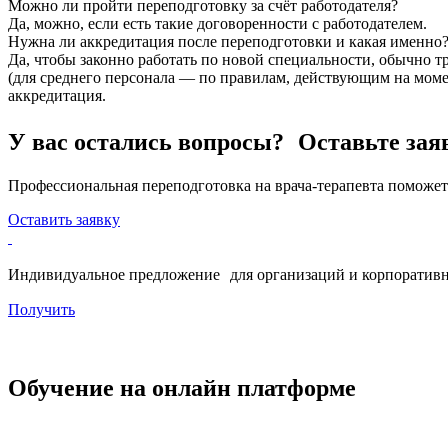
Можно ли пройти переподготовку за счёт работодателя?
Да, можно, если есть такие договоренности с работодателем.
Нужна ли аккредитация после переподготовки и какая именно
Да, чтобы законно работать по новой специальности, обычно
(для среднего персонала — по правилам, действующим на моме
аккредитация.
У вас остались вопросы? Оставьте зая
Профессиональная переподготовка на врача-терапевта поможет
Оставить заявку
Индивидуальное предложение для организаций и корпоративн
Получить
Обучение на онлайн платформе