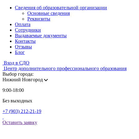
Сведения об образовательной организации
Основные сведения
Реквизиты
Оплата
Сотрудники
Выдаваемые документы
Контакты
Отзывы
Блог
Вход в СДО
Центр дополнительного профессионального образования
Выбор города:
Нижний Новгород
9:00-18:00
Без выходных
+7 (903) 212-21-19
Оставить заявку