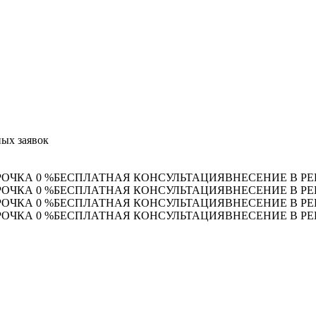
ых заявок
РОЧКА 0 %
БЕСПЛАТНАЯ КОНСУЛЬТАЦИЯ
ВНЕСЕНИЕ В РЕ
РОЧКА 0 %
БЕСПЛАТНАЯ КОНСУЛЬТАЦИЯ
ВНЕСЕНИЕ В РЕ
РОЧКА 0 %
БЕСПЛАТНАЯ КОНСУЛЬТАЦИЯ
ВНЕСЕНИЕ В РЕ
РОЧКА 0 %
БЕСПЛАТНАЯ КОНСУЛЬТАЦИЯ
ВНЕСЕНИЕ В РЕ