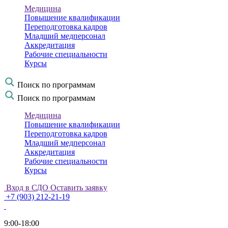
Медицина
Повышение квалификации
Переподготовка кадров
Младший медперсонал
Аккредитация
Рабочие специальности
Курсы
Поиск по программам
Поиск по программам
Медицина
Повышение квалификации
Переподготовка кадров
Младший медперсонал
Аккредитация
Рабочие специальности
Курсы
Вход в СДО
Оставить заявку
+7 (903) 212-21-19
9:00-18:00