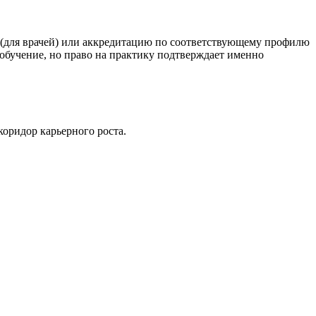
 (для врачей) или аккредитацию по соответствующему профилю
 обучение, но право на практику подтверждает именно
оридор карьерного роста.