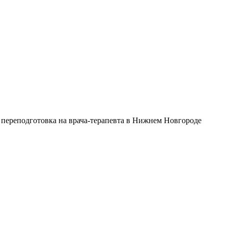
переподготовка на врача-терапевта в Нижнем Новгороде