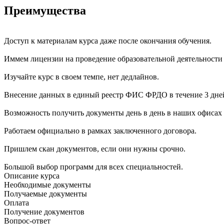
Преимущества
Доступ к материалам курса даже после окончания обучения.
Иммем лицензии на проведение образовательной деятельности
Изучайте курс в своем темпе, нет дедлайнов.
Внесение данных в единый реестр ФИС ФРДО в течение 3 дне
Возможность получить документы день в день в наших офисах 
Работаем официально в рамках заключенного договора.
Пришлем скан документов, если они нужны срочно.
Большой выбор программ для всех специальностей.
Описание курса
Необходимые документы
Получаемые документы
Оплата
Получение документов
Вопрос-ответ