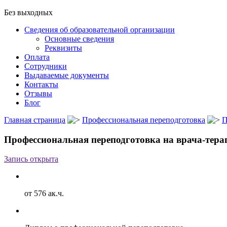
Без выходных
Сведения об образовательной организации
Основные сведения
Реквизиты
Оплата
Сотрудники
Выдаваемые документы
Контакты
Отзывы
Блог
Главная страница
Профессиональная переподготовка
П
Профессиональная переподготовка на врача-тера
Запись открыта
от 576 ак.ч.