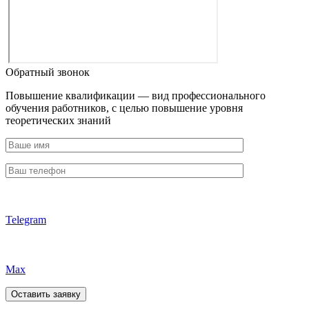
Обратный звонок
Повышение квалификации — вид профессионального
обучения работников, с целью повышение уровня
теоретических знаний
Telegram
Max