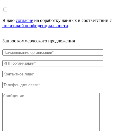
Я даю
согласие
на обработку данных в соответствии с
политикой конфиденциальности
.
Запрос коммерческого предложения