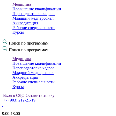
Медицина
Повышение квалификации
Переподготовка кадров
Младший медперсонал
Аккредитация
Рабочие специальности
Курсы
Поиск по программам
Поиск по программам
Медицина
Повышение квалификации
Переподготовка кадров
Младший медперсонал
Аккредитация
Рабочие специальности
Курсы
Вход в СДО
Оставить заявку
+7 (903) 212-21-19
9:00-18:00