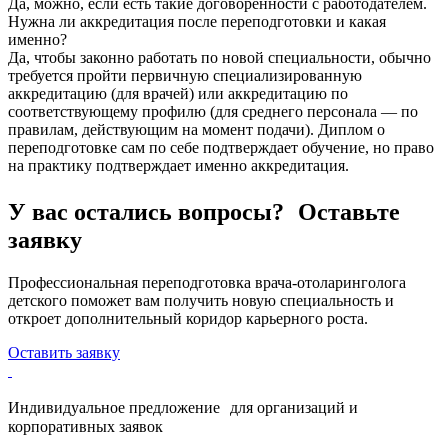
Да, можно, если есть такие договоренности с работодателем.
Нужна ли аккредитация после переподготовки и какая
именно?
Да, чтобы законно работать по новой специальности, обычно
требуется пройти первичную специализированную
аккредитацию (для врачей) или аккредитацию по
соответствующему профилю (для среднего персонала — по
правилам, действующим на момент подачи). Диплом о
переподготовке сам по себе подтверждает обучение, но право
на практику подтверждает именно аккредитация.
У вас остались вопросы? Оставьте
заявку
Профессиональная переподготовка врача-отоларинголога
детского поможет вам получить новую специальность и
откроет дополнительный коридор карьерного роста.
Оставить заявку
Индивидуальное предложение для организаций и
корпоративных заявок