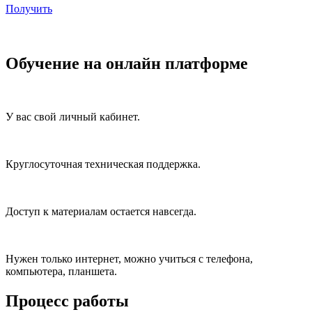
Получить
Обучение на онлайн платформе
У вас свой личный кабинет.
Круглосуточная техническая поддержка.
Доступ к материалам остается навсегда.
Нужен только интернет, можно учиться с телефона,
компьютера, планшета.
Процесс работы