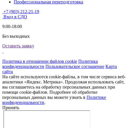
Профессиональная переподготовка
+7 (903) 212-21-19
Вход в СДО
9:00-18:00
Без выходных
Оставить заявку
Политика в отношении файлов cookie
Политика
конфиденциальности
Пользовательское соглашение
Карта
сайта
На сайте используются cookie-файлы, в том числе сервиса веб-
аналитики «Яндекс. Метрика». Продолжая использовать сайт,
вы соглашаетесь на обработку персональных данных при
помощи cookie-файлов. Подробнее об обработке
персональных данных вы можете узнать в
Политике
конфиденциальности
.
Принять