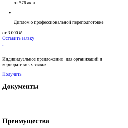
от 576 ак.ч.
Диплом о профессиональной переподготовке
от 3 000 ₽
Оставить заявку
Индивидуальное предложение для организаций и
корпоративных заявок
Получить
Документы
Преимущества