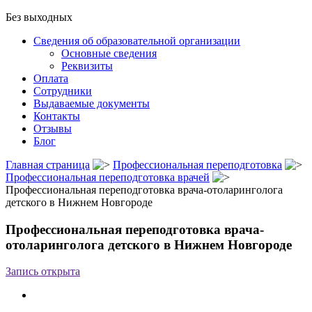
Без выходных
Сведения об образовательной организации
Основные сведения
Реквизиты
Оплата
Сотрудники
Выдаваемые документы
Контакты
Отзывы
Блог
Главная страница
Профессиональная переподготовка
Профессиональная переподготовка врачей
Профессиональная переподготовка врача-отоларинголога
детского в Нижнем Новгороде
Профессиональная переподготовка врача-
отоларинголога детского в Нижнем Новгороде
Запись открыта