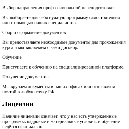
Выбор направления профессиональной переподготовки
Вы выбираете для себя нужную программу самостоятельно
или с помощью наших специалистов.
Сбор и оформление документов
Вы предоставляете необходимые документы для прохождения
курса и мы заключаем с вами договор.
Обучение
Приступаете к обучению на специализированной платформе.
Получение документов
Мы вручаем документы в наших офисах или отправляем
почтой в любую точку РФ.
Лицензии
Наличие лицензии означает, что у нас есть утверждённые
программы, кадровые и материальные условия, и обучение
ведётся официально.