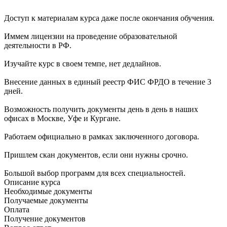
Доступ к материалам курса даже после окончания обучения.
Иммем лицензии на проведение образовательной
деятельности в РФ.
Изучайте курс в своем темпе, нет дедлайнов.
Внесение данных в единый реестр ФИС ФРДО в течение 3
дней.
Возможность получить документы день в день в наших
офисах в Москве, Уфе и Кургане.
Работаем официально в рамках заключенного договора.
Пришлем скан документов, если они нужны срочно.
Большой выбор программ для всех специальностей.
Описание курса
Необходимые документы
Получаемые документы
Оплата
Получение документов