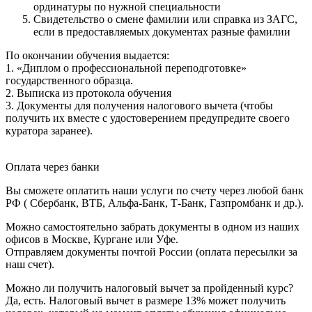
ординатуры по нужной специальности
Свидетельство о смене фамилии или справка из ЗАГС,
если в предоставляемых документах разные фамилии
По окончании обучения выдается:
1. «Диплом о профессиональной переподготовке»
государственного образца.
2. Выписка из протокола обучения
3. Документы для получения налогового вычета (чтобы
получить их вместе с удостоверением предупредите своего
куратора заранее).
Оплата через банки
Вы сможете оплатить наши услуги по счету через любой банк
РФ ( Сбербанк, ВТБ, Альфа-Банк, Т-Банк, Газпромбанк и др.).
Можно самостоятельно забрать документы в одном из наших
офисов в Москве, Кургане или Уфе.
Отправляем документы почтой России (оплата пересылки за
наш счет).
Можно ли получить налоговый вычет за пройденный курс?
Да, есть. Налоговый вычет в размере 13% может получить