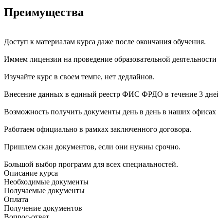
Преимущества
Доступ к материалам курса даже после окончания обучения.
Иммем лицензии на проведение образовательной деятельности
Изучайте курс в своем темпе, нет дедлайнов.
Внесение данных в единый реестр ФИС ФРДО в течение 3 дне
Возможность получить документы день в день в наших офисах 
Работаем официально в рамках заключенного договора.
Пришлем скан документов, если они нужны срочно.
Большой выбор программ для всех специальностей.
Описание курса
Необходимые документы
Получаемые документы
Оплата
Получение документов
Вопрос-ответ