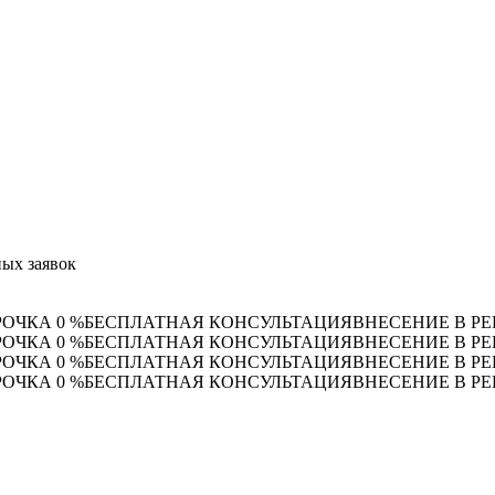
ых заявок
РОЧКА 0 %
БЕСПЛАТНАЯ КОНСУЛЬТАЦИЯ
ВНЕСЕНИЕ В РЕ
РОЧКА 0 %
БЕСПЛАТНАЯ КОНСУЛЬТАЦИЯ
ВНЕСЕНИЕ В РЕ
РОЧКА 0 %
БЕСПЛАТНАЯ КОНСУЛЬТАЦИЯ
ВНЕСЕНИЕ В РЕ
РОЧКА 0 %
БЕСПЛАТНАЯ КОНСУЛЬТАЦИЯ
ВНЕСЕНИЕ В РЕ