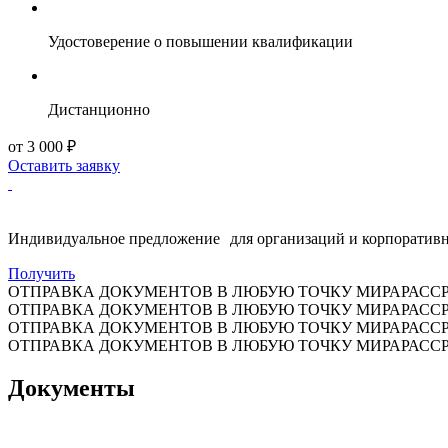
Удостоверение о повышении квалификации
Дистанционно
от 3 000 ₽
Оставить заявку
Индивидуальное предложение для организаций и корпоративн
Получить
ОТПРАВКА ДОКУМЕНТОВ В ЛЮБУЮ ТОЧКУ МИРА
РАСС
ОТПРАВКА ДОКУМЕНТОВ В ЛЮБУЮ ТОЧКУ МИРА
РАСС
ОТПРАВКА ДОКУМЕНТОВ В ЛЮБУЮ ТОЧКУ МИРА
РАСС
ОТПРАВКА ДОКУМЕНТОВ В ЛЮБУЮ ТОЧКУ МИРА
РАСС
Документы