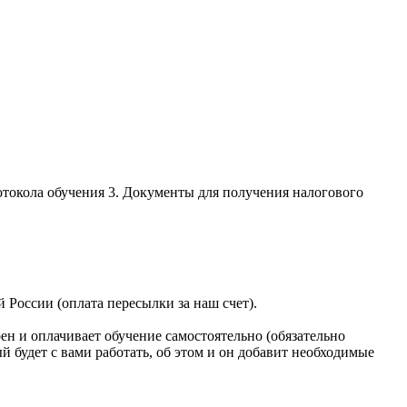
отокола обучения 3. Документы для получения налогового
России (оплата пересылки за наш счет).
ен и оплачивает обучение самостоятельно (обязательно
й будет с вами работать, об этом и он добавит необходимые