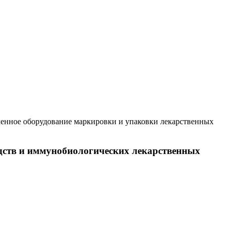
нное оборудование маркировки и упаковки лекарственных
дств и иммунобиологических лекарственных