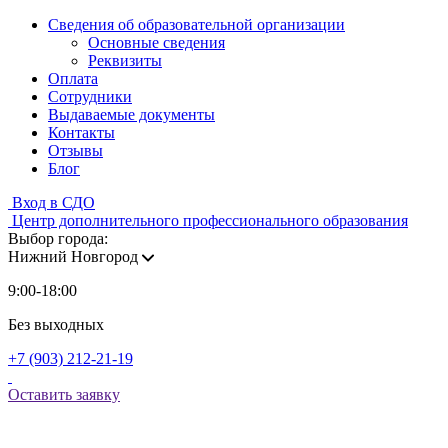
Сведения об образовательной организации
Основные сведения
Реквизиты
Оплата
Сотрудники
Выдаваемые документы
Контакты
Отзывы
Блог
Вход в СДО
Центр дополнительного профессионального образования
Выбор города:
Нижний Новгород
9:00-18:00
Без выходных
+7 (903) 212-21-19
Оставить заявку