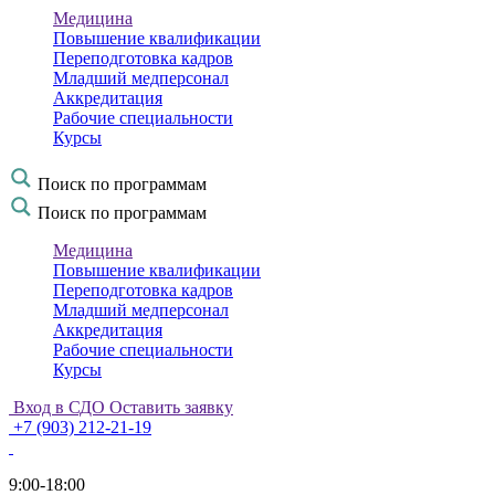
Медицина
Повышение квалификации
Переподготовка кадров
Младший медперсонал
Аккредитация
Рабочие специальности
Курсы
Поиск по программам
Поиск по программам
Медицина
Повышение квалификации
Переподготовка кадров
Младший медперсонал
Аккредитация
Рабочие специальности
Курсы
Вход в СДО
Оставить заявку
+7 (903) 212-21-19
9:00-18:00