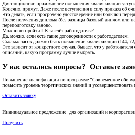
Дистанционное прохождение повышения квалификации уступае
Конечно, примут. Даже после вступления в силу приказа об очн
Что делать, если просрочено удостоверение или большой перер
После получения диплома (без разницы базовый диплом или пе
переподготовку заново.
Можно ли пройти ПК за счёт работодателя?
Да, можно, если есть такие договоренности с работодателем.
Сколько часов должно быть повышение квалификации (144, 72, 
Это зависит от конкретного случая, бывает, что у работодател
описаний, какую программу лучше выбрать.
У вас остались вопросы? Оставьте зая
Повышение квалификации по программе "Современное оборудо
повысить уровень теоретических знаний и усовершенствовать 
Оставить заявку
Индивидуальное предложение для организаций и корпоративн
Получить