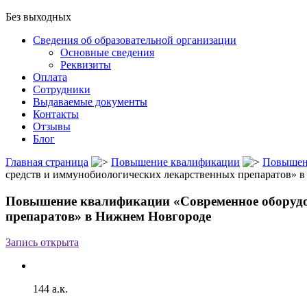
Без выходных
Сведения об образовательной организации
Основные сведения
Реквизиты
Оплата
Сотрудники
Выдаваемые документы
Контакты
Отзывы
Блог
Главная страница
Повышение квалификации
Повышен
средств и иммунобиологических лекарственных препаратов» 
Повышение квалификации «Современное оборудов
препаратов» в Нижнем Новгороде
Запись открыта
144 а.к.