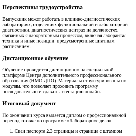
Перспективы трудоустройства
Выпускник может работать в клинико-диагностических
лабораториях, отделениях функциональной и лабораторной
диагностики, диагностических центрах на должностях,
связанных с лабораторным процессом, включая лаборанта/
техника и иные позиции, предусмотренные штатным
расписанием.
Дистанционное обучение
Обучение проводится дистанционно на специальной
платформе Центра дополнительного профессионального
образования (НМО ДПО). Материалы структурированы по
модулям, что позволяет проходить программу
последовательно и сдавать аттестацию онлайн.
Итоговый документ
По окончании курса выдается диплом о профессиональной
переподготовке по программе «Лабораторное дело».
Скан паспорта 2,3 страницы и страница с штампом