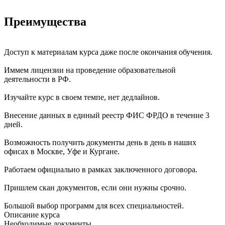
Преимущества
Доступ к материалам курса даже после окончания обучения.
Иммем лицензии на проведение образовательной
деятельности в РФ.
Изучайте курс в своем темпе, нет дедлайнов.
Внесение данных в единый реестр ФИС ФРДО в течение 3
дней.
Возможность получить документы день в день в наших
офисах в Москве, Уфе и Кургане.
Работаем официально в рамках заключенного договора.
Пришлем скан документов, если они нужны срочно.
Большой выбор программ для всех специальностей.
Описание курса
Необходимые документы