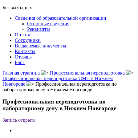
Без выходных
Сведения об образовательной организации
Основные сведения
Реквизиты
Оплата
Сотрудники
Выдаваемые документы
Контакты
Отзывы
Блог
Главная страница
Профессиональная переподготовка
Профессиональная переподготовка СМП в Нижнем
Новгороде
Профессиональная переподготовка по
лабораторному делу в Нижнем Новгороде
Профессиональная переподготовка по
лабораторному делу в Нижнем Новгороде
Запись открыта