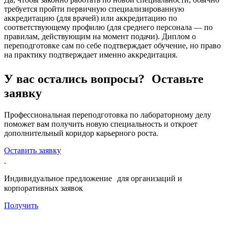
требуется пройти первичную специализированную
аккредитацию (для врачей) или аккредитацию по
соответствующему профилю (для среднего персонала — по
правилам, действующим на момент подачи). Диплом о
переподготовке сам по себе подтверждает обучение, но право
на практику подтверждает именно аккредитация.
У вас остались вопросы? Оставьте
заявку
Профессиональная переподготовка по лабораторному делу
поможет вам получить новую специальность и откроет
дополнительный коридор карьерного роста.
Оставить заявку
Индивидуальное предложение для организаций и
корпоративных заявок
Получить