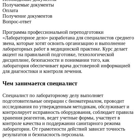
Получаемые документы
Оплата
Получение документов
Вопрос-ответ
Программа профессиональной переподготовки
«Лабораторное дело» разработана для специалистов среднего
звена, которые хотят освоить организацию и выполнение
лабораторных работ в медицинской практике. Курс делает
акцент на правильной подготовке, технологической
дисциплине, безопасности и понимании того, как
лаборатория обеспечивает врача достоверной информацией
для диагностики и контроля лечения.
Чем занимается специалист
Специалист по лабораторному делу выполняет
подготовительные операции с биоматериалом, проводит
исследования по утвержденным методикам, обслуживает и
контролирует исправность оборудования, соблюдает правила
хранения реагентов, ведет учетные формы, участвует в
контроле качества и поддержании санитарного режима
лаборатории. От грамотности действий зависит точность
результатов и безопасность персонала.