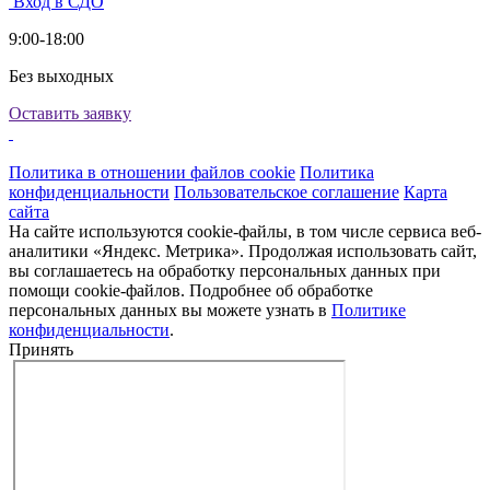
Вход в СДО
9:00-18:00
Без выходных
Оставить заявку
Политика в отношении файлов cookie
Политика
конфиденциальности
Пользовательское соглашение
Карта
сайта
На сайте используются cookie-файлы, в том числе сервиса веб-
аналитики «Яндекс. Метрика». Продолжая использовать сайт,
вы соглашаетесь на обработку персональных данных при
помощи cookie-файлов. Подробнее об обработке
персональных данных вы можете узнать в
Политике
конфиденциальности
.
Принять