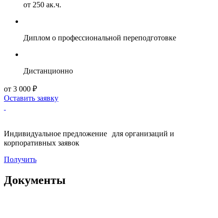
от 250 ак.ч.
Диплом о профессиональной переподготовке
Дистанционно
от 3 000 ₽
Оставить заявку
Индивидуальное предложение для организаций и
корпоративных заявок
Получить
Документы