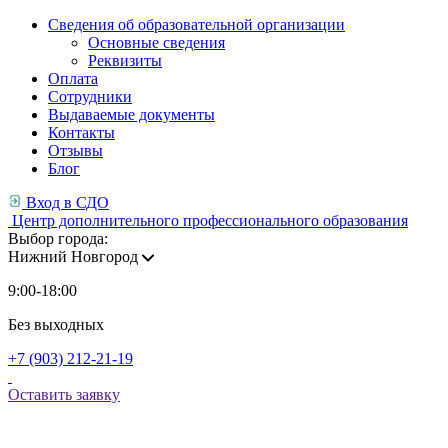
Сведения об образовательной организации
Основные сведения
Реквизиты
Оплата
Сотрудники
Выдаваемые документы
Контакты
Отзывы
Блог
Вход в СДО
Центр дополнительного профессионального образования
Выбор города:
Нижний Новгород
9:00-18:00
Без выходных
+7 (903) 212-21-19
Оставить заявку