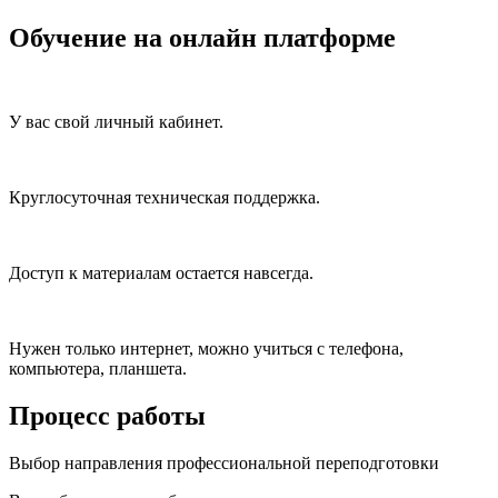
Обучение на онлайн платформе
У вас свой личный кабинет.
Круглосуточная техническая поддержка.
Доступ к материалам остается навсегда.
Нужен только интернет, можно учиться с телефона,
компьютера, планшета.
Процесс работы
Выбор направления профессиональной переподготовки