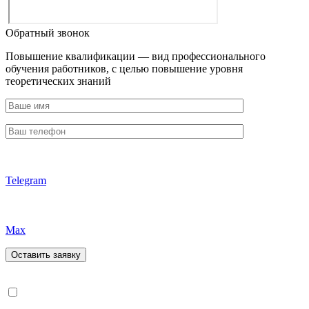
Обратный звонок
Повышение квалификации — вид профессионального
обучения работников, с целью повышение уровня
теоретических знаний
Telegram
Max