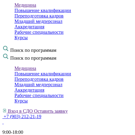
Медицина
Повышение квалификации
Переподготовка кадров
Младший медперсонал
Аккредитация
Рабочие специальности
Курсы
Поиск по программам
Поиск по программам
Медицина
Повышение квалификации
Переподготовка кадров
Младший медперсонал
Аккредитация
Рабочие специальности
Курсы
Вход в СДО
Оставить заявку
+7 (903) 212-21-19
9:00-18:00