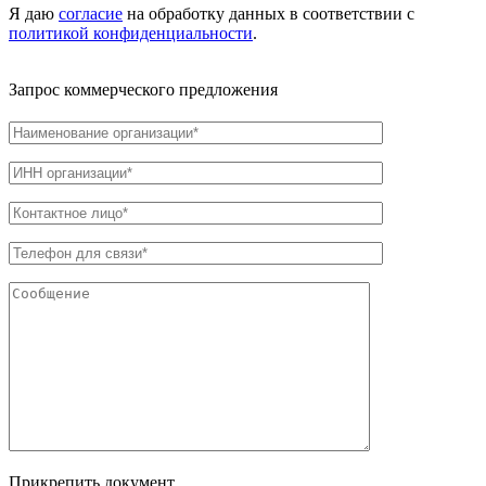
Я даю
согласие
на обработку данных в соответствии с
политикой конфиденциальности
.
Запрос коммерческого предложения
Прикрепить документ