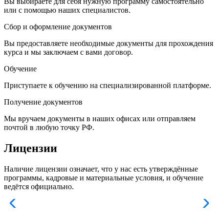
Вы выбираете для себя нужную программу самостоятельно
или с помощью наших специалистов.
Сбор и оформление документов
Вы предоставляете необходимые документы для прохождения
курса и мы заключаем с вами договор.
Обучение
Приступаете к обучению на специализированной платформе.
Получение документов
Мы вручаем документы в наших офисах или отправляем
почтой в любую точку РФ.
Лицензии
Наличие лицензии означает, что у нас есть утверждённые
программы, кадровые и материальные условия, и обучение
ведётся официально.