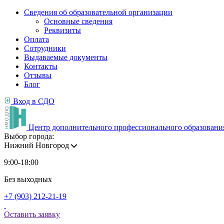
Сведения об образовательной организации
Основные сведения
Реквизиты
Оплата
Сотрудники
Выдаваемые документы
Контакты
Отзывы
Блог
Вход в СДО
Центр дополнительного профессионального образовани
Выбор города:
Нижний Новгород
9:00-18:00
Без выходных
+7 (903) 212-21-19
Оставить заявку