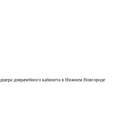
дшера доврачебного кабинета в Нижнем Новгороде