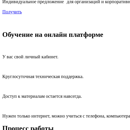
Индивидуальное предложение для организаций и корпоративн
Получить
Обучение на онлайн платформе
У вас свой личный кабинет.
Круглосуточная техническая поддержка.
Доступ к материалам остается навсегда.
Нужен только интернет, можно учиться с телефона, компьютера
Процесс работы