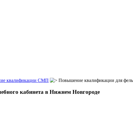
ие квалификации СМП
Повышение квалификации для фель
ебного кабинета в Нижнем Новгороде