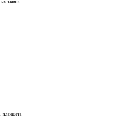
ых заявок
, планшета.