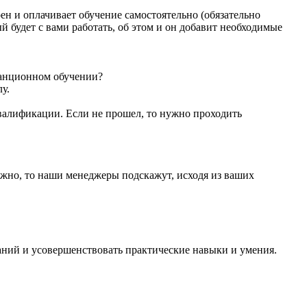
ен и оплачивает обучение самостоятельно (обязательно
й будет с вами работать, об этом и он добавит необходимые
танционном обучении?
у.
валификации. Если не прошел, то нужно проходить
 нужно, то наши менеджеры подскажут, исходя из ваших
ний и усовершенствовать практические навыки и умения.