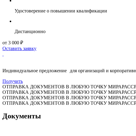
Удостоверение о повышении квалификации
Дистанционно
от 3 000 ₽
Оставить заявку
Индивидуальное предложение для организаций и корпоративн
Получить
ОТПРАВКА ДОКУМЕНТОВ В ЛЮБУЮ ТОЧКУ МИРА
РАСС
ОТПРАВКА ДОКУМЕНТОВ В ЛЮБУЮ ТОЧКУ МИРА
РАСС
ОТПРАВКА ДОКУМЕНТОВ В ЛЮБУЮ ТОЧКУ МИРА
РАСС
ОТПРАВКА ДОКУМЕНТОВ В ЛЮБУЮ ТОЧКУ МИРА
РАСС
Документы