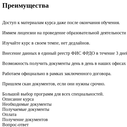
Преимущества
Доступ к материалам курса даже после окончания обучения.
Иммем лицензии на проведение образовательной деятельности
Изучайте курс в своем темпе, нет дедлайнов.
Внесение данных в единый реестр ФИС ФРДО в течение 3 дне
Возможность получить документы день в день в наших офисах 
Работаем официально в рамках заключенного договора.
Пришлем скан документов, если они нужны срочно.
Большой выбор программ для всех специальностей.
Описание курса
Необходимые документы
Получаемые документы
Оплата
Получение документов
Вопрос-ответ