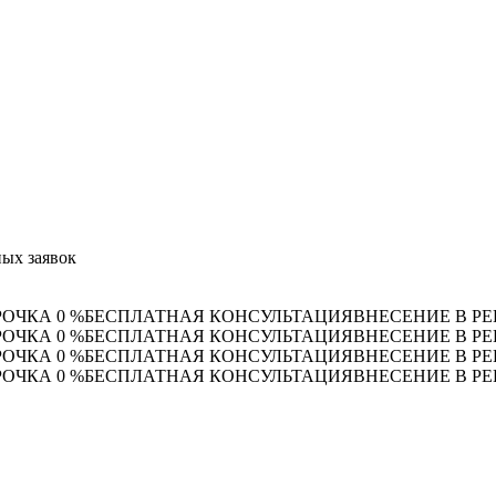
ых заявок
РОЧКА 0 %
БЕСПЛАТНАЯ КОНСУЛЬТАЦИЯ
ВНЕСЕНИЕ В РЕ
РОЧКА 0 %
БЕСПЛАТНАЯ КОНСУЛЬТАЦИЯ
ВНЕСЕНИЕ В РЕ
РОЧКА 0 %
БЕСПЛАТНАЯ КОНСУЛЬТАЦИЯ
ВНЕСЕНИЕ В РЕ
РОЧКА 0 %
БЕСПЛАТНАЯ КОНСУЛЬТАЦИЯ
ВНЕСЕНИЕ В РЕ