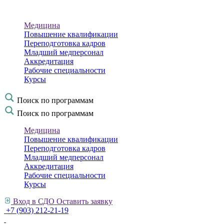
Медицина
Повышение квалификации
Переподготовка кадров
Младший медперсонал
Аккредитация
Рабочие специальности
Курсы
Поиск по программам
Поиск по программам
Медицина
Повышение квалификации
Переподготовка кадров
Младший медперсонал
Аккредитация
Рабочие специальности
Курсы
Вход в СДО
Оставить заявку
+7 (903) 212-21-19